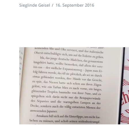
Sieglinde Geisel
/
16. September 2016