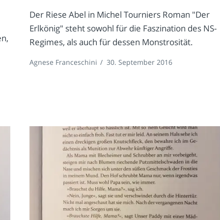
Der Riese Abel in Michel Tourniers Roman "Der
e
Erlkönig" steht sowohl für die Faszination des NS-
en,
Regimes, als auch für dessen Monstrosität.
Agnese Franceschini
/
30. September 2016