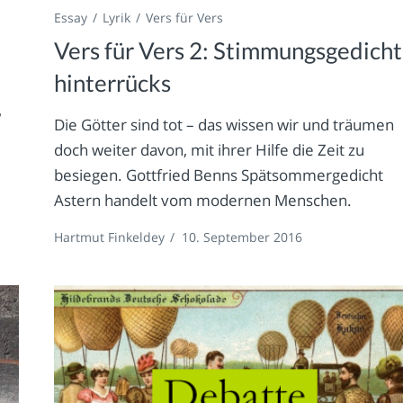
Essay
Lyrik
Vers für Vers
Vers für Vers 2: Stimmungsgedicht
hinterrücks
?
Die Götter sind tot – das wissen wir und träumen
doch weiter davon, mit ihrer Hilfe die Zeit zu
besiegen. Gottfried Benns Spätsommergedicht
Astern handelt vom modernen Menschen.
Hartmut Finkeldey
/
10. September 2016