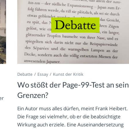
Debatte
Essay
Kunst der Kritik
Wo stößt der Page-99-Test an sei
Grenzen?
er
Ein Autor muss alles dürfen, meint Frank Heibert.
Die Frage sei vielmehr, ob er die beabsichtigte
Wirkung auch erziele. Eine Auseinandersetzung