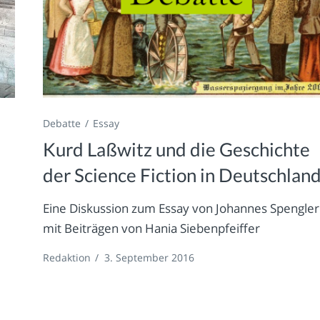
Debatte
Essay
Kurd Laßwitz und die Geschichte
der Science Fiction in Deutschlan
Eine Diskussion zum Essay von Johannes Spengler
mit Beiträgen von Hania Siebenpfeiffer
Redaktion
/
3. September 2016