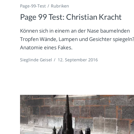
Page-99-Test
Rubriken
Page 99 Test: Christian Kracht
Können sich in einem an der Nase baumelnden
Tropfen Wände, Lampen und Gesichter spiegeln
Anatomie eines Fakes.
Sieglinde Geisel
/
12. September 2016