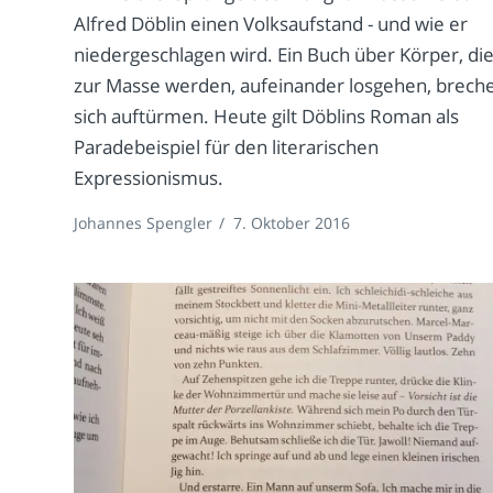
Alfred Döblin einen Volksaufstand - und wie er
niedergeschlagen wird. Ein Buch über Körper, di
zur Masse werden, aufeinander losgehen, brech
sich auftürmen. Heute gilt Döblins Roman als
Paradebeispiel für den literarischen
Expressionismus.
Johannes Spengler
/
7. Oktober 2016