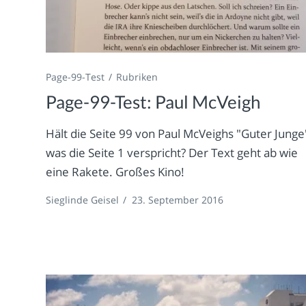
Page-99-Test
Rubriken
Page-99-Test: Paul McVeigh
Hält die Seite 99 von Paul McVeighs "Guter Junge
was die Seite 1 verspricht? Der Text geht ab wie
eine Rakete. Großes Kino!
Sieglinde Geisel
/
23. September 2016