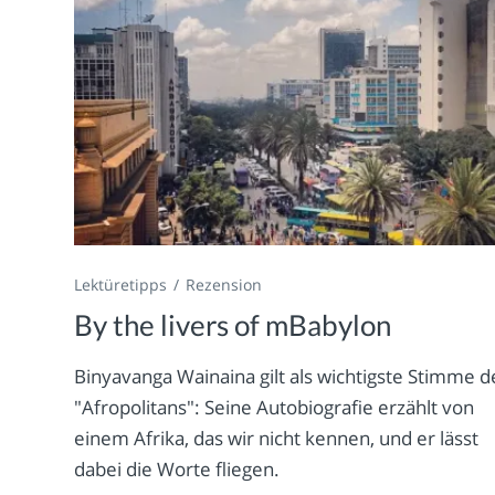
Lektüretipps
Rezension
By the livers of mBabylon
Binyavanga Wainaina gilt als wichtigste Stimme d
"Afropolitans": Seine Autobiografie erzählt von
einem Afrika, das wir nicht kennen, und er lässt
dabei die Worte fliegen.