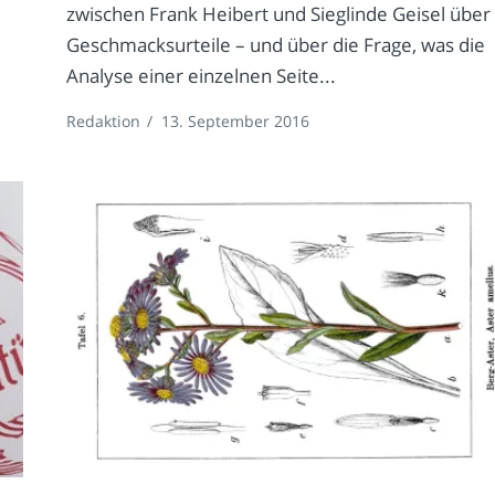
zwischen Frank Heibert und Sieglinde Geisel über
Geschmacksurteile – und über die Frage, was die
Analyse einer einzelnen Seite...
Redaktion
/
13. September 2016