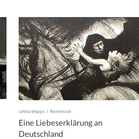
Lektüretipps
Rezension
Eine Liebeserklärung an
Deutschland