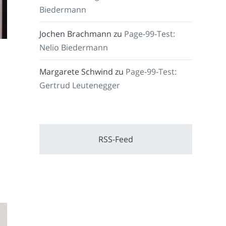
Biedermann
Jochen Brachmann
zu
Page-99-Test:
Nelio Biedermann
Margarete Schwind
zu
Page-99-Test:
Gertrud Leutenegger
RSS-Feed