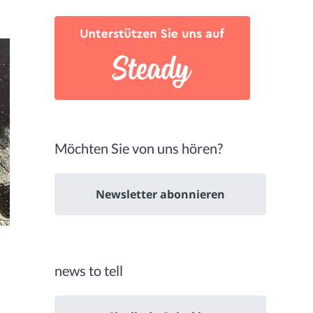
Möchten Sie von uns hören?
Newsletter abonnieren
news to tell