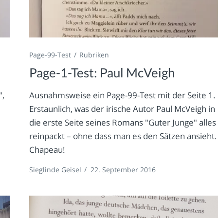
Page-99-Test
Rubriken
Page-1-Test: Paul McVeigh
",
Ausnahmsweise ein Page-99-Test mit der Seite 1.
Erstaunlich, was der irische Autor Paul McVeigh in
die erste Seite seines Romans "Guter Junge" alles
reinpackt – ohne dass man es den Sätzen ansieht.
Chapeau!
Sieglinde Geisel
/
22. September 2016