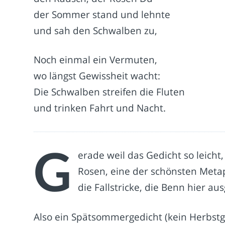
der Sommer stand und lehnte
und sah den Schwalben zu,
Noch einmal ein Vermuten,
wo längst Gewissheit wacht:
Die Schwalben streifen die Fluten
und trinken Fahrt und Nacht.
G
erade weil das Gedicht so leic
Rosen, eine der schönsten Metap
die Fallstricke, die Benn hier aus
Also ein Spätsommergedicht (kein Herbstgedi