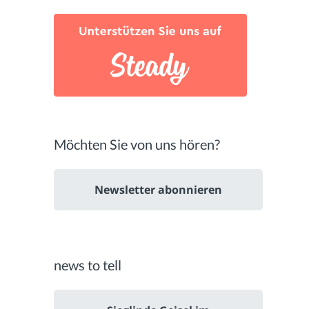
Möchten Sie von uns hören?
Newsletter abonnieren
news to tell