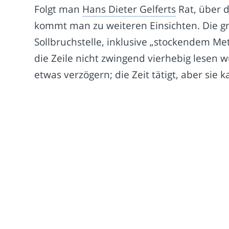
Folgt man
Hans Dieter Gelferts
Rat, über d
kommt man zu weiteren Einsichten. Die gro
Sollbruchstelle, inklusive „stockendem M
die Zeile nicht zwingend vierhebig lesen w
etwas verzögern; die Zeit tätigt, aber sie 