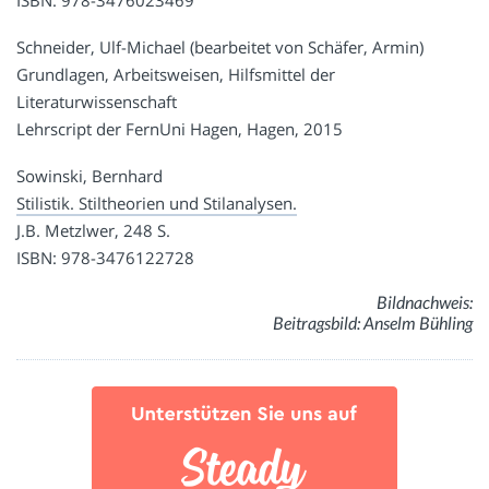
Schneider, Ulf-Michael (bearbeitet von Schäfer, Armin)
Grundlagen, Arbeitsweisen, Hilfsmittel der
Literaturwissenschaft
Lehrscript der FernUni Hagen, Hagen, 2015
Sowinski, Bernhard
Stilistik. Stiltheorien und Stilanalysen.
J.B. Metzlwer, 248 S.
ISBN: 978-3476122728
Bildnachweis:
Beitragsbild: Anselm Bühling