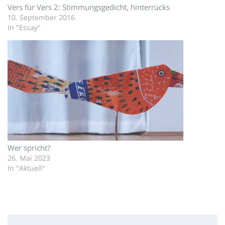
Vers für Vers 2: Stimmungsgedicht, hinterrücks
10. September 2016
In "Essay"
Wer spricht?
26. Mai 2023
In "Aktuell"