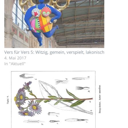
Vers für Vers 5: Witzig, gemein, verspielt, lakonisch
4. Mai 2017
In "Aktuell"