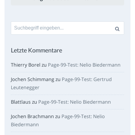
Suche
nach:
Letzte Kommentare
Thierry Borel
zu
Page-99-Test: Nelio Biedermann
Jochen Schimmang
zu
Page-99-Test: Gertrud
Leutenegger
Blattlaus
zu
Page-99-Test: Nelio Biedermann
Jochen Brachmann
zu
Page-99-Test: Nelio
Biedermann