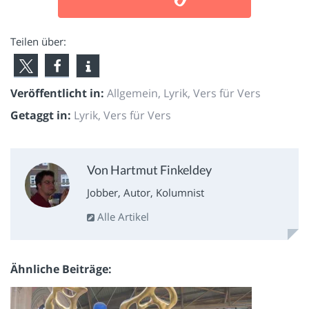
Teilen über:
Veröffentlicht in:
Allgemein
,
Lyrik
,
Vers für Vers
Getaggt in:
Lyrik
,
Vers für Vers
Von Hartmut Finkeldey
Jobber, Autor, Kolumnist
Alle Artikel
Ähnliche Beiträge