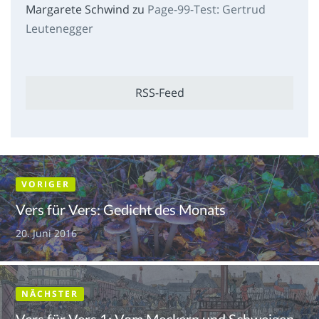
Margarete Schwind
zu
Page-99-Test: Gertrud
Leutenegger
RSS-Feed
VORIGER
Vers für Vers: Gedicht des Monats
20. Juni 2016
NÄCHSTER