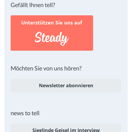
Gefällt Ihnen tell?
Möchten Sie von uns hören?
Newsletter abonnieren
news to tell
Sieglinde Geisel im Interview