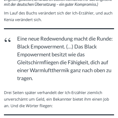
mit der deutschen Übersetzung – ein guter Kompromiss.)
Im Lauf des Buchs verändert sich der Ich-Erzähler, und auch
Kenia verändert sich.
Eine neue Redewendung macht die Runde:
Black Empowerment. (…) Das Black
Empowerment besitzt wie das
Gleitschirmfliegen die Fähigkeit, dich auf
einer Warmluftthermik ganz nach oben zu
tragen.
Drei Seiten später verhandelt der Ich-Erzähler ziemlich
unverschämt um Geld, ein Bekannter bietet ihm einen Job
an. Und die Wörter fliegen: