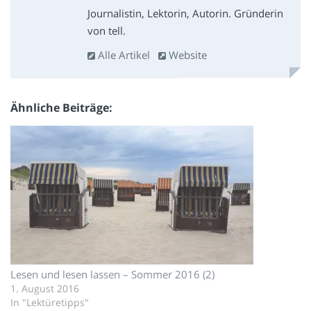
Journalistin, Lektorin, Autorin. Gründerin
von tell.
Alle Artikel
Website
Ähnliche Beiträge
Lesen und lesen lassen – Sommer 2016 (2)
1. August 2016
In "Lektüretipps"