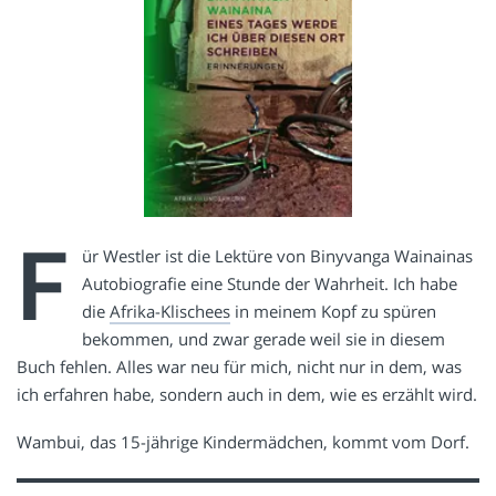
F
ür Westler ist die Lektüre von Binyvanga Wainainas
Autobiografie eine Stunde der Wahrheit. Ich habe
die
Afrika-Klischees
in meinem Kopf zu spüren
bekommen, und zwar gerade weil sie in diesem
Buch fehlen. Alles war neu für mich, nicht nur in dem, was
ich erfahren habe, sondern auch in dem, wie es erzählt wird.
Wambui, das 15-jährige Kindermädchen, kommt vom Dorf.