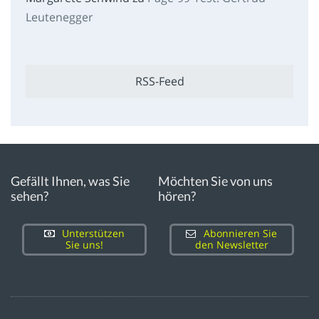
Leutenegger
RSS-Feed
Gefällt Ihnen, was Sie
Möchten Sie von uns
sehen?
hören?
Unterstützen
Abonnieren Sie
Sie uns!
den Newsletter