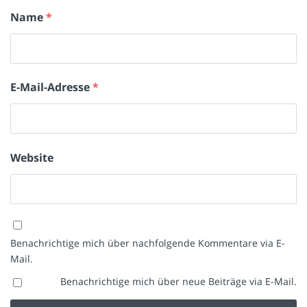
Name
*
E-Mail-Adresse
*
Website
Benachrichtige mich über nachfolgende Kommentare via E-
Mail.
Benachrichtige mich über neue Beiträge via E-Mail.