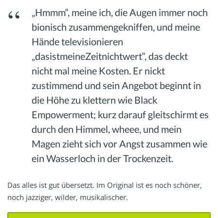
„Hmmm“, meine ich, die Augen immer noch
bionisch zusammengekniffen, und meine
Hände televisionieren
„dasistmeineZeitnichtwert“, das deckt
nicht mal meine Kosten. Er nickt
zustimmend und sein Angebot beginnt in
die Höhe zu klettern wie Black
Empowerment; kurz darauf gleitschirmt es
durch den Himmel, wheee, und mein
Magen zieht sich vor Angst zusammen wie
ein Wasserloch in der Trockenzeit.
Das alles ist gut übersetzt. Im Original ist es noch schöner,
noch jazziger, wilder, musikalischer.