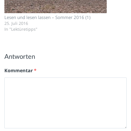
Lesen und lesen lassen – Sommer 2016 (1)
25. Juli 2016
In "Lektüretipps"
Antworten
Kommentar
*