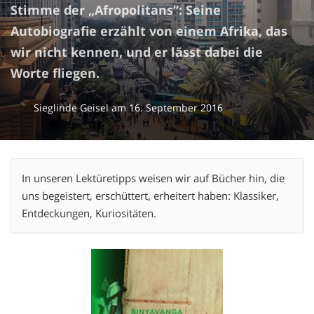
Stimme der „Afropolitans“: Seine
Autobiografie erzählt von einem Afrika, das
wir nicht kennen, und er lässt dabei die
Worte fliegen.
Sieglinde Geisel
am
16. September 2016
In unseren Lektüretipps weisen wir auf Bücher hin, die
uns begeistert, erschüttert, erheitert haben: Klassiker,
Entdeckungen, Kuriositäten.