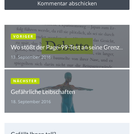
VORIGER
Wo stößt der Page-99-Test an seine Grenzen?
13. September 2016
NÄCHSTER
Gefährliche Leibschaften
18. September 2016
Gefällt Ihnen tell?