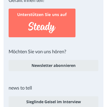
Möchten Sie von uns hören?
Newsletter abonnieren
news to tell
Sieglinde Geisel im Interview