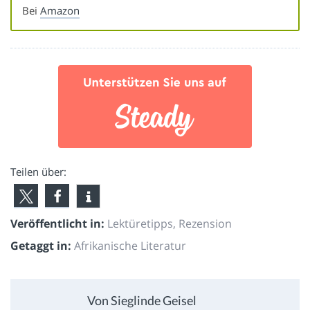
Bei
Amazon
Teilen über:
Veröffentlicht in:
Lektüretipps
,
Rezension
Getaggt in:
Afrikanische Literatur
Von Sieglinde Geisel