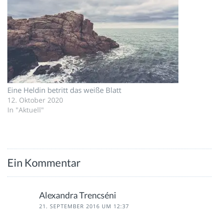
Eine Heldin betritt das weiße Blatt
12. Oktober 2020
In "Aktuell"
Ein Kommentar
Alexandra Trencséni
21. SEPTEMBER 2016 UM 12:37