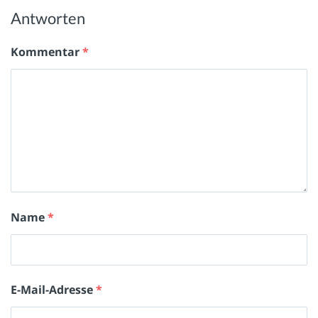
Antworten
Kommentar
*
Name
*
E-Mail-Adresse
*