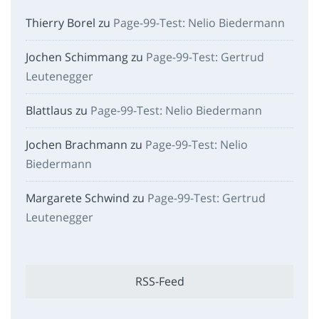
Thierry Borel
zu
Page-99-Test: Nelio Biedermann
Jochen Schimmang
zu
Page-99-Test: Gertrud
Leutenegger
Blattlaus
zu
Page-99-Test: Nelio Biedermann
Jochen Brachmann
zu
Page-99-Test: Nelio
Biedermann
Margarete Schwind
zu
Page-99-Test: Gertrud
Leutenegger
RSS-Feed