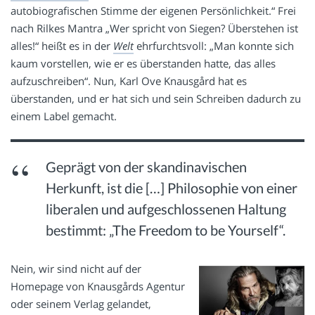
autobiografischen Stimme der eigenen Persönlichkeit.“ Frei
nach Rilkes Mantra „Wer spricht von Siegen? Überstehen ist
alles!“ heißt es in der
Welt
ehrfurchtsvoll: „Man konnte sich
kaum vorstellen, wie er es überstanden hatte, das alles
aufzuschreiben“. Nun, Karl Ove Knausgård hat es
überstanden, und er hat sich und sein Schreiben dadurch zu
einem Label gemacht.
Geprägt von der skandinavischen
Herkunft, ist die […] Philosophie von einer
liberalen und aufgeschlossenen Haltung
bestimmt: „The Freedom to be Yourself“.
Nein, wir sind nicht auf der
Homepage von Knausgårds Agentur
oder seinem Verlag gelandet,