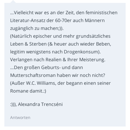
…Vielleicht war es an der Zeit, den feministischen
Literatur-Ansatz der 60-70er auch Männern
zugänglich zu machen;)).
(Natürlich epischer und mehr grundsätzliches
Leben & Sterben (& heuer auch wieder Beben,
legitim wenigstens nach Drogenkonsum).
Verlangen nach Realien & Ihrer Meisterung.
…Den großen Geburts- und dann
Mutterschaftsroman haben wir noch nicht?
(Außer W.C. Williams, der begann einen seiner
Romane damit.:)
:))), Alexandra Trencséni
Antworten