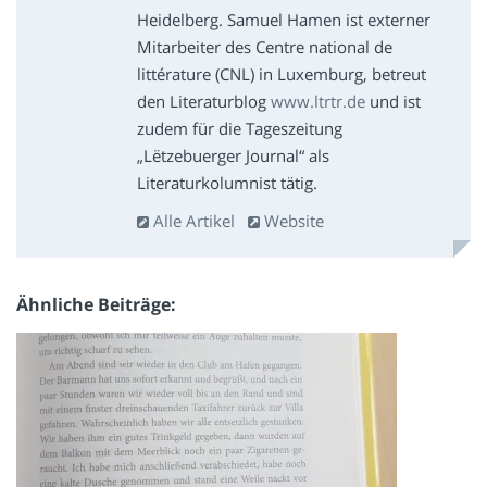
Heidelberg. Samuel Hamen ist externer
Mitarbeiter des Centre national de
littérature (CNL) in Luxemburg, betreut
den Literaturblog
www.ltrtr.de
und ist
zudem für die Tageszeitung
„Lëtzebuerger Journal“ als
Literaturkolumnist tätig.
Alle Artikel
Website
Ähnliche Beiträge