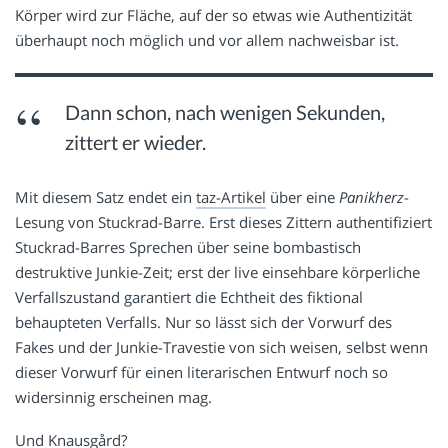
Körper wird zur Fläche, auf der so etwas wie Authentizität
überhaupt noch möglich und vor allem nachweisbar ist.
Dann schon, nach wenigen Sekunden,
zittert er wieder.
Mit diesem Satz endet ein
taz-Artikel
über eine
Panikherz
-
Lesung von Stuckrad-Barre. Erst dieses Zittern authentifiziert
Stuckrad-Barres Sprechen über seine bombastisch
destruktive Junkie-Zeit; erst der live einsehbare körperliche
Verfallszustand garantiert die Echtheit des fiktional
behaupteten Verfalls. Nur so lässt sich der Vorwurf des
Fakes und der Junkie-Travestie von sich weisen, selbst wenn
dieser Vorwurf für einen literarischen Entwurf noch so
widersinnig erscheinen mag.
Und Knausgård?