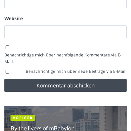
Website
Benachrichtige mich über nachfolgende Kommentare via E-
Mail.
Benachrichtige mich über neue Beiträge via E-Mail.
VORIGER
By the livers of mBabylon