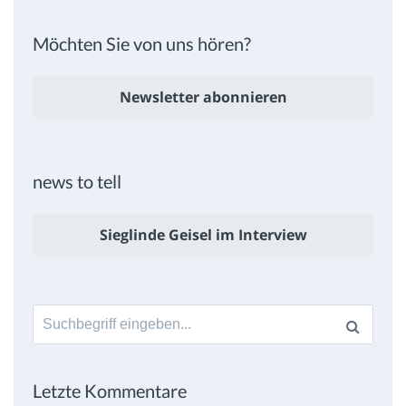
Möchten Sie von uns hören?
Newsletter abonnieren
news to tell
Sieglinde Geisel im Interview
Suche
nach:
Letzte Kommentare