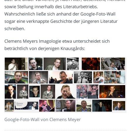
sowie Stellung innerhalb des Literaturbetriebs.
Wahrscheinlich ließe sich anhand der Google-Foto-Wall
sogar eine verknappte Geschichte der jüngeren Literatur
schreiben.
Clemens Meyers Imagologie etwa unterscheidet sich
beträchtlich von derjenigen Knausgårds:
Google-Foto-Wall von Clemens Meyer