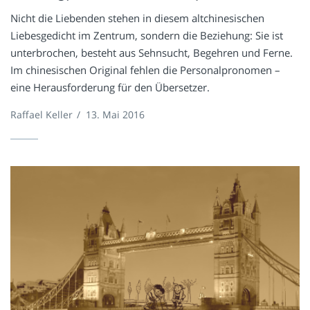
Nicht die Liebenden stehen in diesem altchinesischen
Liebesgedicht im Zentrum, sondern die Beziehung: Sie ist
unterbrochen, besteht aus Sehnsucht, Begehren und Ferne.
Im chinesischen Original fehlen die Personalpronomen –
eine Herausforderung für den Übersetzer.
Raffael Keller
/
13. Mai 2016