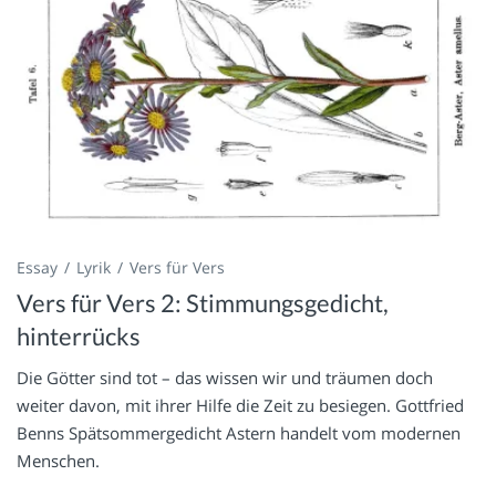
Essay
Lyrik
Vers für Vers
Vers für Vers 2: Stimmungsgedicht,
hinterrücks
Die Götter sind tot – das wissen wir und träumen doch
weiter davon, mit ihrer Hilfe die Zeit zu besiegen. Gottfried
Benns Spätsommergedicht Astern handelt vom modernen
Menschen.