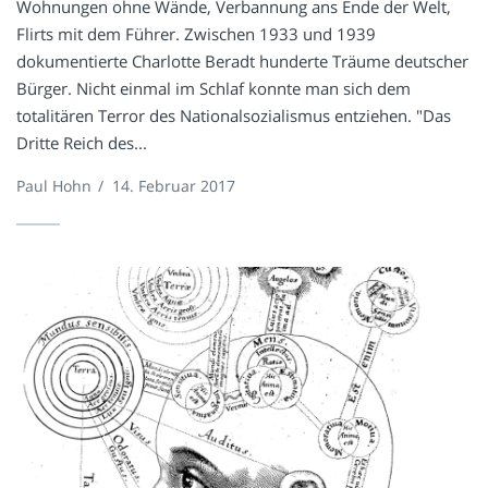
Wohnungen ohne Wände, Verbannung ans Ende der Welt,
Flirts mit dem Führer. Zwischen 1933 und 1939
dokumentierte Charlotte Beradt hunderte Träume deutscher
Bürger. Nicht einmal im Schlaf konnte man sich dem
totalitären Terror des Nationalsozialismus entziehen. "Das
Dritte Reich des...
Paul Hohn
/
14. Februar 2017