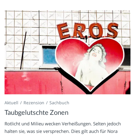
Aktuell
Rezension
Sachbuch
Taubgelutschte Zonen
Rotlicht und Milieu wecken Verheißungen. Selten jedoch
halten sie, was sie versprechen. Dies gilt auch für Nora