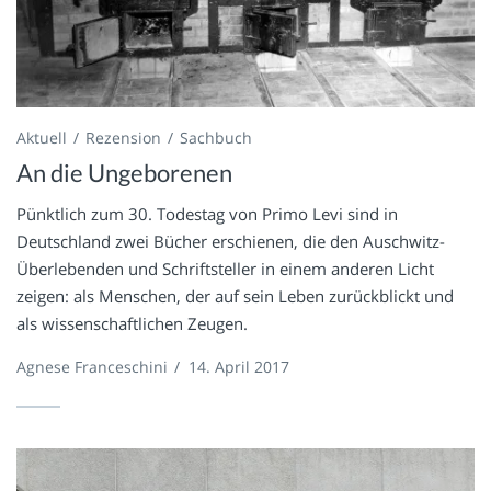
Aktuell
Rezension
Sachbuch
An die Ungeborenen
Pünktlich zum 30. Todestag von Primo Levi sind in
Deutschland zwei Bücher erschienen, die den Auschwitz-
Überlebenden und Schriftsteller in einem anderen Licht
zeigen: als Menschen, der auf sein Leben zurückblickt und
als wissenschaftlichen Zeugen.
Agnese Franceschini
/
14. April 2017