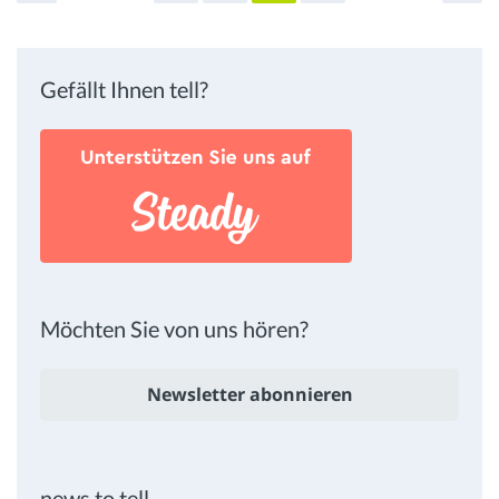
Gefällt Ihnen tell?
Möchten Sie von uns hören?
Newsletter abonnieren
news to tell