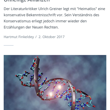
Der Literaturkritiker Ulrich Greiner legt mit "Heimatlos" eine
konservative Bekenntnisschrift vor. Sein Verständnis des
Konservatismus erliegt jedoch immer wieder den
Erzählungen der Neuen Rechten.
Hartmut Finkeldey
/
2. Oktober 2017