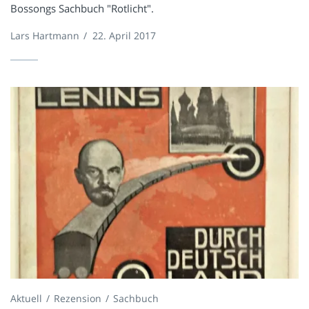
Bossongs Sachbuch "Rotlicht".
Lars Hartmann
/
22. April 2017
Aktuell
Rezension
Sachbuch