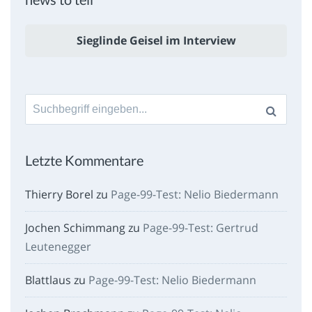
Sieglinde Geisel im Interview
Suche
nach:
Letzte Kommentare
Thierry Borel
zu
Page-99-Test: Nelio Biedermann
Jochen Schimmang
zu
Page-99-Test: Gertrud
Leutenegger
Blattlaus
zu
Page-99-Test: Nelio Biedermann