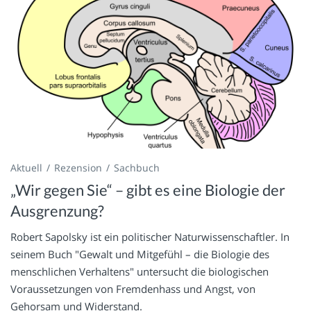
Aktuell
Rezension
Sachbuch
„Wir gegen Sie“ – gibt es eine Biologie der
Ausgrenzung?
Robert Sapolsky ist ein politischer Naturwissenschaftler. In
seinem Buch "Gewalt und Mitgefühl – die Biologie des
menschlichen Verhaltens" untersucht die biologischen
Voraussetzungen von Fremdenhass und Angst, von
Gehorsam und Widerstand.