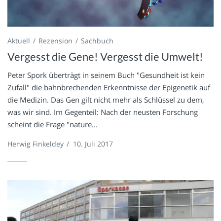
Aktuell
Rezension
Sachbuch
Vergesst die Gene! Vergesst die Umwelt!
Peter Spork überträgt in seinem Buch "Gesundheit ist kein
Zufall" die bahnbrechenden Erkenntnisse der Epigenetik auf
die Medizin. Das Gen gilt nicht mehr als Schlüssel zu dem,
was wir sind. Im Gegenteil: Nach der neusten Forschung
scheint die Frage "nature...
Herwig Finkeldey
/
10. Juli 2017