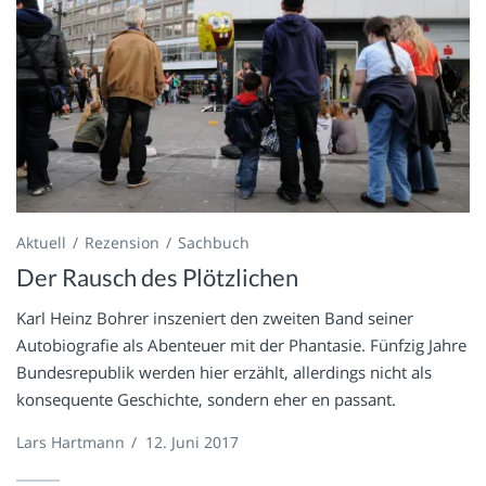
Aktuell
Rezension
Sachbuch
Der Rausch des Plötzlichen
Karl Heinz Bohrer inszeniert den zweiten Band seiner
Autobiografie als Abenteuer mit der Phantasie. Fünfzig Jahre
Bundesrepublik werden hier erzählt, allerdings nicht als
konsequente Geschichte, sondern eher en passant.
Lars Hartmann
/
12. Juni 2017