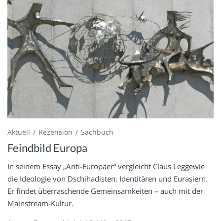
Aktuell
Rezension
Sachbuch
Feindbild Europa
In seinem Essay „Anti-Europäer“ vergleicht Claus Leggewie
die Ideologie von Dschihadisten, Identitären und Eurasiern.
Er findet überraschende Gemeinsamkeiten – auch mit der
Mainstream-Kultur.