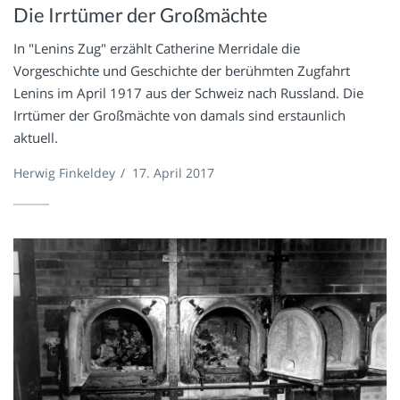
Die Irrtümer der Großmächte
In "Lenins Zug" erzählt Catherine Merridale die
Vorgeschichte und Geschichte der berühmten Zugfahrt
Lenins im April 1917 aus der Schweiz nach Russland. Die
Irrtümer der Großmächte von damals sind erstaunlich
aktuell.
Herwig Finkeldey
/
17. April 2017