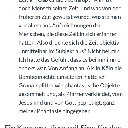
doch Mensch seiner Zeit, und was von der
früheren Zeit gewusst wurde, wusste man
vor allem aus Aufzeichnungen der
Menschen, die diese Zeit in sich erfahren
hatten. Also drückte sich die Zeit objektiv
unmittelbar im Subjekt aus? Nicht bei mir.
Ich hatte das Gefühl, dass es bei mir immer
anders war. Von Anfang an. Als in Köln die
Bombennächte einsetzten, hatte ich
Granatsplitter wie phantastische Objekte
gesammelt und, als Pfarrer verkleidet, vom
Jesuskind und von Gott gepredigt, ganz
meiner Phantasie hingegeben.
Ein Konservativer mit Sinn für das