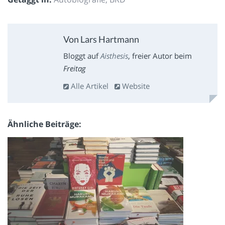
Von Lars Hartmann
Bloggt auf
Aisthesis
, freier Autor beim
Freitag
Alle Artikel
Website
Ähnliche Beiträge