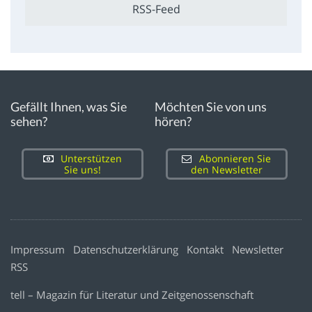
RSS-Feed
Gefällt Ihnen, was Sie
Möchten Sie von uns
sehen?
hören?
Unterstützen
Abonnieren Sie
Sie uns!
den Newsletter
Impressum
Datenschutzerklärung
Kontakt
Newsletter
RSS
tell – Magazin für Literatur und Zeitgenossenschaft