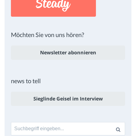
Möchten Sie von uns hören?
Newsletter abonnieren
news to tell
Sieglinde Geisel im Interview
Suche
nach: