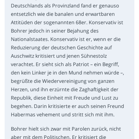
Deutschlands als Provinzland fand er genauso
entsetzlich wie die banalen und erwartbaren
Attitüden der sogenannten 68er. Konservativ ist
Bohrer jedoch in seiner Bejahung des
Nationalstaates. Konservativ ist er, wenn er die
Reduzierung der deutschen Geschichte auf
Auschwitz kritisiert und jenen Sühnestolz
verachtet. Er sieht sich als Patriot – ein Begriff,
den kein Linker je in den Mund nehmen würde –,
begrüßte die Wiedervereinigung von ganzen
Herzen, und ihn erzürnte die Zaghaftigkeit der
Republik, diese Einheit mit Freude und Lust zu
begehen. Darin kritisierte er auch seinen Freund
Habermas vehement und stritt sich mit ihm.
Bohrer hielt sich zwar mit Parolen zurück, nicht
aber mit dem Politischen. Er kritisiert die