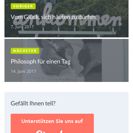
VORIGER
Vom Glück, sich häuten zu dürfen
7. Juni 2017
NÄCHSTER
Philosoph für einen Tag
14. Juni 2017
Gefällt Ihnen tell?