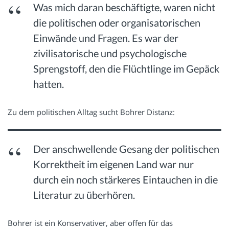
Was mich daran beschäftigte, waren nicht
die politischen oder organisatorischen
Einwände und Fragen. Es war der
zivilisatorische und psychologische
Sprengstoff, den die Flüchtlinge im Gepäck
hatten.
Zu dem politischen Alltag sucht Bohrer Distanz:
Der anschwellende Gesang der politischen
Korrektheit im eigenen Land war nur
durch ein noch stärkeres Eintauchen in die
Literatur zu überhören.
Bohrer ist ein Konservativer, aber offen für das