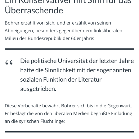
Überraschende
Bohrer erzählt von sich, und er erzählt von seinen
Abneigungen, besonders gegenüber dem linksliberalen
Milieu der Bundesrepublik der 60er Jahre:
Die politische Universität der letzten Jahre
hatte die Sinnlichkeit mit der sogenannten
sozialen Funktion der Literatur
ausgetrieben.
Diese Vorbehalte bewahrt Bohrer sich bis in die Gegenwart.
Er beklagt die von den liberalen Medien begrüßte Einladung
an die syrischen Flüchtlinge: