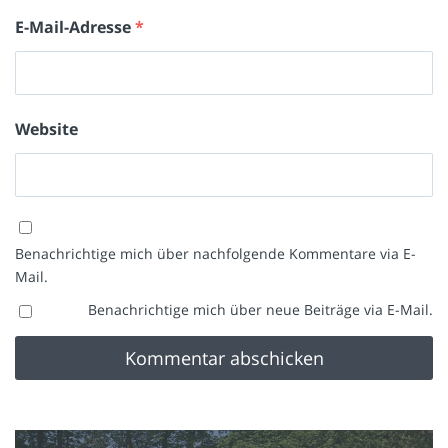
E-Mail-Adresse
*
Website
Benachrichtige mich über nachfolgende Kommentare via E-
Mail.
Benachrichtige mich über neue Beiträge via E-Mail.