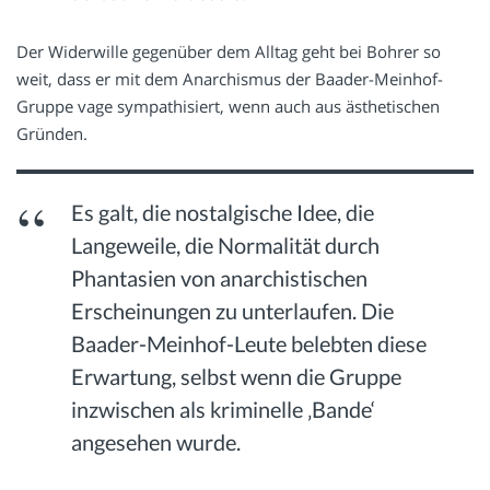
Der Widerwille gegenüber dem Alltag geht bei Bohrer so
weit, dass er mit dem Anarchismus der Baader-Meinhof-
Gruppe vage sympathisiert, wenn auch aus ästhetischen
Gründen.
Es galt, die nostalgische Idee, die
Langeweile, die Normalität durch
Phantasien von anarchistischen
Erscheinungen zu unterlaufen. Die
Baader-Meinhof-Leute belebten diese
Erwartung, selbst wenn die Gruppe
inzwischen als kriminelle ‚Bande‘
angesehen wurde.