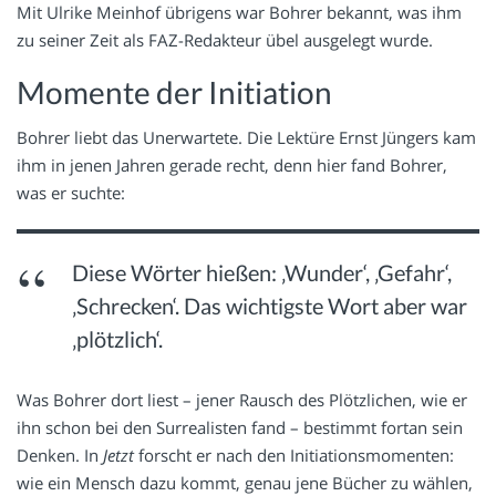
Mit Ulrike Meinhof übrigens war Bohrer bekannt, was ihm
zu seiner Zeit als FAZ-Redakteur übel ausgelegt wurde.
Momente der Initiation
Bohrer liebt das Unerwartete. Die Lektüre Ernst Jüngers kam
ihm in jenen Jahren gerade recht, denn hier fand Bohrer,
was er suchte:
Diese Wörter hießen: ‚Wunder‘, ‚Gefahr‘,
‚Schrecken‘. Das wichtigste Wort aber war
‚plötzlich‘.
Was Bohrer dort liest – jener Rausch des Plötzlichen, wie er
ihn schon bei den Surrealisten fand – bestimmt fortan sein
Denken. In
Jetzt
forscht er nach den Initiationsmomenten:
wie ein Mensch dazu kommt, genau jene Bücher zu wählen,