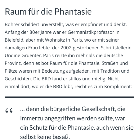
Raum für die Phantasie
Bohrer schildert unverstellt, was er empfindet und denkt.
Anfang der 80er Jahre war er Germanistikprofessor in
Bielefeld, aber mit Wohnsitz in Paris, wo er mit seiner
damaligen Frau lebte, der 2002 gestorbenen Schriftstellerin
Undine Gruenter. Paris reizte ihn mehr als die deutsche
Provinz, denn es bot Raum für die Phantasie. Straßen und
Plätze waren mit Bedeutung aufgeladen, mit Tradition und
Geschichten. Die BRD fand er stillos und miefig. Nicht
einmal dort, wo er die BRD lobt, reicht es zum Kompliment:
… denn die bürgerliche Gesellschaft, die
immerzu angegriffen werden sollte, war
ein Schutz für die Phantasie, auch wenn sie
selbst keine besaß.