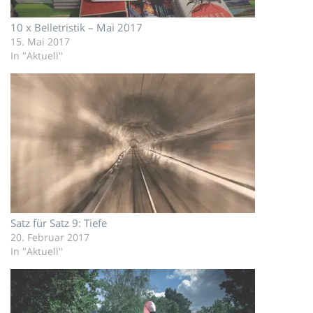
10 x Belletristik – Mai 2017
15. Mai 2017
In "Aktuell"
Satz für Satz 9: Tiefe
20. Februar 2017
In "Aktuell"