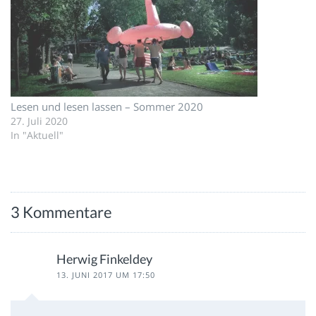
Lesen und lesen lassen – Sommer 2020
27. Juli 2020
In "Aktuell"
3 Kommentare
Herwig Finkeldey
13. JUNI 2017 UM 17:50