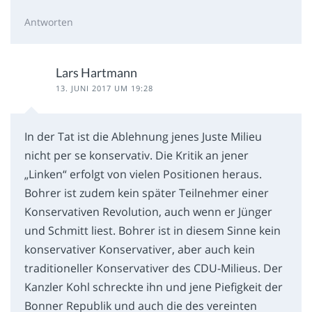
Antworten
Lars Hartmann
13. JUNI 2017 UM 19:28
In der Tat ist die Ablehnung jenes Juste Milieu
nicht per se konservativ. Die Kritik an jener
„Linken“ erfolgt von vielen Positionen heraus.
Bohrer ist zudem kein später Teilnehmer einer
Konservativen Revolution, auch wenn er Jünger
und Schmitt liest. Bohrer ist in diesem Sinne kein
konservativer Konservativer, aber auch kein
traditioneller Konservativer des CDU-Milieus. Der
Kanzler Kohl schreckte ihn und jene Piefigkeit der
Bonner Republik und auch die des vereinten