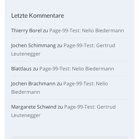
Letzte Kommentare
Thierry Borel
zu
Page-99-Test: Nelio Biedermann
Jochen Schimmang
zu
Page-99-Test: Gertrud
Leutenegger
Blattlaus
zu
Page-99-Test: Nelio Biedermann
Jochen Brachmann
zu
Page-99-Test: Nelio
Biedermann
Margarete Schwind
zu
Page-99-Test: Gertrud
Leutenegger