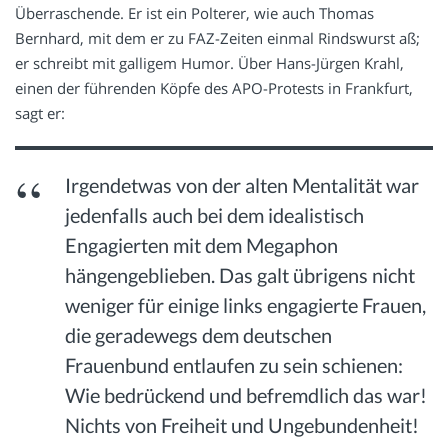
Überraschende. Er ist ein Polterer, wie auch Thomas
Bernhard, mit dem er zu FAZ-Zeiten einmal Rindswurst aß;
er schreibt mit galligem Humor. Über Hans-Jürgen Krahl,
einen der führenden Köpfe des APO-Protests in Frankfurt,
sagt er:
Irgendetwas von der alten Mentalität war
jedenfalls auch bei dem idealistisch
Engagierten mit dem Megaphon
hängengeblieben. Das galt übrigens nicht
weniger für einige links engagierte Frauen,
die geradewegs dem deutschen
Frauenbund entlaufen zu sein schienen:
Wie bedrückend und befremdlich das war!
Nichts von Freiheit und Ungebundenheit!