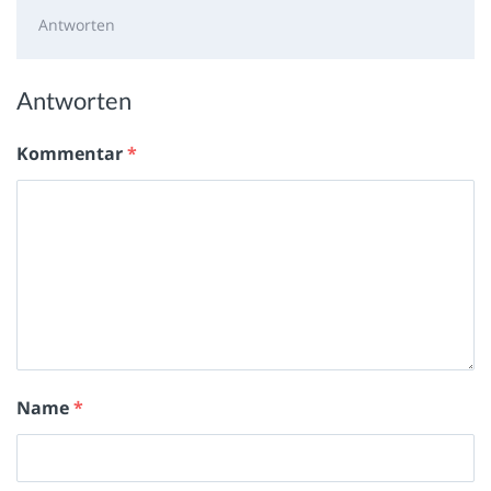
Antworten
Antworten
Kommentar
*
Name
*