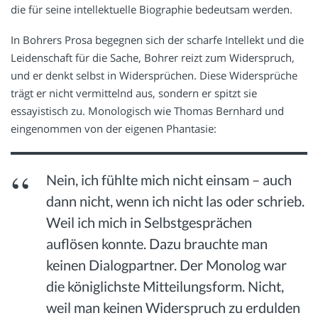
die für seine intellektuelle Biographie bedeutsam werden.
In Bohrers Prosa begegnen sich der scharfe Intellekt und die
Leidenschaft für die Sache, Bohrer reizt zum Widerspruch,
und er denkt selbst in Widersprüchen. Diese Widersprüche
trägt er nicht vermittelnd aus, sondern er spitzt sie
essayistisch zu. Monologisch wie Thomas Bernhard und
eingenommen von der eigenen Phantasie:
Nein, ich fühlte mich nicht einsam – auch
dann nicht, wenn ich nicht las oder schrieb.
Weil ich mich in Selbstgesprächen
auflösen konnte. Dazu brauchte man
keinen Dialogpartner. Der Monolog war
die königlichste Mitteilungsform. Nicht,
weil man keinen Widerspruch zu erdulden