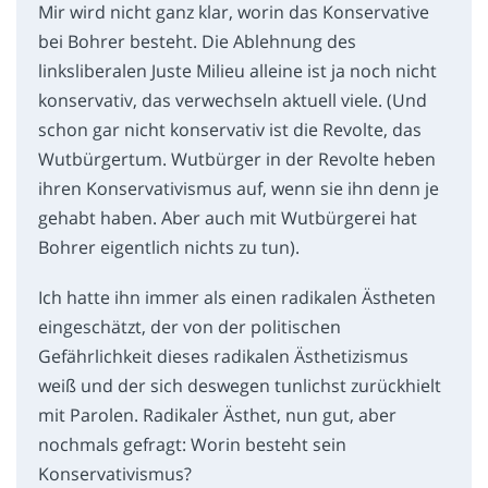
Mir wird nicht ganz klar, worin das Konservative
bei Bohrer besteht. Die Ablehnung des
linksliberalen Juste Milieu alleine ist ja noch nicht
konservativ, das verwechseln aktuell viele. (Und
schon gar nicht konservativ ist die Revolte, das
Wutbürgertum. Wutbürger in der Revolte heben
ihren Konservativismus auf, wenn sie ihn denn je
gehabt haben. Aber auch mit Wutbürgerei hat
Bohrer eigentlich nichts zu tun).
Ich hatte ihn immer als einen radikalen Ästheten
eingeschätzt, der von der politischen
Gefährlichkeit dieses radikalen Ästhetizismus
weiß und der sich deswegen tunlichst zurückhielt
mit Parolen. Radikaler Ästhet, nun gut, aber
nochmals gefragt: Worin besteht sein
Konservativismus?