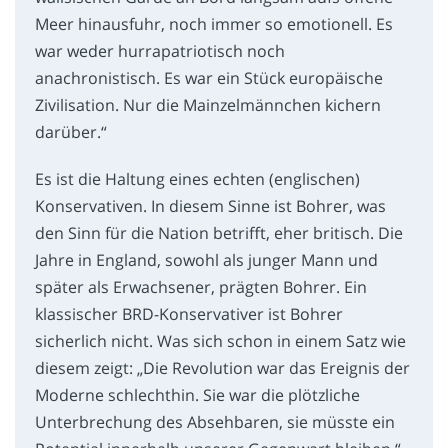
Meer hinausfuhr, noch immer so emotionell. Es
war weder hurrapatriotisch noch
anachronistisch. Es war ein Stück europäische
Zivilisation. Nur die Mainzelmännchen kichern
darüber.“
Es ist die Haltung eines echten (englischen)
Konservativen. In diesem Sinne ist Bohrer, was
den Sinn für die Nation betrifft, eher britisch. Die
Jahre in England, sowohl als junger Mann und
später als Erwachsener, prägten Bohrer. Ein
klassischer BRD-Konservativer ist Bohrer
sicherlich nicht. Was sich schon in einem Satz wie
diesem zeigt: „Die Revolution war das Ereignis der
Moderne schlechthin. Sie war die plötzliche
Unterbrechung des Absehbaren, sie müsste ein