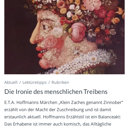
Aktuell
Lektüretipps
Rubriken
Die Ironie des menschlichen Treibens
E.T.A. Hoffmanns Märchen „Klein Zaches genannt Zinnober“
erzählt von der Macht der Zuschreibung und ist damit
erstaunlich aktuell. Hoffmanns Erzählstil ist ein Balanceakt:
Das Erhabene ist immer auch komisch, das Alltägliche