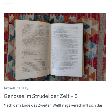
Aktuell
Essay
Genosse im Strudel der Zeit – 3
Nach dem Ende des Zweiten Weltkriegs verschärft sich das