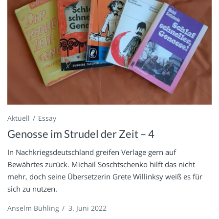
Aktuell
Essay
Genosse im Strudel der Zeit – 4
In Nachkriegsdeutschland greifen Verlage gern auf
Bewährtes zurück. Michail Soschtschenko hilft das nicht
mehr, doch seine Übersetzerin Grete Willinksy weiß es für
sich zu nutzen.
Anselm Bühling
/
3. Juni 2022