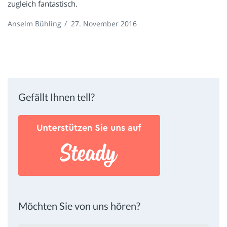
zugleich fantastisch.
Anselm Bühling
/
27. November 2016
Gefällt Ihnen tell?
Möchten Sie von uns hören?