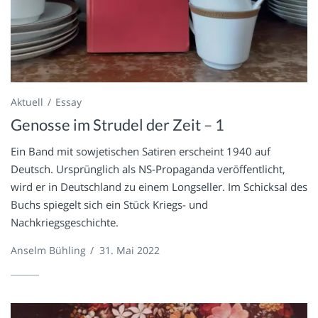
Aktuell
Essay
Genosse im Strudel der Zeit – 1
Ein Band mit sowjetischen Satiren erscheint 1940 auf
Deutsch. Ursprünglich als NS-Propaganda veröffentlicht,
wird er in Deutschland zu einem Longseller. Im Schicksal des
Buchs spiegelt sich ein Stück Kriegs- und
Nachkriegsgeschichte.
Anselm Bühling
/
31. Mai 2022