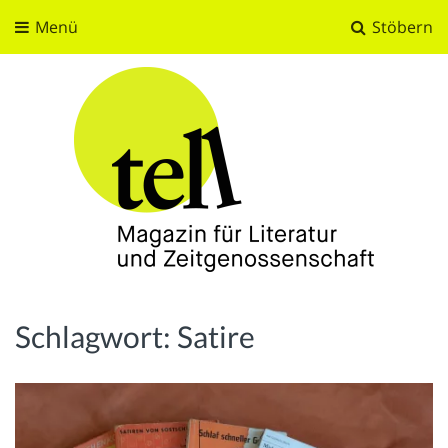
Menü
Stöbern
tell
Magazin für Literatur und Zeitgenossenschaft
Schlagwort:
Satire