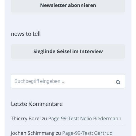
Newsletter abonnieren
news to tell
Sieglinde Geisel im Interview
Suche
nach:
Letzte Kommentare
Thierry Borel
zu
Page-99-Test: Nelio Biedermann
Jochen Schimmang
zu
Page-99-Test: Gertrud