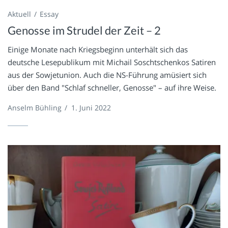
Aktuell
Essay
Genosse im Strudel der Zeit – 2
Einige Monate nach Kriegsbeginn unterhält sich das
deutsche Lesepublikum mit Michail Soschtschenkos Satiren
aus der Sowjetunion. Auch die NS-Führung amüsiert sich
über den Band "Schlaf schneller, Genosse" – auf ihre Weise.
Anselm Bühling
/
1. Juni 2022