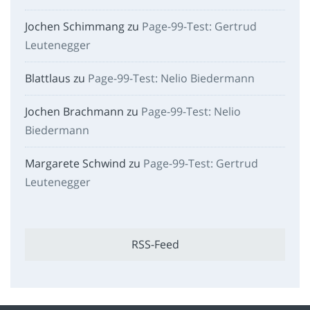
Jochen Schimmang
zu
Page-99-Test: Gertrud
Leutenegger
Blattlaus
zu
Page-99-Test: Nelio Biedermann
Jochen Brachmann
zu
Page-99-Test: Nelio
Biedermann
Margarete Schwind
zu
Page-99-Test: Gertrud
Leutenegger
RSS-Feed