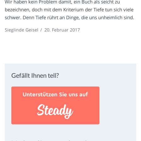
Wir haben kein Problem damit, ein Buch als seicht zu
bezeichnen, doch mit dem Kriterium der Tiefe tun sich viele
schwer. Denn Tiefe rührt an Dinge, die uns unheimlich sind.
Sieglinde Geisel
/
20. Februar 2017
Gefällt Ihnen tell?