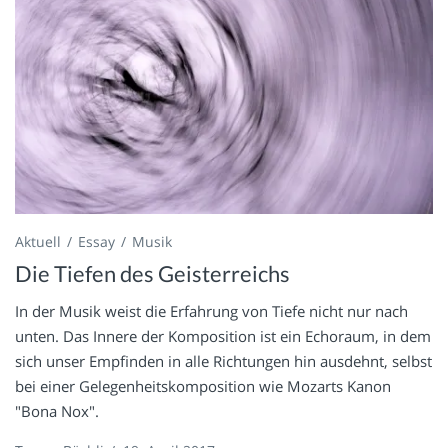
Aktuell
Essay
Musik
Die Tiefen des Geisterreichs
In der Musik weist die Erfahrung von Tiefe nicht nur nach
unten. Das Innere der Komposition ist ein Echoraum, in dem
sich unser Empfinden in alle Richtungen hin ausdehnt, selbst
bei einer Gelegenheitskomposition wie Mozarts Kanon
"Bona Nox".