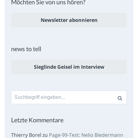
Möchten Sie von uns hören?
Newsletter abonnieren
news to tell
Sieglinde Geisel im Interview
Suche
nach:
Letzte Kommentare
Thierry Borel
zu
Page-99-Test: Nelio Biedermann