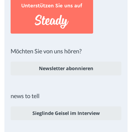
Möchten Sie von uns hören?
Newsletter abonnieren
news to tell
Sieglinde Geisel im Interview