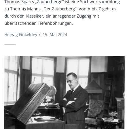
Thomas Sparrs „Zauberberge“ ist eine Stichwortsammlung
zu Thomas Manns „Der Zauberberg“. Von A bis Z geht es
durch den Klassiker, ein anregender Zugang mit
überraschenden Tiefenbohrungen.
Herwig Finkeldey
/
15. Mai 2024