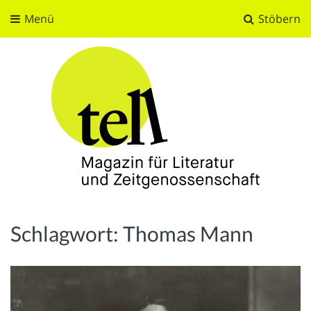
Menü
Stöbern
tell
Magazin für Literatur und Zeitgenossenschaft
Schlagwort:
Thomas Mann