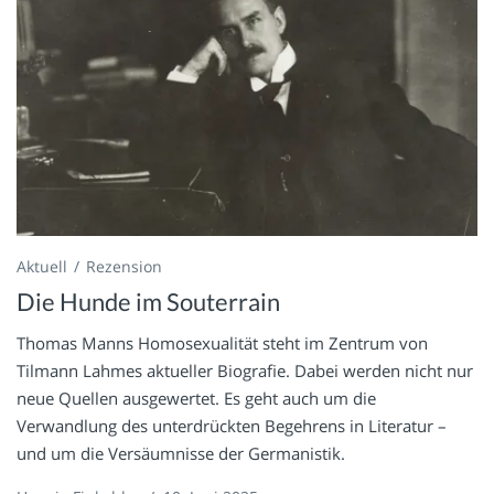
Aktuell
Rezension
Die Hunde im Souterrain
Thomas Manns Homosexualität steht im Zentrum von
Tilmann Lahmes aktueller Biografie. Dabei werden nicht nur
neue Quellen ausgewertet. Es geht auch um die
Verwandlung des unterdrückten Begehrens in Literatur –
und um die Versäumnisse der Germanistik.