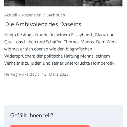
Aktuell
Rezension
Sachbuch
Die Ambivalenz des Daseins
Hanjo Kesting erkundet in seinem Essayband „Glanz und
Qual“ das Leben und Schaffen Thomas Manns. Dem Werk
widmet er sich ebenso wie den biografischen
Widersprüchen: der politische Haltung Manns, seinem
Verhältnis zu Juden und seiner unterdrückte Homoerotik.
Herwig Finkeldey
/
13. März 2023
Gefällt Ihnen tell?