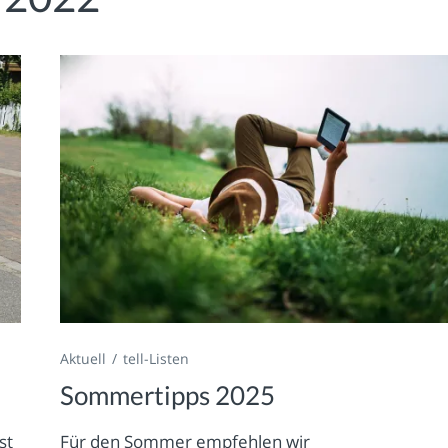
Aktuell
tell-Listen
Sommertipps 2025
st
Für den Sommer empfehlen wir