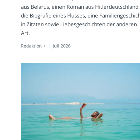
aus Belarus, einen Roman aus Hitlerdeutschland,
die Biografie eines Flusses, eine Familiengeschic
in Zitaten sowie Liebesgeschichten der anderen
Art.
Redaktion
/
1. Juli 2026