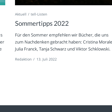
Aktuell
tell-Listen
Sommertipps 2022
es
Für den Sommer empfehlen wir Bücher, die uns
ker
zum Nachdenken gebracht haben: Cristina Morale
e
Julia Franck, Tanja Schwarz und Viktor Schklowski.
Redaktion
/
13. Juli 2022