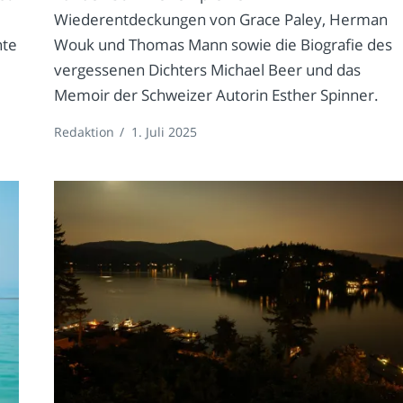
Wiederentdeckungen von Grace Paley, Herman
hte
Wouk und Thomas Mann sowie die Biografie des
vergessenen Dichters Michael Beer und das
Memoir der Schweizer Autorin Esther Spinner.
Redaktion
/
1. Juli 2025