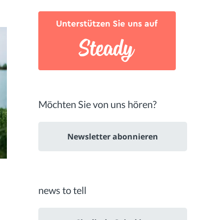
Möchten Sie von uns hören?
Newsletter abonnieren
news to tell