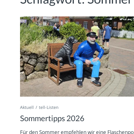
Aktuell
tell-Listen
Sommertipps 2026
Für den Sommer empfehlen wir eine Flaschenpo