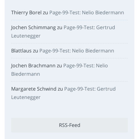
Thierry Borel
zu
Page-99-Test: Nelio Biedermann
Jochen Schimmang
zu
Page-99-Test: Gertrud
Leutenegger
Blattlaus
zu
Page-99-Test: Nelio Biedermann
Jochen Brachmann
zu
Page-99-Test: Nelio
Biedermann
Margarete Schwind
zu
Page-99-Test: Gertrud
Leutenegger
RSS-Feed