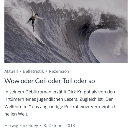
Aktuell
Belletristik
Rezension
Wow oder Geil oder Toll oder so
In seinem Debütroman erzählt Dirk Knipphals von den
Irrtümern eines jugendlichen Lesers. Zugleich ist „Der
Wellenreiter“ das abgründige Porträt einer vermeintlich
heilen Welt.
Herwig Finkeldey
/
8. Oktober 2018