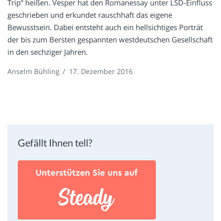
Trip“ heißen. Vesper hat den Romanessay unter LSD-Einfluss
geschrieben und erkundet rauschhaft das eigene
Bewusstsein. Dabei entsteht auch ein hellsichtiges Porträt
der bis zum Bersten gespannten westdeutschen Gesellschaft
in den sechziger Jahren.
Anselm Bühling
/
17. Dezember 2016
Gefällt Ihnen tell?