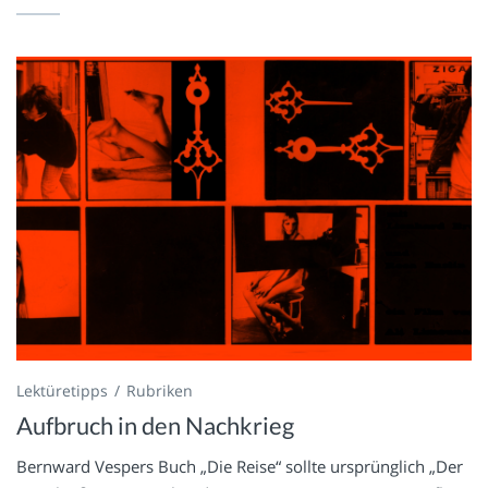
Lektüretipps
Rubriken
Aufbruch in den Nachkrieg
Bernward Vespers Buch „Die Reise“ sollte ursprünglich „Der