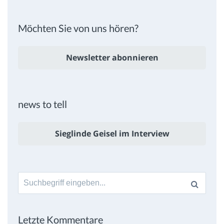
Möchten Sie von uns hören?
Newsletter abonnieren
news to tell
Sieglinde Geisel im Interview
Suche
nach:
Letzte Kommentare