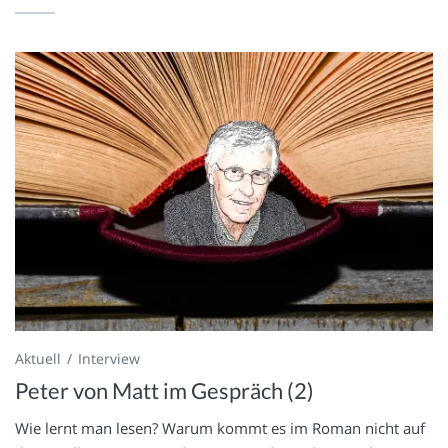
Aktuell
Interview
Peter von Matt im Gespräch (2)
Wie lernt man lesen? Warum kommt es im Roman nicht auf