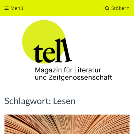
Menü
Stöbern
tell
Magazin für Literatur und Zeitgenossenschaft
Schlagwort:
Lesen