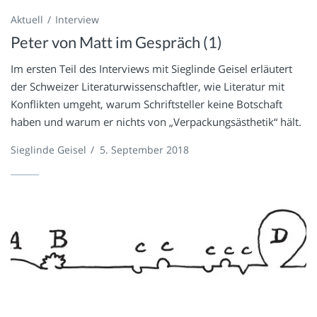
Aktuell
Interview
Peter von Matt im Gespräch (1)
Im ersten Teil des Interviews mit Sieglinde Geisel erläutert
der Schweizer Literaturwissenschaftler, wie Literatur mit
Konflikten umgeht, warum Schriftsteller keine Botschaft
haben und warum er nichts von „Verpackungsästhetik“ hält.
Sieglinde Geisel
/
5. September 2018