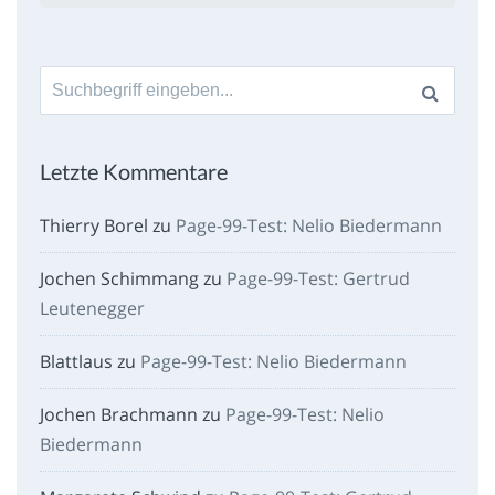
Suche
nach:
Letzte Kommentare
Thierry Borel
zu
Page-99-Test: Nelio Biedermann
Jochen Schimmang
zu
Page-99-Test: Gertrud
Leutenegger
Blattlaus
zu
Page-99-Test: Nelio Biedermann
Jochen Brachmann
zu
Page-99-Test: Nelio
Biedermann