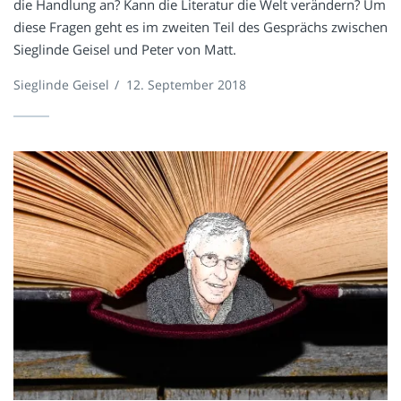
die Handlung an? Kann die Literatur die Welt verändern? Um
diese Fragen geht es im zweiten Teil des Gesprächs zwischen
Sieglinde Geisel und Peter von Matt.
Sieglinde Geisel
/
12. September 2018