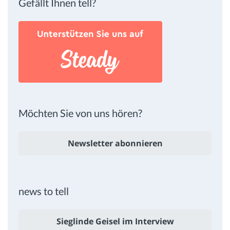
Gefällt Ihnen tell?
Möchten Sie von uns hören?
Newsletter abonnieren
news to tell
Sieglinde Geisel im Interview