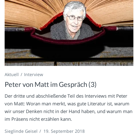
Aktuell
Interview
Peter von Matt im Gespräch (3)
Der dritte und abschließende Teil des Interviews mit Peter
von Matt: Woran man merkt, was gute Literatur ist, warum
wir unser Denken nicht in der Hand haben, und warum man
im Präsens nicht erzählen kann.
Sieglinde Geisel
/
19. September 2018