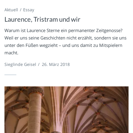
Aktuell
Essay
Laurence, Tristram und wir
Warum ist Laurence Sterne ein permanenter Zeitgenosse?
Weil er uns seine Geschichten nicht erzählt, sondern sie uns
unter den Füßen wegzieht – und uns damit zu Mitspielern
macht.
Sieglinde Geisel
/
26. März 2018