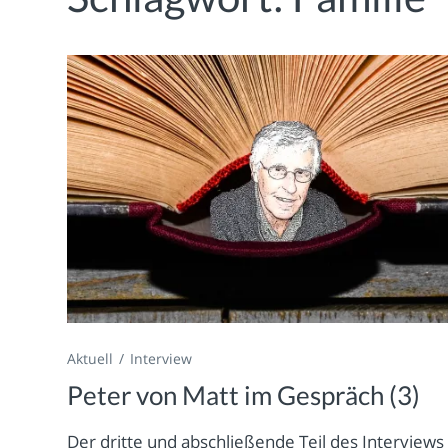
Aktuell
Interview
Peter von Matt im Gespräch (3)
Der dritte und abschließende Teil des Interviews