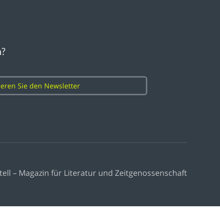
n?
eren Sie den Newsletter
tell – Magazin für Literatur und Zeitgenossenschaft