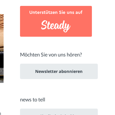
Möchten Sie von uns hören?
Newsletter abonnieren
news to tell
n