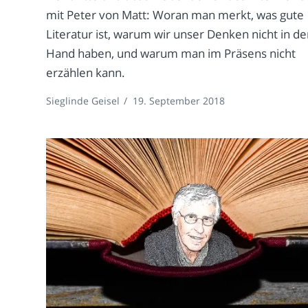
mit Peter von Matt: Woran man merkt, was gute
Literatur ist, warum wir unser Denken nicht in de
Hand haben, und warum man im Präsens nicht
erzählen kann.
Sieglinde Geisel
/
19. September 2018