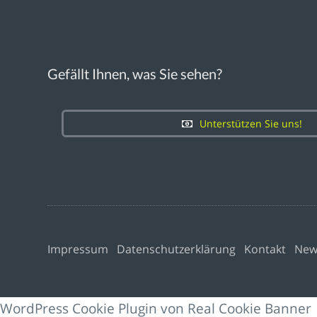
Gefällt Ihnen, was Sie sehen?
Unterstützen Sie uns!
Impressum
Datenschutzerklärung
Kontakt
New
WordPress Cookie Plugin von Real Cookie Banner