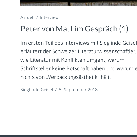
Aktuell
Interview
Peter von Matt im Gespräch (1)
Im ersten Teil des Interviews mit Sieglinde Geise
erläutert der Schweizer Literaturwissenschaftler,
wie Literatur mit Konflikten umgeht, warum
Schriftsteller keine Botschaft haben und warum 
nichts von „Verpackungsästhetik“ hält.
Sieglinde Geisel
/
5. September 2018