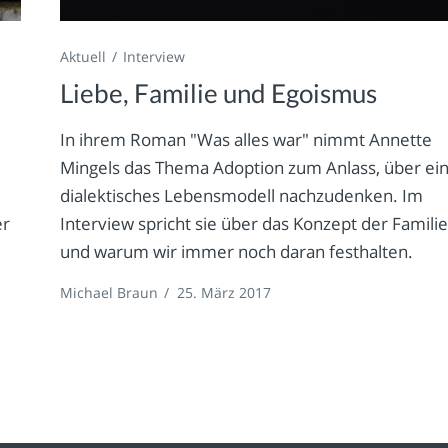
Aktuell
Interview
Liebe, Familie und Egoismus
l
In ihrem Roman "Was alles war" nimmt Annette
Mingels das Thema Adoption zum Anlass, über ei
dialektisches Lebensmodell nachzudenken. Im
er
Interview spricht sie über das Konzept der Familie
und warum wir immer noch daran festhalten.
Michael Braun
/
25. März 2017