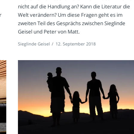
nicht auf die Handlung an? Kann die Literatur die
r
Welt verändern? Um diese Fragen geht es im
zweiten Teil des Gesprächs zwischen Sieglinde
Geisel und Peter von Matt.
Sieglinde Geisel
/
12. September 2018