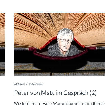
Aktuell
Interview
Peter von Matt im Gespräch (2)
Wie lernt man lesen? Warum kommt es im Roma