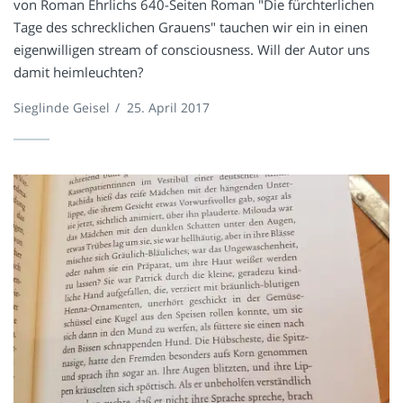
von Roman Ehrlichs 640-Seiten Roman "Die fürchterlichen
Tage des schrecklichen Grauens" tauchen wir ein in einen
eigenwilligen stream of consciousness. Will der Autor uns
damit heimleuchten?
Sieglinde Geisel
/
25. April 2017