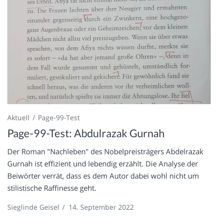
Aktuell
Page-99-Test
Page-99-Test: Abdulrazak Gurnah
Der Roman "Nachleben" des Nobelpreisträgers Abdelrazak
Gurnah ist effizient und lebendig erzählt. Die Analyse der
Beiwörter verrät, dass es dem Autor dabei wohl nicht um
stilistische Raffinesse geht.
Sieglinde Geisel
/
14. September 2022