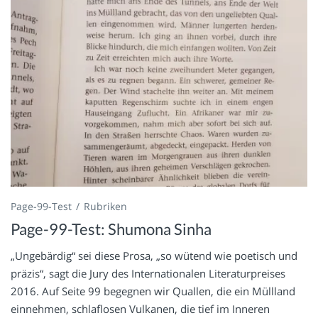
Page-99-Test
Rubriken
Page-99-Test: Shumona Sinha
„Ungebärdig“ sei diese Prosa, „so wütend wie poetisch und
präzis“, sagt die Jury des Internationalen Literaturpreises
2016. Auf Seite 99 begegnen wir Quallen, die ein Müllland
einnehmen, schlaflosen Vulkanen, die tief im Inneren