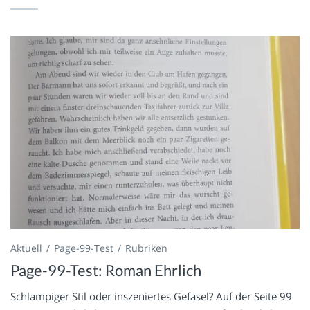
Aktuell
Page-99-Test
Rubriken
Page-99-Test: Roman Ehrlich
Schlampiger Stil oder inszeniertes Gefasel? Auf der Seite 99