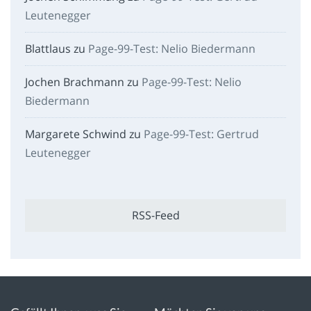
Leutenegger
Blattlaus
zu
Page-99-Test: Nelio Biedermann
Jochen Brachmann
zu
Page-99-Test: Nelio
Biedermann
Margarete Schwind
zu
Page-99-Test: Gertrud
Leutenegger
RSS-Feed