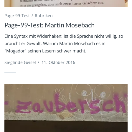
Page-99-Test
Rubriken
Page-99-Test: Martin Mosebach
Eine Syntax mit Widerhaken: Ist die Sprache nicht willig, so
braucht er Gewalt. Warum Martin Mosebach es in
"Mogador" seinen Lesern schwer macht.
Sieglinde Geisel
/
11. Oktober 2016