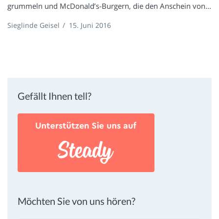
grummeln und McDonald’s-Burgern, die den Anschein von...
Sieglinde Geisel
/
15. Juni 2016
Gefällt Ihnen tell?
Möchten Sie von uns hören?