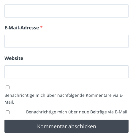
E-Mail-Adresse
*
Website
Benachrichtige mich über nachfolgende Kommentare via E-
Mail.
Benachrichtige mich über neue Beiträge via E-Mail.