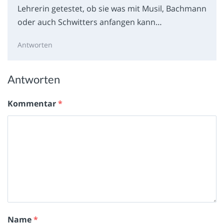
Lehrerin getestet, ob sie was mit Musil, Bachmann
oder auch Schwitters anfangen kann…
Antworten
Antworten
Kommentar
*
Name
*