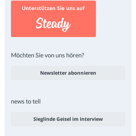
Möchten Sie von uns hören?
Newsletter abonnieren
news to tell
Sieglinde Geisel im Interview