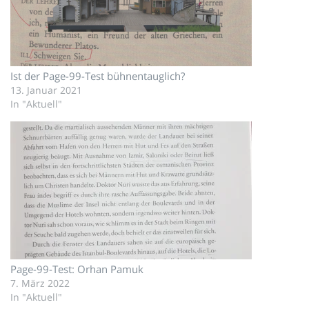
Ist der Page-99-Test bühnentauglich?
13. Januar 2021
In "Aktuell"
Page-99-Test: Orhan Pamuk
7. März 2022
In "Aktuell"