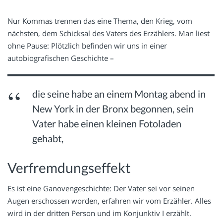
Nur Kommas trennen das eine Thema, den Krieg, vom
nächsten, dem Schicksal des Vaters des Erzählers. Man liest
ohne Pause: Plötzlich befinden wir uns in einer
autobiografischen Geschichte –
die seine habe an einem Montag abend in
New York in der Bronx begonnen, sein
Vater habe einen kleinen Fotoladen
gehabt,
Verfremdungseffekt
Es ist eine Ganovengeschichte: Der Vater sei vor seinen
Augen erschossen worden, erfahren wir vom Erzähler. Alles
wird in der dritten Person und im Konjunktiv I erzählt.