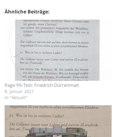
Ähnliche Beiträge
Page-99-Test: Friedrich Dürrenmatt
8. Januar 2021
In "Aktuell"