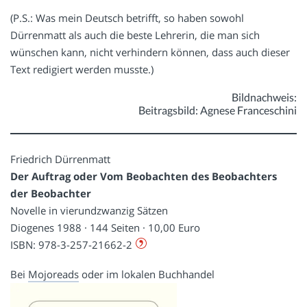
(P.S.: Was mein Deutsch betrifft, so haben sowohl
Dürrenmatt als auch die beste Lehrerin, die man sich
wünschen kann, nicht verhindern können, dass auch dieser
Text redigiert werden musste.)
Bildnachweis:
Beitragsbild: Agnese Franceschini
Friedrich Dürrenmatt
Der Auftrag oder Vom Beobachten des Beobachters
der Beobachter
Novelle in vierundzwanzig Sätzen
Diogenes 1988 · 144 Seiten · 10,00 Euro
ISBN: 978-3-257-21662-2
Bei
Mojoreads
oder im lokalen Buchhandel