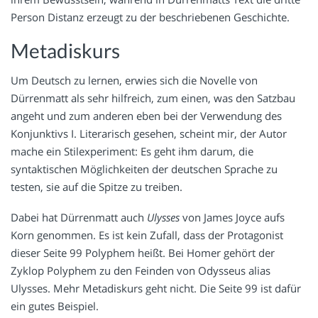
Person Distanz erzeugt zu der beschriebenen Geschichte.
Metadiskurs
Um Deutsch zu lernen, erwies sich die Novelle von
Dürrenmatt als sehr hilfreich, zum einen, was den Satzbau
angeht und zum anderen eben bei der Verwendung des
Konjunktivs I. Literarisch gesehen, scheint mir, der Autor
mache ein Stilexperiment: Es geht ihm darum, die
syntaktischen Möglichkeiten der deutschen Sprache zu
testen, sie auf die Spitze zu treiben.
Dabei hat Dürrenmatt auch
Ulysses
von James Joyce aufs
Korn genommen. Es ist kein Zufall, dass der Protagonist
dieser Seite 99 Polyphem heißt. Bei Homer gehört der
Zyklop Polyphem zu den Feinden von Odysseus alias
Ulysses. Mehr Metadiskurs geht nicht. Die Seite 99 ist dafür
ein gutes Beispiel.