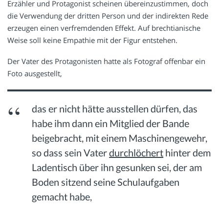
Erzähler und Protagonist scheinen übereinzustimmen, doch
die Verwendung der dritten Person und der indirekten Rede
erzeugen einen verfremdenden Effekt. Auf brechtianische
Weise soll keine Empathie mit der Figur entstehen.
Der Vater des Protagonisten hatte als Fotograf offenbar ein
Foto ausgestellt,
das er nicht hätte ausstellen dürfen, das
habe ihm dann ein Mitglied der Bande
beigebracht, mit einem Maschinengewehr,
so dass sein Vater
durchlöchert
hinter dem
Ladentisch über ihn gesunken sei, der am
Boden sitzend seine Schulaufgaben
gemacht habe,