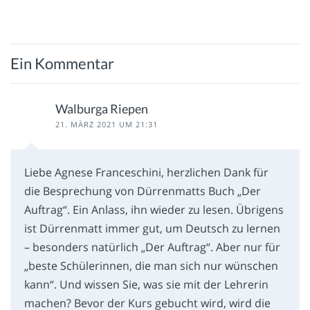
Ein Kommentar
Walburga Riepen
21. MÄRZ 2021 UM 21:31
Liebe Agnese Franceschini, herzlichen Dank für
die Besprechung von Dürrenmatts Buch „Der
Auftrag“. Ein Anlass, ihn wieder zu lesen. Übrigens
ist Dürrenmatt immer gut, um Deutsch zu lernen
– besonders natürlich „Der Auftrag“. Aber nur für
„beste Schülerinnen, die man sich nur wünschen
kann“. Und wissen Sie, was sie mit der Lehrerin
machen? Bevor der Kurs gebucht wird, wird die