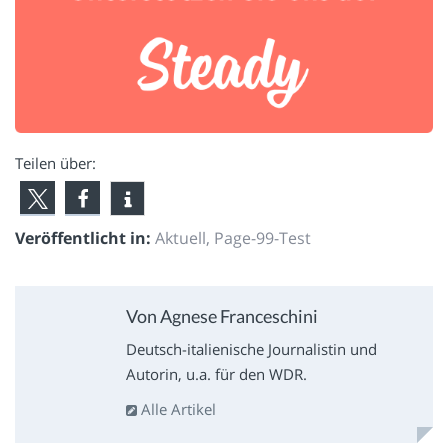
Teilen über:
Veröffentlicht in:
Aktuell
,
Page-99-Test
Von Agnese Franceschini
Deutsch-italienische Journalistin und
Autorin, u.a. für den WDR.
Alle Artikel