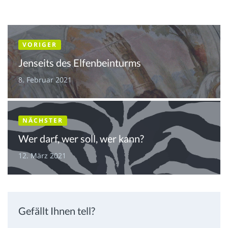
VORIGER
Jenseits des Elfenbeinturms
8. Februar 2021
NÄCHSTER
Wer darf, wer soll, wer kann?
12. März 2021
Gefällt Ihnen tell?