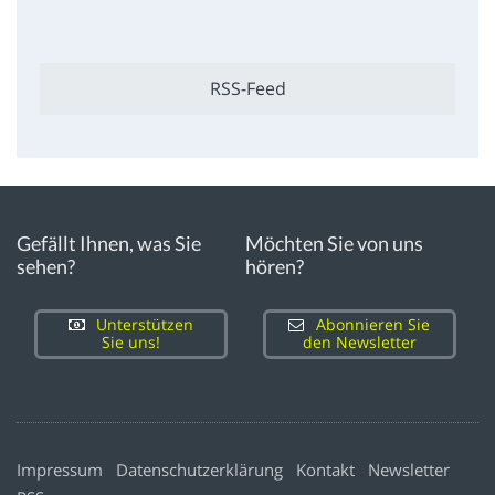
RSS-Feed
Gefällt Ihnen, was Sie
Möchten Sie von uns
sehen?
hören?
Unterstützen
Abonnieren Sie
Sie uns!
den Newsletter
Impressum
Datenschutzerklärung
Kontakt
Newsletter