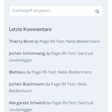
Suche
nach:
Letzte Kommentare
Thierry Borel
zu
Page-99-Test: Nelio Biedermann
Jochen Schimmang
zu
Page-99-Test: Gertrud
Leutenegger
Blattlaus
zu
Page-99-Test: Nelio Biedermann
Jochen Brachmann
zu
Page-99-Test: Nelio
Biedermann
Margarete Schwind
zu
Page-99-Test: Gertrud
Leutenegger