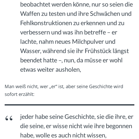
beobachtet werden könne, nur so seien die
Waffen zu testen und ihre Schwächen und
Fehlkonstruktionen zu erkennen und zu
verbessern und was ihn betreffe – er
lachte, nahm neues Milchpulver und
Wasser, während sie ihr Frühstück längst
beendet hatte –, nun, da müsse er wohl
etwas weiter ausholen,
Man weiß nicht, wer „er“ ist, aber seine Geschichte wird
sofort erzählt:
jeder habe seine Geschichte, sie die ihre, er
die seine, er wisse nicht wie ihre begonnen
habe, wolle es auch nicht wissen,