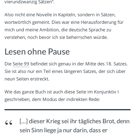
vierundzwanzig Sätzen“.
Also nicht eine Novelle in Kapiteln, sondern in Sätzen,
wortwörtlich gemeint. Dies war eine Herausforderung für
mich und meine Ambition, die deutsche Sprache zu
verstehen, noch bevor ich sie beherrschen würde.
Lesen ohne Pause
Die
Seite 99
befindet sich genau in der Mitte des 18. Satzes.
Sie ist also nur ein Teil eines längeren Satzes, der sich über
neun Seiten erstreckt.
Wie das ganze Buch ist auch diese Seite im Konjunktiv I
geschrieben, dem Modus der indirekten Rede:
[…] dieser Krieg sei ihr tägliches Brot, denn
sein Sinn liege ja nur darin, dass er