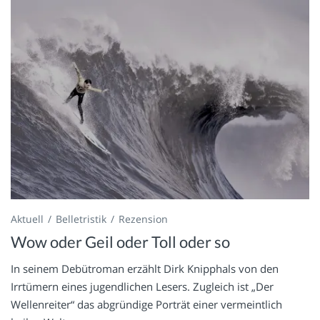
Aktuell
Belletristik
Rezension
Wow oder Geil oder Toll oder so
In seinem Debütroman erzählt Dirk Knipphals von den
Irrtümern eines jugendlichen Lesers. Zugleich ist „Der
Wellenreiter“ das abgründige Porträt einer vermeintlich