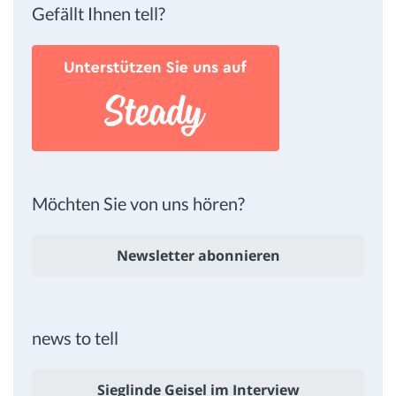
Gefällt Ihnen tell?
Möchten Sie von uns hören?
Newsletter abonnieren
news to tell
Sieglinde Geisel im Interview