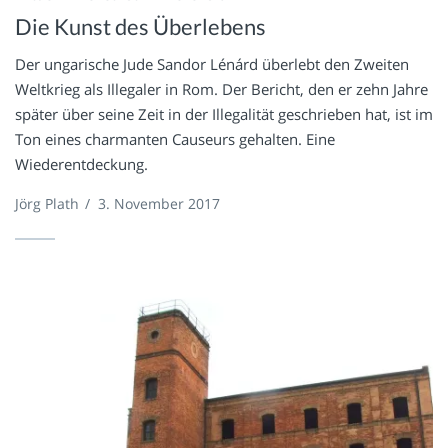
Die Kunst des Überlebens
Der ungarische Jude Sandor Lénárd überlebt den Zweiten
Weltkrieg als Illegaler in Rom. Der Bericht, den er zehn Jahre
später über seine Zeit in der Illegalität geschrieben hat, ist im
Ton eines charmanten Causeurs gehalten. Eine
Wiederentdeckung.
Jörg Plath
/
3. November 2017