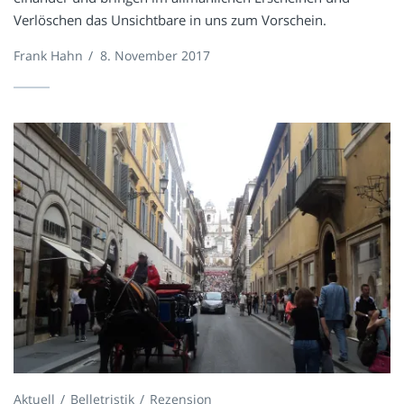
Verlöschen das Unsichtbare in uns zum Vorschein.
Frank Hahn
/
8. November 2017
Aktuell
Belletristik
Rezension