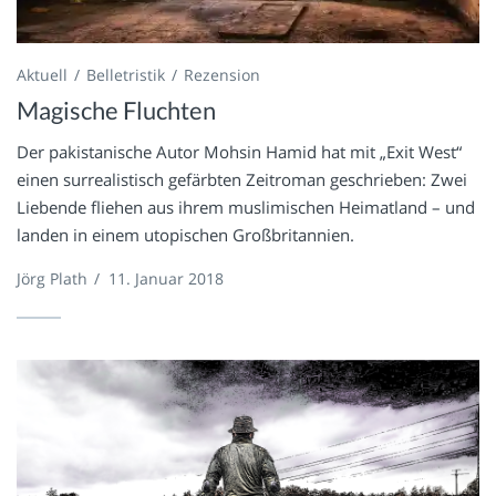
Aktuell
Belletristik
Rezension
Magische Fluchten
Der pakistanische Autor Mohsin Hamid hat mit „Exit West“
einen surrealistisch gefärbten Zeitroman geschrieben: Zwei
Liebende fliehen aus ihrem muslimischen Heimatland – und
landen in einem utopischen Großbritannien.
Jörg Plath
/
11. Januar 2018