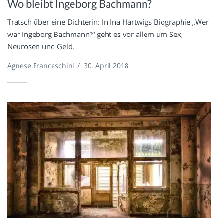
Wo bleibt Ingeborg Bachmann?
Tratsch über eine Dichterin: In Ina Hartwigs Biographie „Wer
war Ingeborg Bachmann?“ geht es vor allem um Sex,
Neurosen und Geld.
Agnese Franceschini
/
30. April 2018