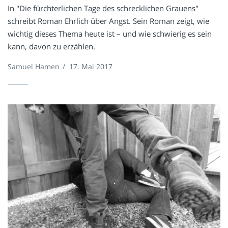
In "Die fürchterlichen Tage des schrecklichen Grauens"
schreibt Roman Ehrlich über Angst. Sein Roman zeigt, wie
wichtig dieses Thema heute ist – und wie schwierig es sein
kann, davon zu erzählen.
Samuel Hamen
/
17. Mai 2017