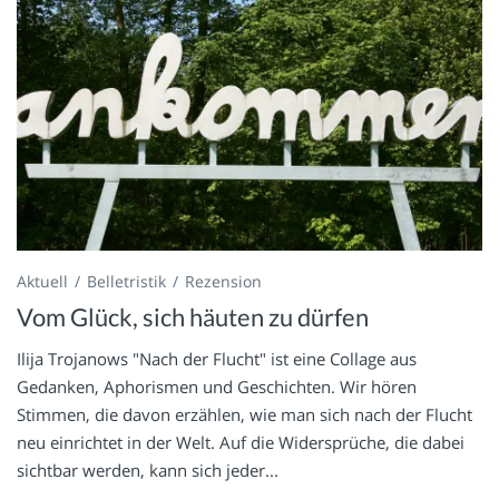
Aktuell
Belletristik
Rezension
Vom Glück, sich häuten zu dürfen
Ilija Trojanows "Nach der Flucht" ist eine Collage aus
Gedanken, Aphorismen und Geschichten. Wir hören
Stimmen, die davon erzählen, wie man sich nach der Flucht
neu einrichtet in der Welt. Auf die Widersprüche, die dabei
sichtbar werden, kann sich jeder...