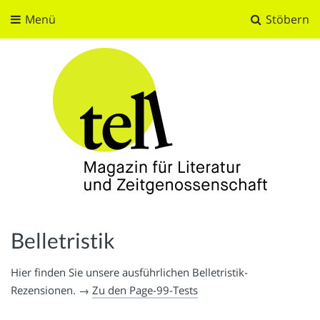
Menü
Stöbern
tell
Magazin für Literatur und Zeitgenossenschaft
Belletristik
Hier finden Sie unsere ausführlichen Belletristik-
Rezensionen. →
Zu den Page-99-Tests