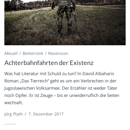
Aktuell
Belletristik
Rezension
Achterbahnfahrten der Existenz
Was hat Literatur mit Schuld zu tun? In David Albaharis
Roman „Das Tierreich“ geht es um ein Verbrechen in der
Jugoslawischen Volksarmee. Der Erzähler ist weder Täter
noch Opfer. Er ist Zeuge – bis er unwiderruflich die Seiten
wechselt.
Jörg Plath
/
7. Dezember 2017