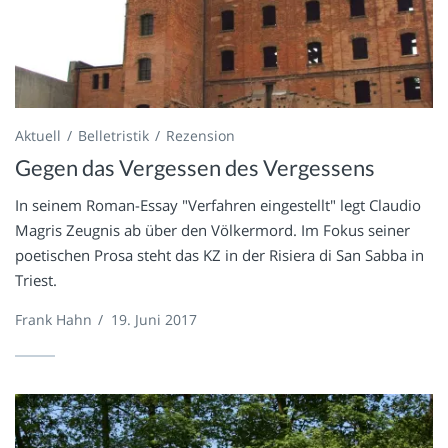
Aktuell
Belletristik
Rezension
Gegen das Vergessen des Vergessens
In seinem Roman-Essay "Verfahren eingestellt" legt Claudio
Magris Zeugnis ab über den Völkermord. Im Fokus seiner
poetischen Prosa steht das KZ in der Risiera di San Sabba in
Triest.
Frank Hahn
/
19. Juni 2017