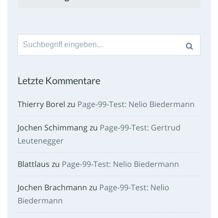
Suche
nach:
Letzte Kommentare
Thierry Borel
zu
Page-99-Test: Nelio Biedermann
Jochen Schimmang
zu
Page-99-Test: Gertrud
Leutenegger
Blattlaus
zu
Page-99-Test: Nelio Biedermann
Jochen Brachmann
zu
Page-99-Test: Nelio
Biedermann