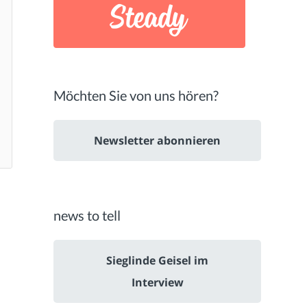
Möchten Sie von uns hören?
Newsletter abonnieren
news to tell
Sieglinde Geisel im
Interview