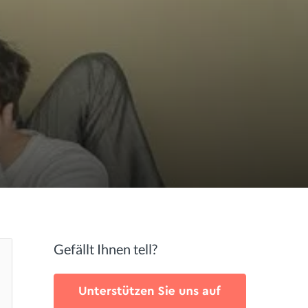
Gefällt Ihnen tell?