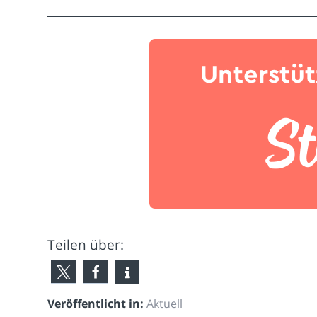
Teilen über:
Veröffentlicht in:
Aktuell