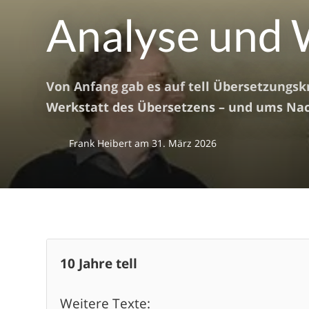
Analyse und
Von Anfang gab es auf tell Übersetzungskr
Werkstatt des Übersetzens – und ums Nac
Frank Heibert
am
31. März 2026
10 Jahre tell
Weitere Texte: