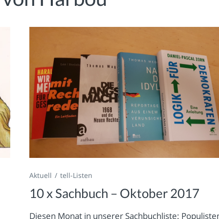
Aktuell
tell-Listen
10 x Sachbuch – Oktober 2017
Diesen Monat in unserer Sachbuchliste: Populiste