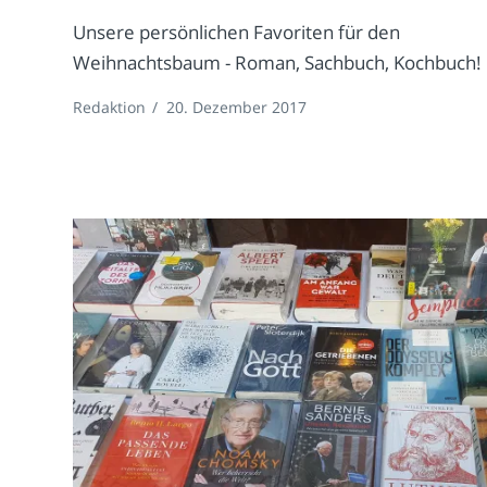
Unsere persönlichen Favoriten für den
Weihnachtsbaum - Roman, Sachbuch, Kochbuch!
Redaktion
/
20. Dezember 2017