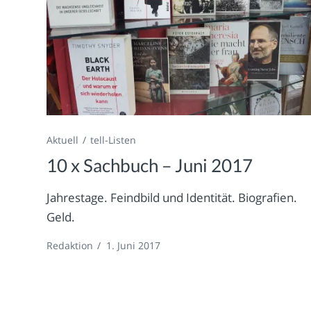
Aktuell
tell-Listen
10 x Sachbuch – Juni 2017
Jahrestage. Feindbild und Identität. Biografien.
Geld.
Redaktion
/
1. Juni 2017