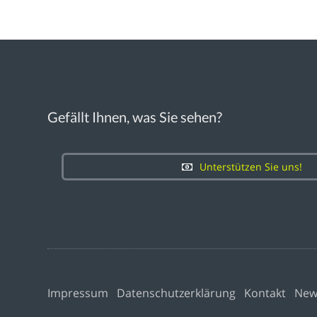
Gefällt Ihnen, was Sie sehen?
Unterstützen Sie uns!
Impressum
Datenschutzerklärung
Kontakt
New