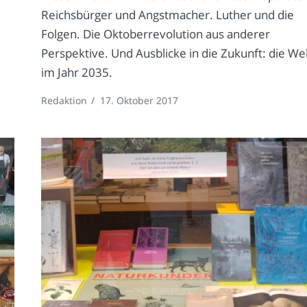
Reichsbürger und Angstmacher. Luther und die
Folgen. Die Oktoberrevolution aus anderer
Perspektive. Und Ausblicke in die Zukunft: die We
im Jahr 2035.
Redaktion
/
17. Oktober 2017