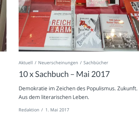
Aktuell
Neuerscheinungen
Sachbücher
10 x Sachbuch – Mai 2017
Demokratie im Zeichen des Populismus. Zukunft.
Aus dem literarischen Leben.
Redaktion
/
1. Mai 2017