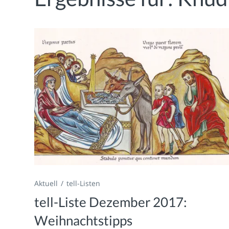
Aktuell
tell-Listen
tell-Liste Dezember 2017:
Weihnachtstipps