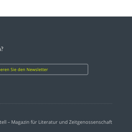
n?
eren Sie den Newsletter
tell – Magazin für Literatur und Zeitgenossenschaft