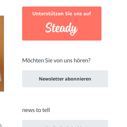
Möchten Sie von uns hören?
Newsletter abonnieren
news to tell
n,