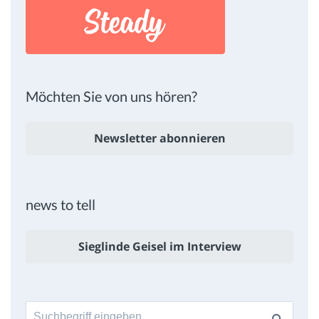
Möchten Sie von uns hören?
Newsletter abonnieren
news to tell
Sieglinde Geisel im Interview
Suche