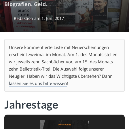
Biografien. Geld.
Redaktion
am
1. Juni 2017
Unsere kommentierte Liste mit Neuerscheinungen
erscheint zweimal im Monat. Am 1. des Monats stellen
wir jeweils zehn Sachbücher vor, am 15. des Monats
zehn Belletristik-Titel. Die Auswahl folgt unserer
Neugier. Haben wir das Wichtigste übersehen? Dann
lassen Sie es uns bitte wissen
!
Jahrestage