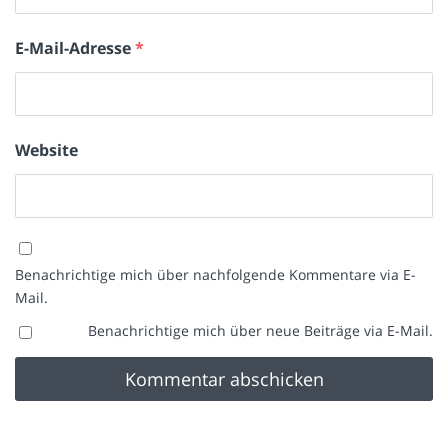
E-Mail-Adresse
*
Website
Benachrichtige mich über nachfolgende Kommentare via E-
Mail.
Benachrichtige mich über neue Beiträge via E-Mail.