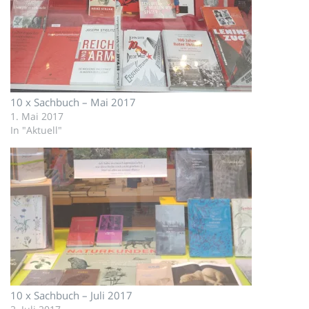
10 x Sachbuch – Mai 2017
1. Mai 2017
In "Aktuell"
10 x Sachbuch – Juli 2017