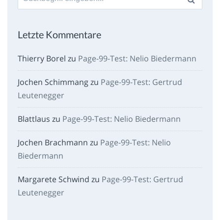
nach:
Letzte Kommentare
Thierry Borel
zu
Page-99-Test: Nelio Biedermann
Jochen Schimmang
zu
Page-99-Test: Gertrud
Leutenegger
Blattlaus
zu
Page-99-Test: Nelio Biedermann
Jochen Brachmann
zu
Page-99-Test: Nelio
Biedermann
Margarete Schwind
zu
Page-99-Test: Gertrud
Leutenegger