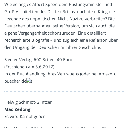
Wie gelang es Albert Speer, dem Rüstungsminister und
Groß-Architekten des Dritten Reichs, nach dem Krieg die
Legende des unpolitischen Nicht-Nazi zu verbreiten? Die
Deutschen übernahmen seine Version, um sich auch die
eigene Vergangenheit schönzureden. Eine detailliert
recherchierte Biografie – und zugleich eine Reflexion über
den Umgang der Deutschen mit ihrer Geschichte.
Siedler-Verlag, 600 Seiten, 40 Euro
(Erschienen am 5.6.2017)
In der Buchhandlung Ihres Vertrauens (oder bei
Amazon
,
buecher.de
)
Helwig Schmidt-Glintzer
Mao Zedong
Es wird Kampf geben