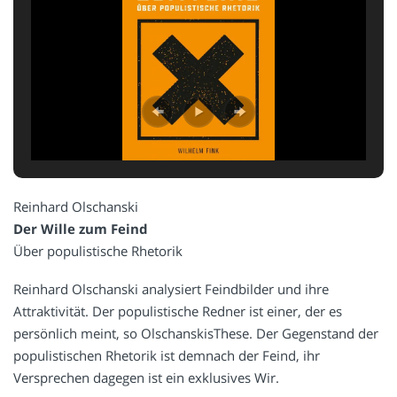
Reinhard Olschanski
Der Wille zum Feind
Über populistische Rhetorik
Reinhard Olschanski analysiert Feindbilder und ihre
Attraktivität. Der populistische Redner ist einer, der es
persönlich meint, so OlschanskisThese. Der Gegenstand der
populistischen Rhetorik ist demnach der Feind, ihr
Versprechen dagegen ist ein exklusives Wir.