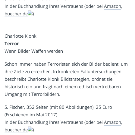
In der Buchhandlung Ihres Vertrauens (oder bei
Amazon
,
buecher.de
)
Charlotte Klonk
Terror
Wenn Bilder Waffen werden
Schon immer haben Terroristen sich der Bilder bedient, um
ihre Ziele zu erreichen. In konkreten Falluntersuchungen
beschreibt Charlotte Klonk Bildstrategien, ordnet sie
historisch ein und fragt nach einem ethisch vertretbaren
Umgang mit Terrorbildern.
S. Fischer, 352 Seiten (mit 80 Abbildungen), 25 Euro
(Erschienen im Mai 2017)
In der Buchhandlung Ihres Vertrauens (oder bei
Amazon
,
buecher.de
)