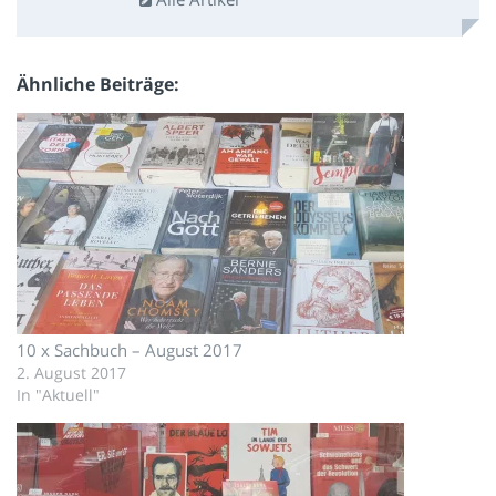
Ähnliche Beiträge
10 x Sachbuch – August 2017
2. August 2017
In "Aktuell"