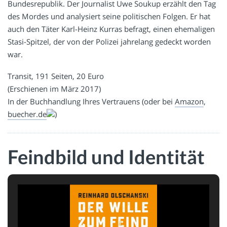
Bundesrepublik. Der Journalist Uwe Soukup erzählt den Tag
des Mordes und analysiert seine politischen Folgen. Er hat
auch den Täter Karl-Heinz Kurras befragt, einen ehemaligen
Stasi-Spitzel, der von der Polizei jahrelang gedeckt worden
war.
Transit, 191 Seiten, 20 Euro
(Erschienen im März 2017)
In der Buchhandlung Ihres Vertrauens (oder bei
Amazon
,
buecher.de
)
Feindbild und Identität