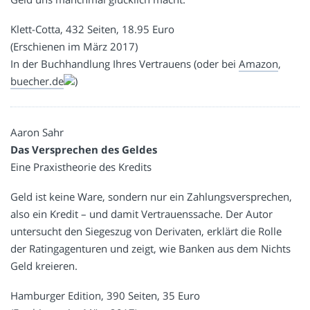
Klett-Cotta, 432 Seiten, 18.95 Euro
(Erschienen im März 2017)
In der Buchhandlung Ihres Vertrauens (oder bei
Amazon
,
buecher.de
)
Aaron Sahr
Das Versprechen des Geldes
Eine Praxistheorie des Kredits
Geld ist keine Ware, sondern nur ein Zahlungsversprechen,
also ein Kredit – und damit Vertrauenssache. Der Autor
untersucht den Siegeszug von Derivaten, erklärt die Rolle
der Ratingagenturen und zeigt, wie Banken aus dem Nichts
Geld kreieren.
Hamburger Edition, 390 Seiten, 35 Euro