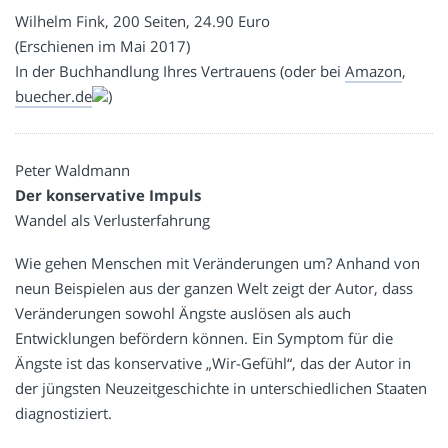
Wilhelm Fink, 200 Seiten, 24.90 Euro
(Erschienen im Mai 2017)
In der Buchhandlung Ihres Vertrauens (oder bei
Amazon
,
buecher.de
)
Peter Waldmann
Der konservative Impuls
Wandel als Verlusterfahrung
Wie gehen Menschen mit Veränderungen um? Anhand von
neun Beispielen aus der ganzen Welt zeigt der Autor, dass
Veränderungen sowohl Ängste auslösen als auch
Entwicklungen befördern können. Ein Symptom für die
Ängste ist das konservative „Wir-Gefühl“, das der Autor in
der jüngsten Neuzeitgeschichte in unterschiedlichen Staaten
diagnostiziert.