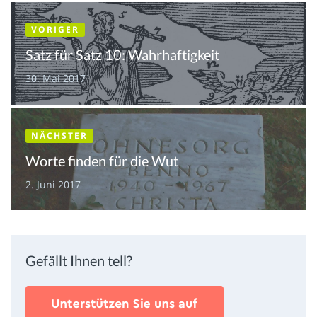
VORIGER
Satz für Satz 10: Wahrhaftigkeit
30. Mai 2017
NÄCHSTER
Worte finden für die Wut
2. Juni 2017
Gefällt Ihnen tell?