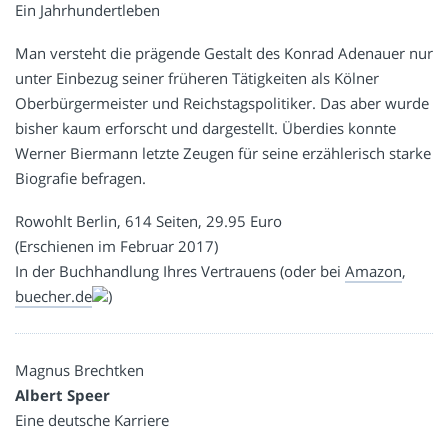
Ein Jahrhundertleben
Man versteht die prägende Gestalt des Konrad Adenauer nur
unter Einbezug seiner früheren Tätigkeiten als Kölner
Oberbürgermeister und Reichstagspolitiker. Das aber wurde
bisher kaum erforscht und dargestellt. Überdies konnte
Werner Biermann letzte Zeugen für seine erzählerisch starke
Biografie befragen.
Rowohlt Berlin, 614 Seiten, 29.95 Euro
(Erschienen im Februar 2017)
In der Buchhandlung Ihres Vertrauens (oder bei
Amazon
,
buecher.de
)
Magnus Brechtken
Albert Speer
Eine deutsche Karriere