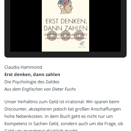
Claudia Hammond
Erst denken, dann zahlen
Die Psychologie des Geldes
Aus dem Englischen von Dieter Fuchs
Unser Verhältnis zum Geld ist irrational: Wir sparen beim
Discounter, akzeptieren jedoch bei großen Anschaffungen
hohe Nebenkosten. In dem Buch geht es nicht nur um
Kompetenz in Sachen Geld, sondern auch um die Frage, ob
Geld uns manchmal glücklich macht.