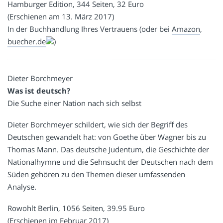
Hamburger Edition, 344 Seiten, 32 Euro
(Erschienen am 13. März 2017)
In der Buchhandlung Ihres Vertrauens (oder bei
Amazon
,
buecher.de
)
Dieter Borchmeyer
Was ist deutsch?
Die Suche einer Nation nach sich selbst
Dieter Borchmeyer schildert, wie sich der Begriff des
Deutschen gewandelt hat: von Goethe über Wagner bis zu
Thomas Mann. Das deutsche Judentum, die Geschichte der
Nationalhymne und die Sehnsucht der Deutschen nach dem
Süden gehören zu den Themen dieser umfassenden
Analyse.
Rowohlt Berlin, 1056 Seiten, 39.95 Euro
(Erschienen im Februar 2017)