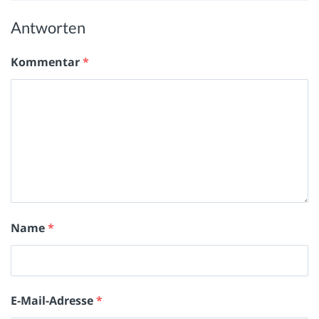
Antworten
Kommentar
*
Name
*
E-Mail-Adresse
*