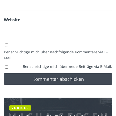
Website
Benachrichtige mich über nachfolgende Kommentare via E-
Mail.
Benachrichtige mich über neue Beiträge via E-Mail.
VORIGER