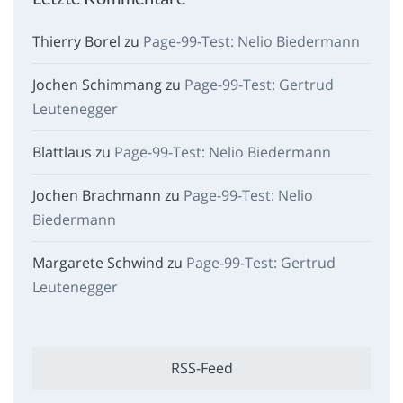
Thierry Borel
zu
Page-99-Test: Nelio Biedermann
Jochen Schimmang
zu
Page-99-Test: Gertrud
Leutenegger
Blattlaus
zu
Page-99-Test: Nelio Biedermann
Jochen Brachmann
zu
Page-99-Test: Nelio
Biedermann
Margarete Schwind
zu
Page-99-Test: Gertrud
Leutenegger
RSS-Feed