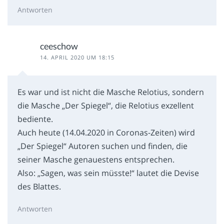
Antworten
ceeschow
14. APRIL 2020 UM 18:15
Es war und ist nicht die Masche Relotius, sondern
die Masche „Der Spiegel“, die Relotius exzellent
bediente.
Auch heute (14.04.2020 in Coronas-Zeiten) wird
„Der Spiegel“ Autoren suchen und finden, die
seiner Masche genauestens entsprechen.
Also: „Sagen, was sein müsste!“ lautet die Devise
des Blattes.
Antworten