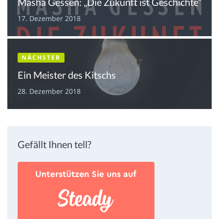
Masha Gessen: „Die Zukunft ist Geschichte“
17. Dezember 2018
NÄCHSTER
Ein Meister des Kitschs
28. Dezember 2018
Gefällt Ihnen tell?