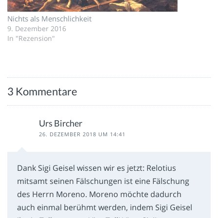
Nichts als Menschlichkeit
9. Dezember 2016
In "Rezension"
3 Kommentare
Urs Bircher
26. DEZEMBER 2018 UM 14:41
Dank Sigi Geisel wissen wir es jetzt: Relotius
mitsamt seinen Fälschungen ist eine Fälschung
des Herrn Moreno. Moreno möchte dadurch
auch einmal berühmt werden, indem Sigi Geisel