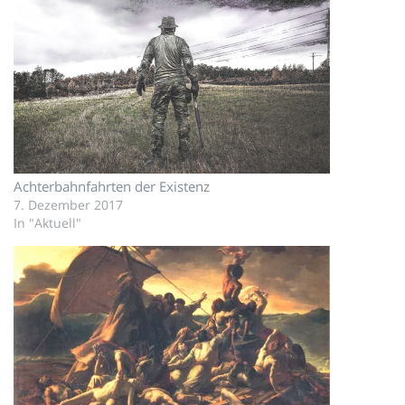
Achterbahnfahrten der Existenz
7. Dezember 2017
In "Aktuell"