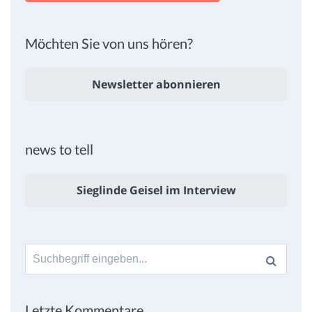
Möchten Sie von uns hören?
Newsletter abonnieren
news to tell
Sieglinde Geisel im Interview
Suche
nach:
Letzte Kommentare