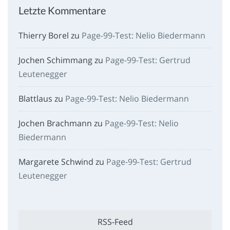
Letzte Kommentare
Thierry Borel
zu
Page-99-Test: Nelio Biedermann
Jochen Schimmang
zu
Page-99-Test: Gertrud
Leutenegger
Blattlaus
zu
Page-99-Test: Nelio Biedermann
Jochen Brachmann
zu
Page-99-Test: Nelio
Biedermann
Margarete Schwind
zu
Page-99-Test: Gertrud
Leutenegger
RSS-Feed