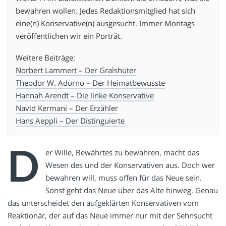
bewahren wollen. Jedes Redaktionsmitglied hat sich
eine(n) Konservative(n) ausgesucht. Immer Montags
veröffentlichen wir ein Porträt.
Weitere Beiträge:
Norbert Lammert – Der Gralshüter
Theodor W. Adorno – Der Heimatbewusste
Hannah Arendt – Die linke Konservative
Navid Kermani – Der Erzähler
Hans Aeppli – Der Distinguierte
D
er Wille, Bewährtes zu bewahren, macht das
Wesen des und der Konservativen aus. Doch wer
bewahren will, muss offen für das Neue sein.
Sonst geht das Neue über das Alte hinweg. Genau
das unterscheidet den aufgeklärten Konservativen vom
Reaktionär, der auf das Neue immer nur mit der Sehnsucht