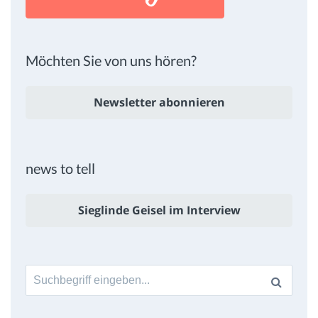
Möchten Sie von uns hören?
Newsletter abonnieren
news to tell
Sieglinde Geisel im Interview
Suche
nach: