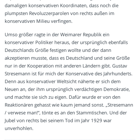
damaligen konservativen Koordinaten, dass noch die
plumpsten Revoluzzerparolen von rechts außen im
konservativen Milieu verfingen.
Umso größer ragte in der Weimarer Republik ein
konservativer Politiker heraus, der ursprünglich ebenfalls
Deutschlands Größe festigen wollte und der dann
akzeptieren musste, dass es Deutschland und seine Größe
nur in der Kooperation mit anderen Ländern gibt. Gustav
Stresemann ist für mich der Konservative des Jahrhunderts.
Denn aus konservativer Weltsicht näherte er sich dem
Neuen an, der ihm ursprünglich verdächtigen Demokratie,
und machte sie sich zu eigen. Dafür wurde er von den
Reaktionären gehasst wie kaum jemand sonst. „Stresemann
/ verwese man!“, tönte es an den Stammtischen. Und der
Jubel von rechts bei seinem Tod im Jahr 1929 war
unverhohlen.