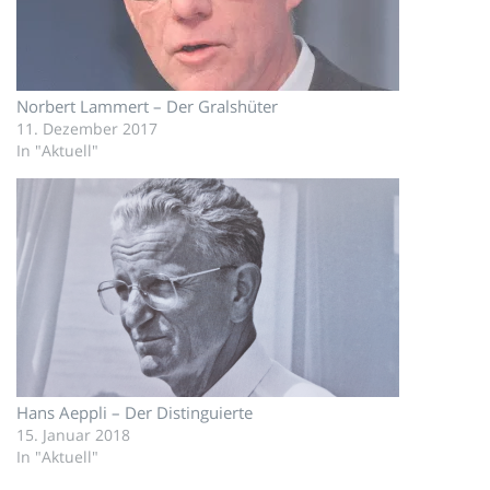
Norbert Lammert – Der Gralshüter
11. Dezember 2017
In "Aktuell"
Hans Aeppli – Der Distinguierte
15. Januar 2018
In "Aktuell"