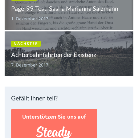
Page-99-Test: Sasha Marianna Salzmann
1. Dezember 2017
NÄCHSTER
Achterbahnfahrten der Existenz
7. Dezember 2017
Gefällt Ihnen tell?