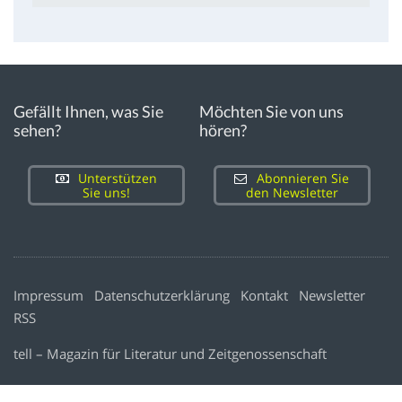
Gefällt Ihnen, was Sie
Möchten Sie von uns
sehen?
hören?
Unterstützen
Abonnieren Sie
Sie uns!
den Newsletter
Impressum
Datenschutzerklärung
Kontakt
Newsletter
RSS
tell – Magazin für Literatur und Zeitgenossenschaft