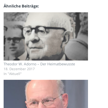
Ähnliche Beiträge
Theodor W. Adorno – Der Heimatbewusste
18. Dezember 2017
In "Aktuell"