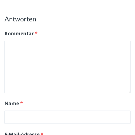
Antworten
Kommentar
*
Name
*
E-Mail-Adresse
*