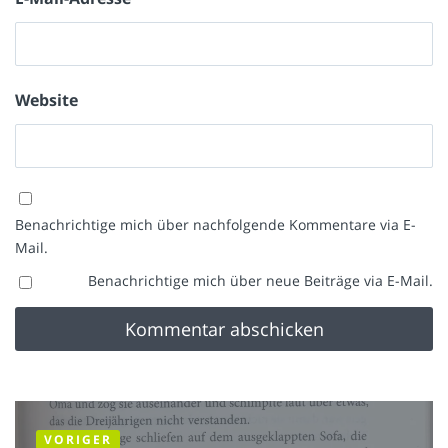
Website
Benachrichtige mich über nachfolgende Kommentare via E-
Mail.
Benachrichtige mich über neue Beiträge via E-Mail.
VORIGER