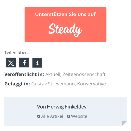
Teilen über:
Veröffentlicht in:
Aktuell
,
Zeitgenossenschaft
Getaggt in:
Gustav Stresemann
,
Konservative
Von Herwig Finkeldey
Alle Artikel
Website