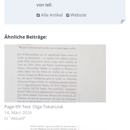
von tell.
Alle Artikel
Website
Ähnliche Beiträge
Page-99-Test: Olga Tokarczuk
14. März 2024
In "Aktuell"