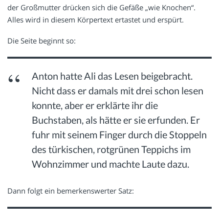
der Großmutter drücken sich die Gefäße „wie Knochen“.
Alles wird in diesem Körpertext ertastet und erspürt.
Die Seite beginnt so:
Anton hatte Ali das Lesen beigebracht.
Nicht dass er damals mit drei schon lesen
konnte, aber er erklärte ihr die
Buchstaben, als hätte er sie erfunden. Er
fuhr mit seinem Finger durch die Stoppeln
des türkischen, rotgrünen Teppichs im
Wohnzimmer und machte Laute dazu.
Dann folgt ein bemerkenswerter Satz: