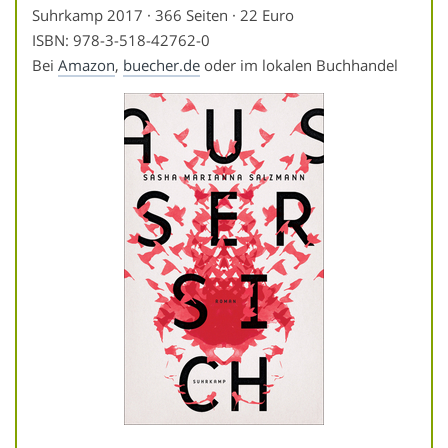
Suhrkamp 2017 · 366 Seiten · 22 Euro
ISBN: 978-3-518-42762-0
Bei
Amazon
,
buecher.de
oder im lokalen Buchhandel