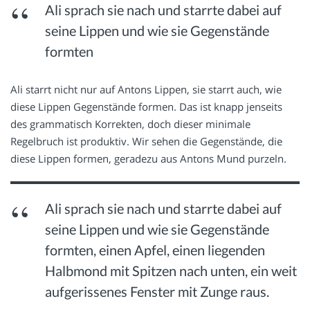
Ali sprach sie nach und starrte dabei auf
seine Lippen und wie sie Gegenstände
formten
Ali starrt nicht nur auf Antons Lippen, sie starrt auch, wie
diese Lippen Gegenstände formen. Das ist knapp jenseits
des grammatisch Korrekten, doch dieser minimale
Regelbruch ist produktiv. Wir sehen die Gegenstände, die
diese Lippen formen, geradezu aus Antons Mund purzeln.
Ali sprach sie nach und starrte dabei auf
seine Lippen und wie sie Gegenstände
formten, einen Apfel, einen liegenden
Halbmond mit Spitzen nach unten, ein weit
aufgerissenes Fenster mit Zunge raus.