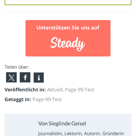
Teilen über:
Veröffentlicht in:
Aktuell
,
Page-99-Test
Getaggt in:
Page-99-Test
Von Sieglinde Geisel
Journalistin, Lektorin, Autorin. Gründerin