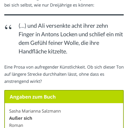
bei sich selbst, wie nur Dreijährige es können:
(…) und Ali versenkte acht ihrer zehn
Finger in Antons Locken und schlief ein mit
dem Gefühl feiner Wolle, die ihre
Handfläche kitzelte.
Eine Prosa von aufregender Künstlichkeit. Ob sich dieser Ton
auf längere Strecke durchhalten lässt, ohne dass es
anstrengend wirkt?
Angaben zum Buch
Sasha Marianna Salzmann
Außer sich
Roman