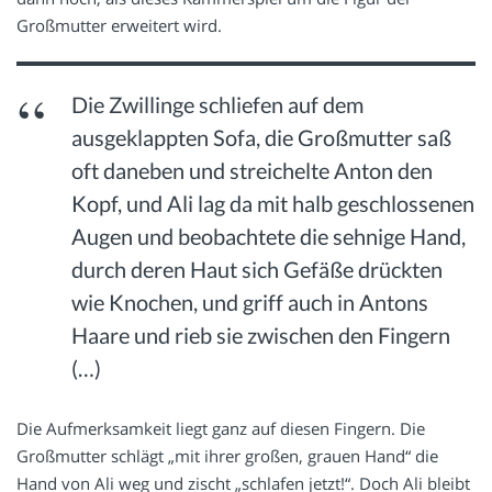
Großmutter erweitert wird.
Die Zwillinge schliefen auf dem
ausgeklappten Sofa, die Großmutter saß
oft daneben und streichelte Anton den
Kopf, und Ali lag da mit halb geschlossenen
Augen und beobachtete die sehnige Hand,
durch deren Haut sich Gefäße drückten
wie Knochen, und griff auch in Antons
Haare und rieb sie zwischen den Fingern
(…)
Die Aufmerksamkeit liegt ganz auf diesen Fingern. Die
Großmutter schlägt „mit ihrer großen, grauen Hand“ die
Hand von Ali weg und zischt „schlafen jetzt!“. Doch Ali bleibt