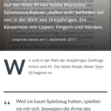
Auf der Seite 99 von Sasha Marianna
Salzmanns Roman „Außer sich“ befinden wir
uns in der Welt von Dreijährigen. Ein
Körpertext mit Lippen, Fingern und Händen.
Sieglinde Geisel
am
1. Dezember 2017
W
ir sind in der Welt der dreijährigen Zwillinge
Anton und Ali. Der letzte Absatz dieser
Seite
99
beginnt so:
Weil sie kaum Spielzeug hatten, spielten
sie mit sich, bewegten die Arme des