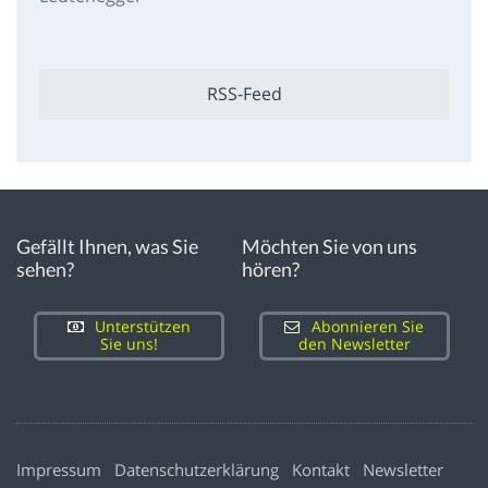
RSS-Feed
Gefällt Ihnen, was Sie
Möchten Sie von uns
sehen?
hören?
Unterstützen
Abonnieren Sie
Sie uns!
den Newsletter
Impressum
Datenschutzerklärung
Kontakt
Newsletter