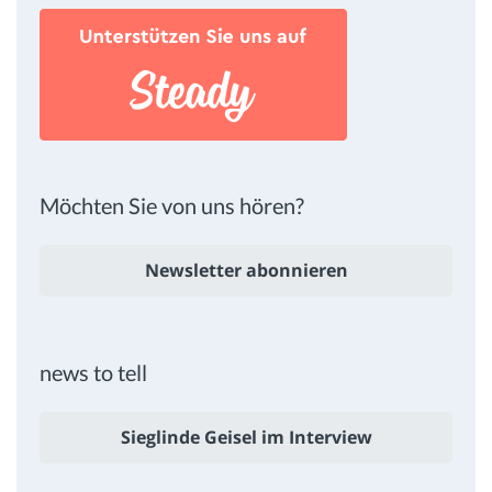
Möchten Sie von uns hören?
Newsletter abonnieren
news to tell
Sieglinde Geisel im Interview