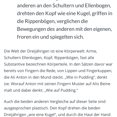
anderen an den Schultern und Ellenbogen,
drehten den Kopf wie eine Kugel, griffen in
die Rippenbögen, verglichen die
Bewegungen des anderen mit den eigenen,
froren ein und spiegelten sich.
Die Welt der Dreijährigen ist eine Körperwelt: Arme,
Schultern Ellenbogen, Kopf, Rippenbögen, fast alle
Substantive bezeichnen Körperteile. In den Sätzen davor war
bereits von Fingern die Rede, von Lippen und Fingerkuppen,
die Ali Anton in den Mund steckt. „Wie in Pudding“, denkt
sie. Worauf Anton mit seinen Fingern Muster auf Alis Beine
malt und dabei denkt: „Wie auf Pudding.“
Auch die beiden anderen Vergleiche auf dieser Seite sind
ausgesprochen plastisch. Den Kopf drehen die beiden
Dreijährigen „wie eine Kugel“, und durch die Haut der Hand