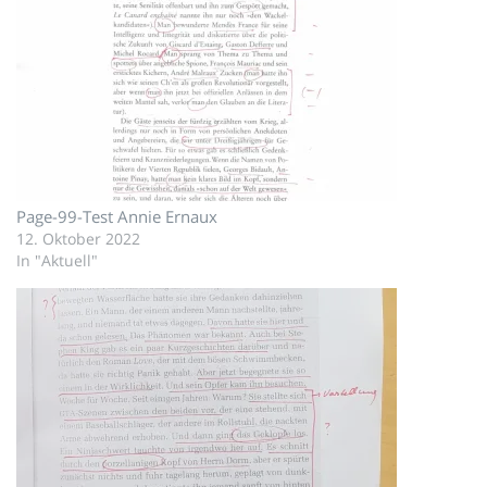
Page-99-Test Annie Ernaux
12. Oktober 2022
In "Aktuell"