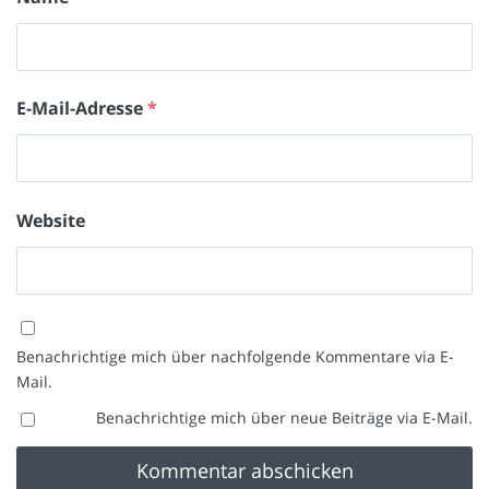
E-Mail-Adresse
*
Website
Benachrichtige mich über nachfolgende Kommentare via E-
Mail.
Benachrichtige mich über neue Beiträge via E-Mail.