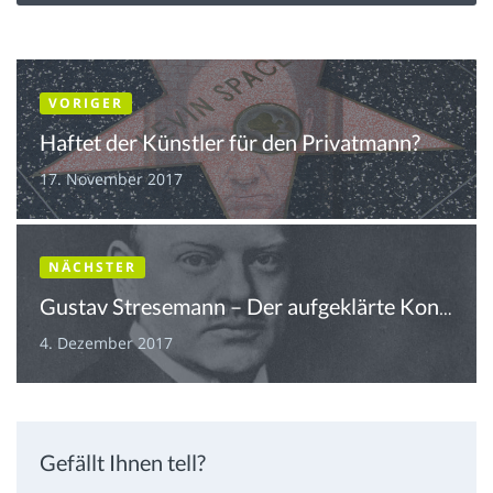
VORIGER
Haftet der Künstler für den Privatmann?
17. November 2017
NÄCHSTER
Gustav Stresemann – Der aufgeklärte Konservative
4. Dezember 2017
Gefällt Ihnen tell?