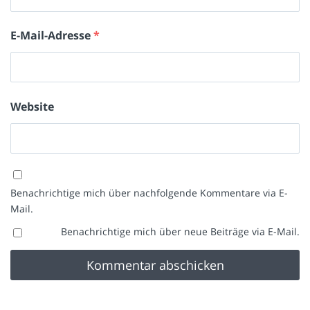
E-Mail-Adresse
*
Website
Benachrichtige mich über nachfolgende Kommentare via E-
Mail.
Benachrichtige mich über neue Beiträge via E-Mail.