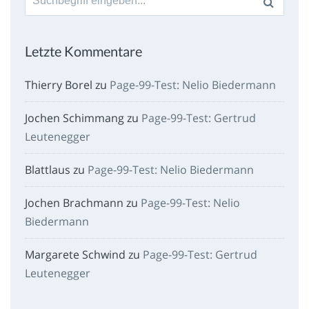
nach:
Letzte Kommentare
Thierry Borel
zu
Page-99-Test: Nelio Biedermann
Jochen Schimmang
zu
Page-99-Test: Gertrud
Leutenegger
Blattlaus
zu
Page-99-Test: Nelio Biedermann
Jochen Brachmann
zu
Page-99-Test: Nelio
Biedermann
Margarete Schwind
zu
Page-99-Test: Gertrud
Leutenegger