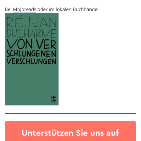
Bei
Mojoreads
oder im lokalen Buchhandel