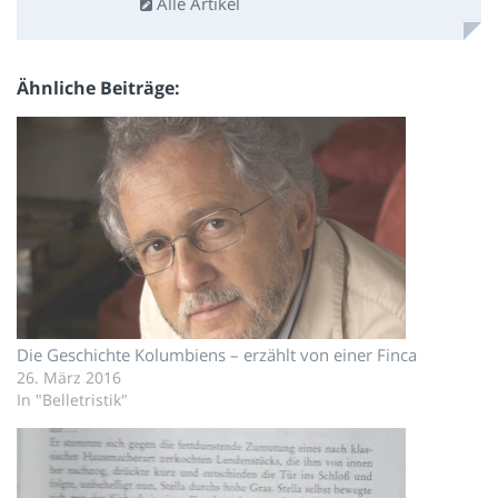
Alle Artikel
Ähnliche Beiträge
Die Geschichte Kolumbiens – erzählt von einer Finca
26. März 2016
In "Belletristik"