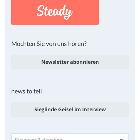
Möchten Sie von uns hören?
Newsletter abonnieren
news to tell
Sieglinde Geisel im Interview
Suche