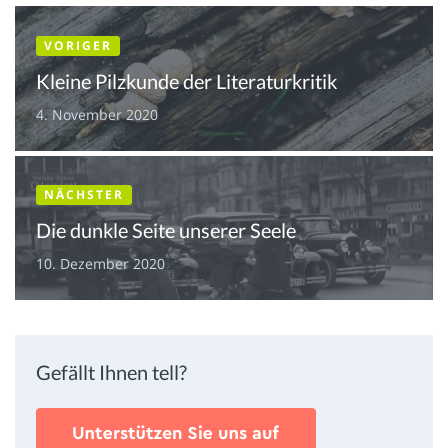
VORIGER
Kleine Pilzkunde der Literaturkritik
4. November 2020
NÄCHSTER
Die dunkle Seite unserer Seele
10. Dezember 2020
Gefällt Ihnen tell?