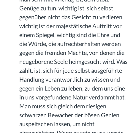
Genüge zu tun, wichtig ist, sich selbst
gegenüber nicht das Gesicht zu verlieren,
wichtig ist der majestätische Auftritt vor
einem Spiegel, wichtig sind die Ehre und
die Würde, die aufrechterhalten werden
gegen die fremden Mächte, von denen die
neugeborene Seele heimgesucht wird. Was
zählt, ist, sich für jede selbst ausgeführte
Handlung verantwortlich zu wissen und
gegen ein Leben zu leben, zu dem uns eine
in uns vorgefundene Natur verdammt hat.
Man muss sich gleich dem riesigen
schwarzen Bewacher der bösen Genien
auspeitschen lassen, um nicht
einzuschlafen. Wenn es sein muss, werde