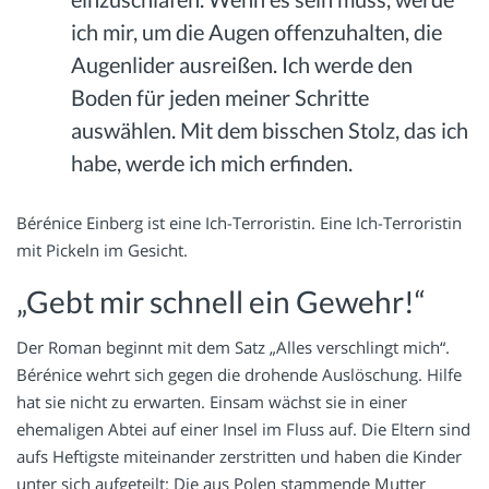
ich mir, um die Augen offenzuhalten, die
Augenlider ausreißen. Ich werde den
Boden für jeden meiner Schritte
auswählen. Mit dem bisschen Stolz, das ich
habe, werde ich mich erfinden.
Bérénice Einberg ist eine Ich-Terroristin. Eine Ich-Terroristin
mit Pickeln im Gesicht.
„Gebt mir schnell ein Gewehr!“
Der Roman beginnt mit dem Satz „Alles verschlingt mich“.
Bérénice wehrt sich gegen die drohende Auslöschung. Hilfe
hat sie nicht zu erwarten. Einsam wächst sie in einer
ehemaligen Abtei auf einer Insel im Fluss auf. Die Eltern sind
aufs Heftigste miteinander zerstritten und haben die Kinder
unter sich aufgeteilt: Die aus Polen stammende Mutter