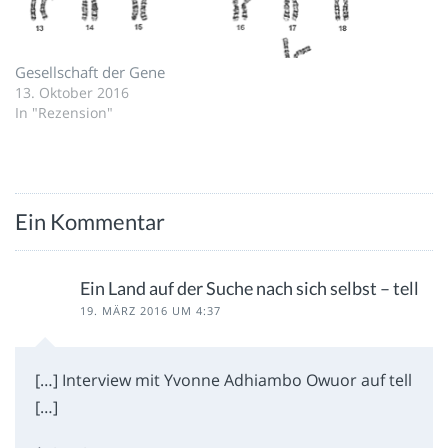
Gesellschaft der Gene
13. Oktober 2016
In "Rezension"
Ein Kommentar
Ein Land auf der Suche nach sich selbst – tell
19. MÄRZ 2016 UM 4:37
[…] Interview mit Yvonne Adhiambo Owuor auf tell
[…]