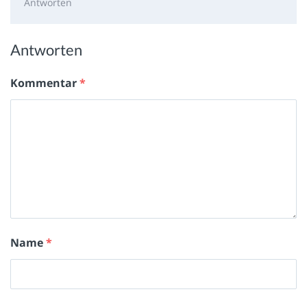
Antworten
Antworten
Kommentar
*
Name
*