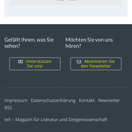
Gefällt Ihnen, was Sie
Möchten Sie von uns
sehen?
hören?
Unterstützen
Abonnieren Sie
Sie uns!
den Newsletter
Impressum
Datenschutzerklärung
Kontakt
Newsletter
RSS
tell – Magazin für Literatur und Zeitgenossenschaft