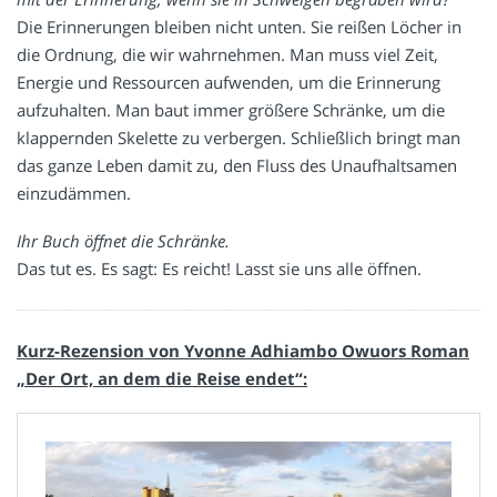
Die Erinnerungen bleiben nicht unten. Sie reißen Löcher in
die Ordnung, die wir wahrnehmen. Man muss viel Zeit,
Energie und Ressourcen aufwenden, um die Erinnerung
aufzuhalten. Man baut immer größere Schränke, um die
klappernden Skelette zu verbergen. Schließlich bringt man
das ganze Leben damit zu, den Fluss des Unaufhaltsamen
einzudämmen.
Ihr Buch öffnet die Schränke.
Das tut es. Es sagt: Es reicht! Lasst sie uns alle öffnen.
Kurz-Rezension von Yvonne Adhiambo Owuors Roman
„Der Ort, an dem die Reise endet“: