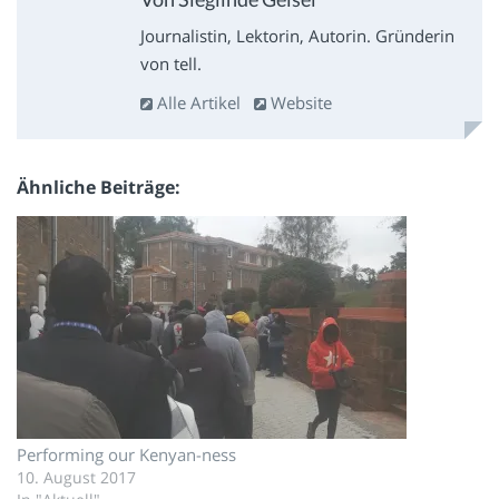
Journalistin, Lektorin, Autorin. Gründerin
von tell.
Alle Artikel
Website
Ähnliche Beiträge
Performing our Kenyan-ness
10. August 2017