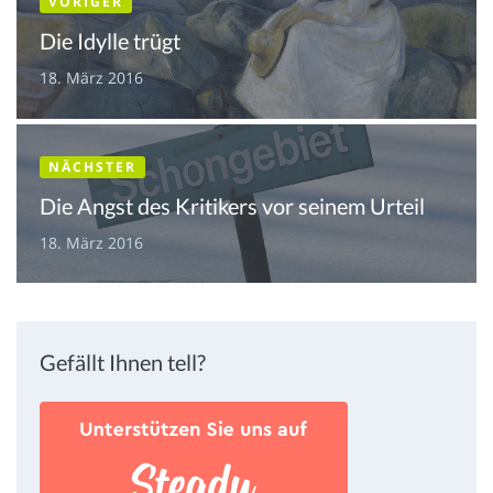
VORIGER
Die Idylle trügt
18. März 2016
NÄCHSTER
Die Angst des Kritikers vor seinem Urteil
18. März 2016
Gefällt Ihnen tell?