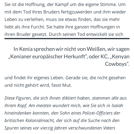
Sie ist die Hoffnung, der Kampf um die eigene Stimme. Um
mit dem Tod ihres Bruders fertigzuwerden und ihm wieder
Leben zu verleihen, muss sie etwas finden, das sie mehr
liebt als ihre Furcht. Sie hatte ihre ganzen Hoffnungen in
ihren Bruder gesetzt.
Durch seinen Tod entwickelt sie sich
In Kenia sprechen wir nicht von Weißen, wir sagen
„Kenianer europäischer Herkunft“, oder KC, „Kenyan
Cowboys“.
und findet ihr eigenes Leben. Gerade sie, die nicht gesehen
und nicht gehört wird, fasst Mut.
Diese Figuren, die sich Ihnen diktiert haben, stammen alle aus
Ihrem Kopf. Am meisten wundert mich, wie Sie sich in Isaiah
hineindenken konnten, den Sohn eines Polizei-Offiziers der
britischen Kolonialmacht, der sich auf die Suche nach den
Spuren seines vor vierzig Jahren verschwundenen Vaters