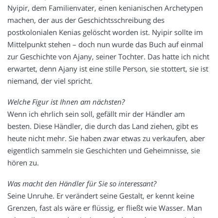
Nyipir, dem Familienvater, einen kenianischen Archetypen
machen, der aus der Geschichtsschreibung des
postkolonialen Kenias gelöscht worden ist. Nyipir sollte im
Mittelpunkt stehen – doch nun wurde das Buch auf einmal
zur Geschichte von Ajany, seiner Tochter. Das hatte ich nicht
erwartet, denn Ajany ist eine stille Person, sie stottert, sie ist
niemand, der viel spricht.
Welche Figur ist Ihnen am nächsten?
Wenn ich ehrlich sein soll, gefällt mir der Händler am
besten. Diese Händler, die durch das Land ziehen, gibt es
heute nicht mehr. Sie haben zwar etwas zu verkaufen, aber
eigentlich sammeln sie Geschichten und Geheimnisse, sie
hören zu.
Was macht den Händler für Sie so interessant?
Seine Unruhe. Er verändert seine Gestalt, er kennt keine
Grenzen, fast als wäre er flüssig, er fließt wie Wasser. Man