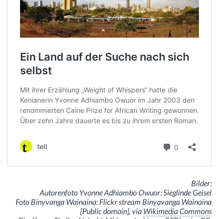
Bilder:
Autorenfoto Yvonne Adhiambo Owuor: Sieglinde Geisel
Foto Binyvanga Wainaina: Flickr stream Binyavanga Wainaina
[Public domain], via
Wikimedia Commons