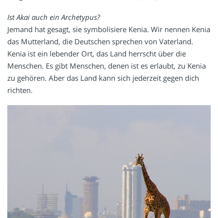
Ist Akai auch ein Archetypus?
Jemand hat gesagt, sie symbolisiere Kenia. Wir nennen Kenia
das Mutterland, die Deutschen sprechen von Vaterland.
Kenia ist ein lebender Ort, das Land herrscht über die
Menschen. Es gibt Menschen, denen ist es erlaubt, zu Kenia
zu gehören. Aber das Land kann sich jederzeit gegen dich
richten.