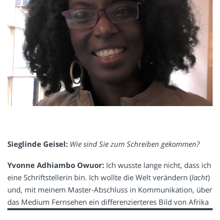
Sieglinde Geisel:
Wie sind Sie zum Schreiben gekommen?
Yvonne Adhiambo Owuor:
Ich wusste lange nicht, dass ich
eine Schriftstellerin bin. Ich wollte die Welt verändern (
lacht
)
und, mit meinem Master-Abschluss in Kommunikation, über
das Medium Fernsehen
ein differenzierteres Bild von Afrika