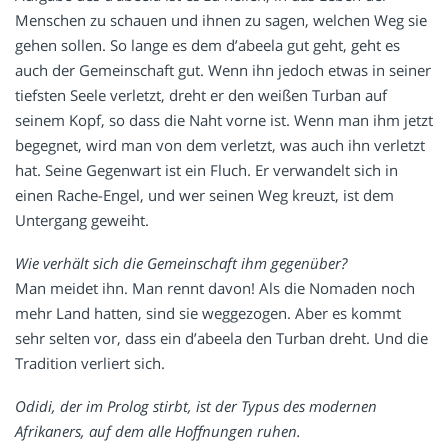
Menschen zu schauen und ihnen zu sagen, welchen Weg sie
gehen sollen. So lange es dem d’abeela gut geht, geht es
auch der Gemeinschaft gut. Wenn ihn jedoch etwas in seiner
tiefsten Seele verletzt, dreht er den weißen Turban auf
seinem Kopf, so dass die Naht vorne ist. Wenn man ihm jetzt
begegnet, wird man von dem verletzt, was auch ihn verletzt
hat. Seine Gegenwart ist ein Fluch. Er verwandelt sich in
einen Rache-Engel, und wer seinen Weg kreuzt, ist dem
Untergang geweiht.
Wie verhält sich die Gemeinschaft ihm gegenüber?
Man meidet ihn. Man rennt davon! Als die Nomaden noch
mehr Land hatten, sind sie weggezogen. Aber es kommt
sehr selten vor, dass ein d’abeela den Turban dreht. Und die
Tradition verliert sich.
Odidi, der im Prolog stirbt, ist der Typus des modernen
Afrikaners, auf dem alle Hoffnungen ruhen.