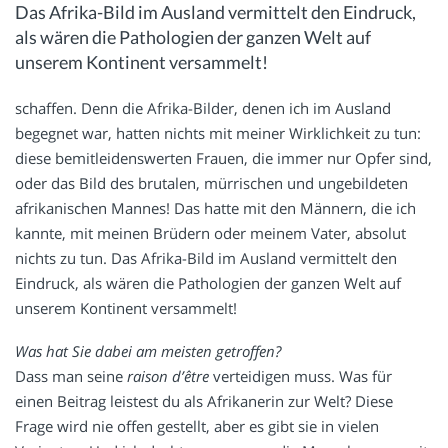
Das Afrika-Bild im Ausland vermittelt den Eindruck,
als wären die Pathologien der ganzen Welt auf
unserem Kontinent versammelt!
schaffen. Denn die Afrika-Bilder, denen ich im Ausland
begegnet war, hatten nichts mit meiner Wirklichkeit zu tun:
diese bemitleidenswerten Frauen, die immer nur Opfer sind,
oder das Bild des brutalen, mürrischen und ungebildeten
afrikanischen Mannes! Das hatte mit den Männern, die ich
kannte, mit meinen Brüdern oder meinem Vater, absolut
nichts zu tun. Das Afrika-Bild im Ausland vermittelt den
Eindruck, als wären die Pathologien der ganzen Welt auf
unserem Kontinent versammelt!
Was hat Sie dabei am meisten getroffen?
Dass man seine
raison d’être
verteidigen muss. Was für
einen Beitrag leistest du als Afrikanerin zur Welt? Diese
Frage wird nie offen gestellt, aber es gibt sie in vielen