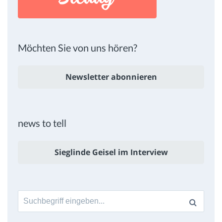
Möchten Sie von uns hören?
Newsletter abonnieren
news to tell
Sieglinde Geisel im Interview
Suche
nach: