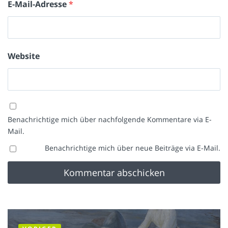
E-Mail-Adresse
*
Website
Benachrichtige mich über nachfolgende Kommentare via E-
Mail.
Benachrichtige mich über neue Beiträge via E-Mail.