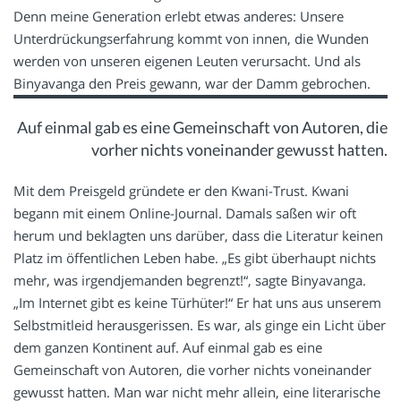
Denn meine Generation erlebt etwas anderes: Unsere
Unterdrückungserfahrung kommt von innen, die Wunden
werden von unseren eigenen Leuten verursacht. Und als
Binyavanga den Preis gewann, war der Damm gebrochen.
Auf einmal gab es eine Gemeinschaft von Autoren, die
vorher nichts voneinander gewusst hatten.
Mit dem Preisgeld gründete er den Kwani-Trust. Kwani
begann mit einem Online-Journal. Damals saßen wir oft
herum und beklagten uns darüber, dass die Literatur keinen
Platz im öffentlichen Leben habe. „Es gibt überhaupt nichts
mehr, was irgendjemanden begrenzt!“, sagte Binyavanga.
„Im Internet gibt es keine Türhüter!“ Er hat uns aus unserem
Selbstmitleid herausgerissen. Es war, als ginge ein Licht über
dem ganzen Kontinent auf. Auf einmal gab es eine
Gemeinschaft von Autoren, die vorher nichts voneinander
gewusst hatten. Man war nicht mehr allein, eine literarische