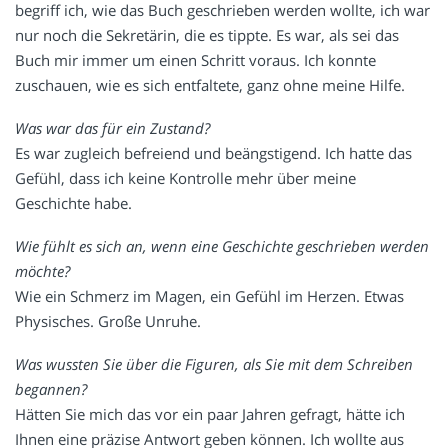
begriff ich, wie das Buch geschrieben werden wollte, ich war
nur noch die Sekretärin, die es tippte. Es war, als sei das
Buch mir immer um einen Schritt voraus. Ich konnte
zuschauen, wie es sich entfaltete, ganz ohne meine Hilfe.
Was war das für ein Zustand?
Es war zugleich befreiend und beängstigend. Ich hatte das
Gefühl, dass ich keine Kontrolle mehr über meine
Geschichte habe.
Wie fühlt es sich an, wenn eine Geschichte geschrieben werden
möchte?
Wie ein Schmerz im Magen, ein Gefühl im Herzen. Etwas
Physisches. Große Unruhe.
Was wussten Sie über die Figuren, als Sie mit dem Schreiben
begannen?
Hätten Sie mich das vor ein paar Jahren gefragt, hätte ich
Ihnen eine präzise Antwort geben können. Ich wollte aus