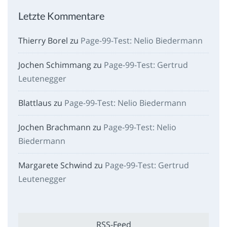
Letzte Kommentare
Thierry Borel
zu
Page-99-Test: Nelio Biedermann
Jochen Schimmang
zu
Page-99-Test: Gertrud
Leutenegger
Blattlaus
zu
Page-99-Test: Nelio Biedermann
Jochen Brachmann
zu
Page-99-Test: Nelio
Biedermann
Margarete Schwind
zu
Page-99-Test: Gertrud
Leutenegger
RSS-Feed