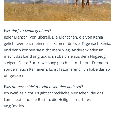
Wer darf zu Kenia gehören?
Jeder Mensch, von überall. Die Menschen, die von Kenia
geliebt werden, meinen, sie kämen für zwei Tage nach Kenia,
und dann können sie nicht mehr weg. Andere wiederum
macht das Land unglücklich, sobald sie aus dem Flugzeug
steigen. Diese Zurückweisung geschieht nicht nur Fremden,
sondern auch Kenianern. Es ist faszinierend, ich habe das so
oft gesehen!
Was unterscheidet die einen von den anderen?
Ich weiß es nicht. Es gibt schreckliche Menschen, die das
Land liebt, und die Besten, die Heiligen, macht es
unglücklich.