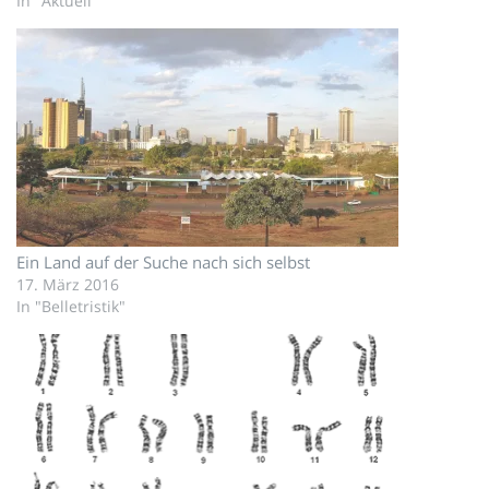
In "Aktuell"
Ein Land auf der Suche nach sich selbst
17. März 2016
In "Belletristik"