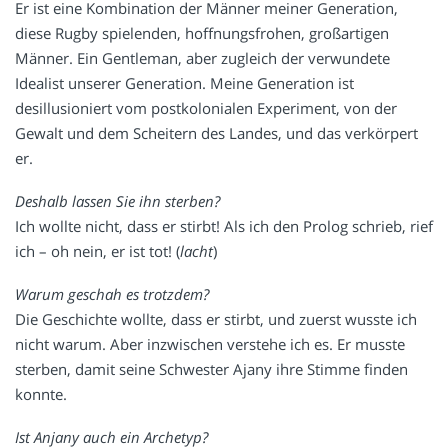
Er ist eine Kombination der Männer meiner Generation,
diese Rugby spielenden, hoffnungsfrohen, großartigen
Männer. Ein Gentleman, aber zugleich der verwundete
Idealist unserer Generation. Meine Generation ist
desillusioniert vom postkolonialen Experiment, von der
Gewalt und dem Scheitern des Landes, und das verkörpert
er.
Deshalb lassen Sie ihn sterben?
Ich wollte nicht, dass er stirbt! Als ich den Prolog schrieb, rief
ich – oh nein, er ist tot! (
lacht
)
Warum geschah es trotzdem?
Die Geschichte wollte, dass er stirbt, und zuerst wusste ich
nicht warum. Aber inzwischen verstehe ich es. Er musste
sterben, damit seine Schwester Ajany ihre Stimme finden
konnte.
Ist Anjany auch ein Archetyp?