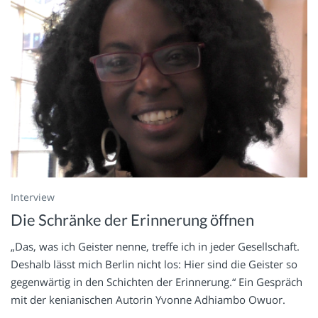
Interview
Die Schränke der Erinnerung öffnen
„Das, was ich Geister nenne, treffe ich in jeder Gesellschaft.
Deshalb lässt mich Berlin nicht los: Hier sind die Geister so
gegenwärtig in den Schichten der Erinnerung.“ Ein Gespräch
mit der kenianischen Autorin Yvonne Adhiambo Owuor.