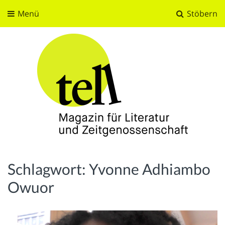
Menü
Stöbern
tell
Magazin für Literatur und Zeitgenossenschaft
Schlagwort:
Yvonne Adhiambo
Owuor