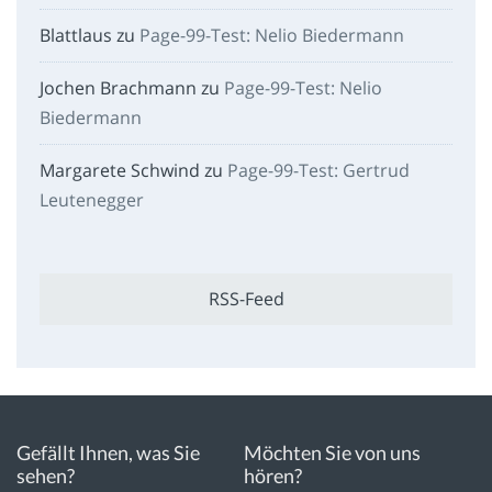
Blattlaus
zu
Page-99-Test: Nelio Biedermann
Jochen Brachmann
zu
Page-99-Test: Nelio
Biedermann
Margarete Schwind
zu
Page-99-Test: Gertrud
Leutenegger
RSS-Feed
Gefällt Ihnen, was Sie
Möchten Sie von uns
sehen?
hören?