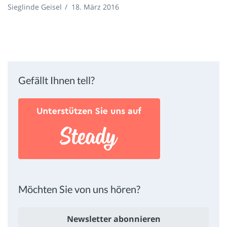
Sieglinde Geisel
/
18. März 2016
Gefällt Ihnen tell?
Möchten Sie von uns hören?
Newsletter abonnieren