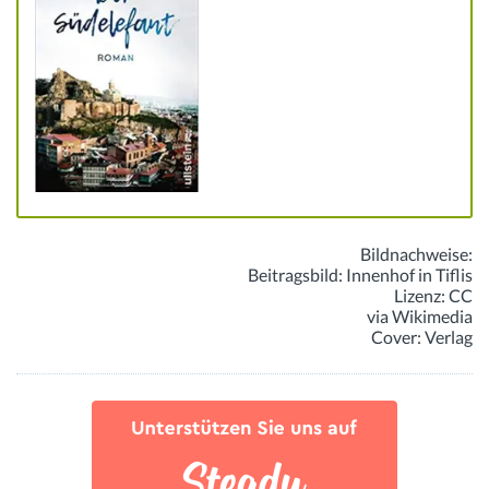
Bildnachweise:
Beitragsbild: Innenhof in Tiflis
Lizenz: CC
via Wikimedia
Cover: Verlag