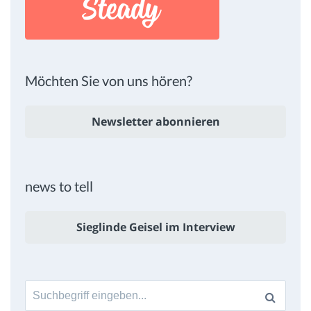
Möchten Sie von uns hören?
Newsletter abonnieren
news to tell
Sieglinde Geisel im Interview
Suche
nach: