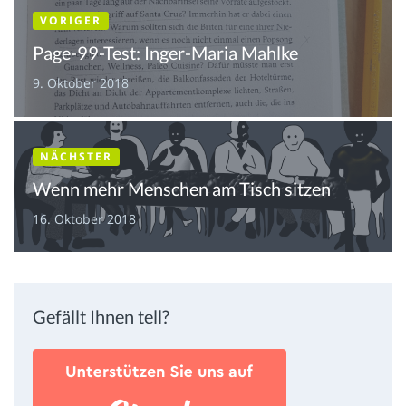
VORIGER
Page-99-Test: Inger-Maria Mahlke
9. Oktober 2018
NÄCHSTER
Wenn mehr Menschen am Tisch sitzen
16. Oktober 2018
Gefällt Ihnen tell?