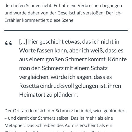
den tiefen Schnee zieht. Er hatte ein Verbrechen begangen
und wurde daher von der Gesellschaft verstoßen. Der Ich-
Erzähler kommentiert diese Szene:
[…] hier geschieht etwas, das ich nicht in
Worte fassen kann, aber ich weiß, dass es
aus einem großen Schmerz kommt. Könnte
man den Schmerz mit einem Schatz
vergleichen, würde ich sagen, dass es
Rosetta eindrucksvoll gelungen ist, ihren
Heimatort zu plündern.
Der Ort, an dem sich der Schmerz befindet, wird geplündert
– und damit der Schmerz selbst. Das ist mehr als eine
Metapher. Das Schreiben des Autors erscheint als ein