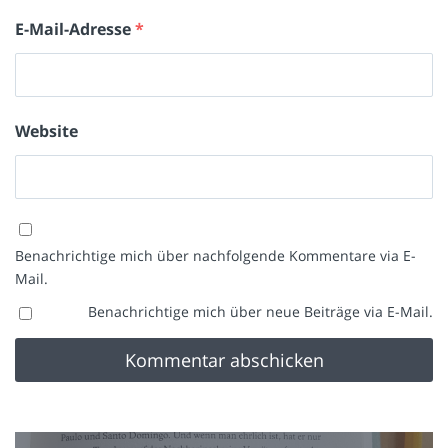
E-Mail-Adresse
*
Website
Benachrichtige mich über nachfolgende Kommentare via E-
Mail.
Benachrichtige mich über neue Beiträge via E-Mail.