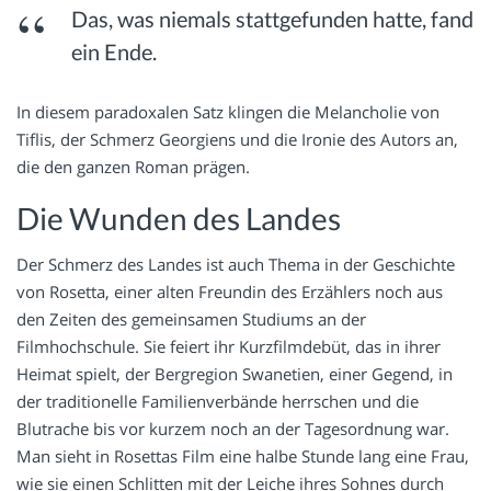
Das, was niemals stattgefunden hatte, fand
ein Ende.
In diesem paradoxalen Satz klingen die Melancholie von
Tiflis, der Schmerz Georgiens und die Ironie des Autors an,
die den ganzen Roman prägen.
Die Wunden des Landes
Der Schmerz des Landes ist auch Thema in der Geschichte
von Rosetta, einer alten Freundin des Erzählers noch aus
den Zeiten des gemeinsamen Studiums an der
Filmhochschule. Sie feiert ihr Kurzfilmdebüt, das in ihrer
Heimat spielt, der Bergregion Swanetien, einer Gegend, in
der traditionelle Familienverbände herrschen und die
Blutrache bis vor kurzem noch an der Tagesordnung war.
Man sieht in Rosettas Film eine halbe Stunde lang eine Frau,
wie sie einen Schlitten mit der Leiche ihres Sohnes durch