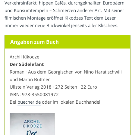
Verkehrsinfarkt, hippen Cafés, durchgeknallten Europäern
und Konsumtempeln – Schmerzen anderer Art. Mit seiner
filmischen Montage eröffnet Kikodzes Text dem Leser
immer wieder neue Blickwinkel jenseits aller Klischees.
Angaben zum Buch
Archil Kikodze
Der Südelefant
Roman · Aus dem Georgischen von Nino Haratischwili
und Martin Büttner
Ullstein Verlag 2018 · 272 Seiten · 22 Euro
ISBN: 978-3550081972
Bei
buecher.de
oder im lokalen Buchhandel