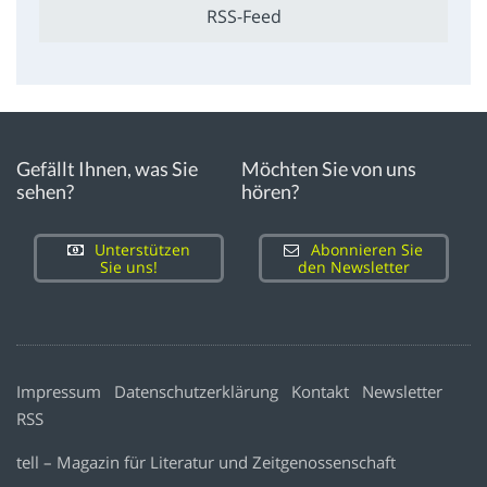
RSS-Feed
Gefällt Ihnen, was Sie
Möchten Sie von uns
sehen?
hören?
Unterstützen
Abonnieren Sie
Sie uns!
den Newsletter
Impressum
Datenschutzerklärung
Kontakt
Newsletter
RSS
tell – Magazin für Literatur und Zeitgenossenschaft