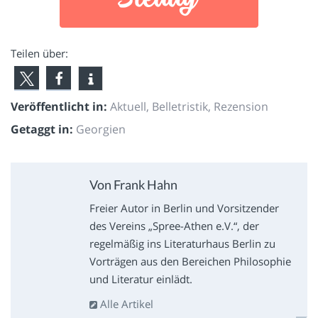
Teilen über:
Veröffentlicht in:
Aktuell
,
Belletristik
,
Rezension
Getaggt in:
Georgien
Von Frank Hahn
Freier Autor in Berlin und Vorsitzender
des Vereins „Spree-Athen e.V.“, der
regelmäßig ins Literaturhaus Berlin zu
Vorträgen aus den Bereichen Philosophie
und Literatur einlädt.
Alle Artikel