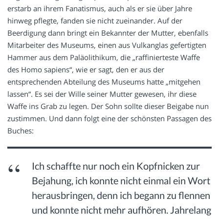
erstarb an ihrem Fanatismus, auch als er sie über Jahre
hinweg pflegte, fanden sie nicht zueinander. Auf der
Beerdigung dann bringt ein Bekannter der Mutter, ebenfalls
Mitarbeiter des Museums, einen aus Vulkanglas gefertigten
Hammer aus dem Paläolithikum, die „raffinierteste Waffe
des Homo sapiens“, wie er sagt, den er aus der
entsprechenden Abteilung des Museums hatte „mitgehen
lassen“. Es sei der Wille seiner Mutter gewesen, ihr diese
Waffe ins Grab zu legen. Der Sohn sollte dieser Beigabe nun
zustimmen. Und dann folgt eine der schönsten Passagen des
Buches:
Ich schaffte nur noch ein Kopfnicken zur
Bejahung, ich konnte nicht einmal ein Wort
herausbringen, denn ich begann zu flennen
und konnte nicht mehr aufhören. Jahrelang