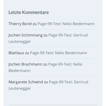
Letzte Kommentare
Thierry Borel
zu
Page-99-Test: Nelio Biedermann
Jochen Schimmang
zu
Page-99-Test: Gertrud
Leutenegger
Blattlaus
zu
Page-99-Test: Nelio Biedermann
Jochen Brachmann
zu
Page-99-Test: Nelio
Biedermann
Margarete Schwind
zu
Page-99-Test: Gertrud
Leutenegger