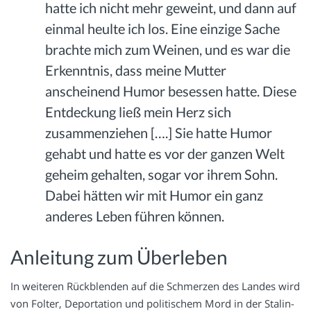
hatte ich nicht mehr geweint, und dann auf
einmal heulte ich los. Eine einzige Sache
brachte mich zum Weinen, und es war die
Erkenntnis, dass meine Mutter
anscheinend Humor besessen hatte. Diese
Entdeckung ließ mein Herz sich
zusammenziehen [….] Sie hatte Humor
gehabt und hatte es vor der ganzen Welt
geheim gehalten, sogar vor ihrem Sohn.
Dabei hätten wir mit Humor ein ganz
anderes Leben führen können.
Anleitung zum Überleben
In weiteren Rückblenden auf die Schmerzen des Landes wird
von Folter, Deportation und politischem Mord in der Stalin-