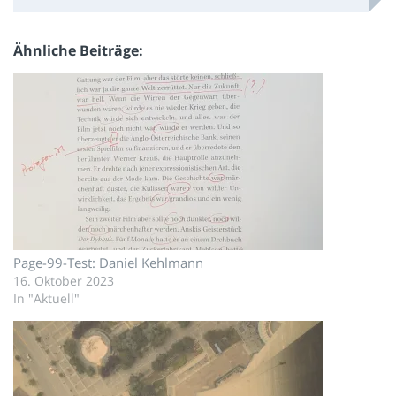
Ähnliche Beiträge
Page-99-Test: Daniel Kehlmann
16. Oktober 2023
In "Aktuell"