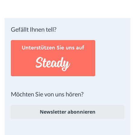
Gefällt Ihnen tell?
Möchten Sie von uns hören?
Newsletter abonnieren