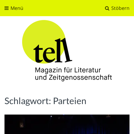
Menü
Stöbern
tell
Magazin für Literatur und Zeitgenossenschaft
Schlagwort:
Parteien