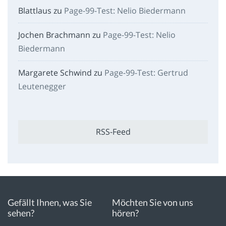
Blattlaus
zu
Page-99-Test: Nelio Biedermann
Jochen Brachmann
zu
Page-99-Test: Nelio
Biedermann
Margarete Schwind
zu
Page-99-Test: Gertrud
Leutenegger
RSS-Feed
Gefällt Ihnen, was Sie
Möchten Sie von uns
sehen?
hören?