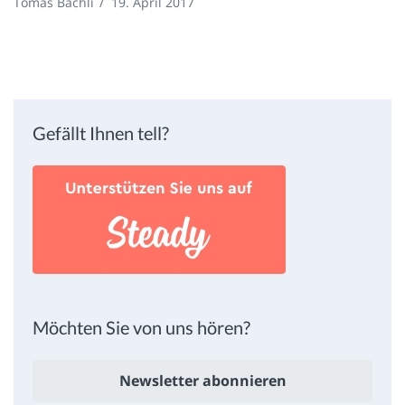
Tomas Bächli
/
19. April 2017
Gefällt Ihnen tell?
Möchten Sie von uns hören?
Newsletter abonnieren