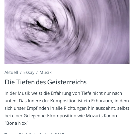
Aktuell
Essay
Musik
Die Tiefen des Geisterreichs
In der Musik weist die Erfahrung von Tiefe nicht nur nach
unten. Das Innere der Komposition ist ein Echoraum, in dem
sich unser Empfinden in alle Richtungen hin ausdehnt, selbst
bei einer Gelegenheitskomposition wie Mozarts Kanon
"Bona Nox".