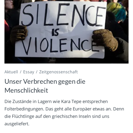
Aktuell
Essay
Zeitgenossenschaft
Unser Verbrechen gegen die
Menschlichkeit
Die Zustände in Lagern wie Kara Tepe entsprechen
Folterbedingungen. Das geht alle Europäer etwas an. Denn
die Flüchtlinge auf den griechischen Inseln sind uns
ausgeliefert.