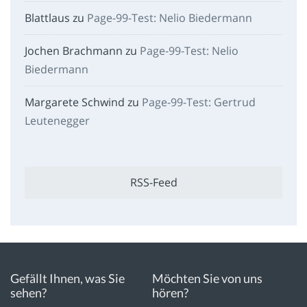
Blattlaus
zu
Page-99-Test: Nelio Biedermann
Jochen Brachmann
zu
Page-99-Test: Nelio
Biedermann
Margarete Schwind
zu
Page-99-Test: Gertrud
Leutenegger
RSS-Feed
Gefällt Ihnen, was Sie
Möchten Sie von uns
sehen?
hören?