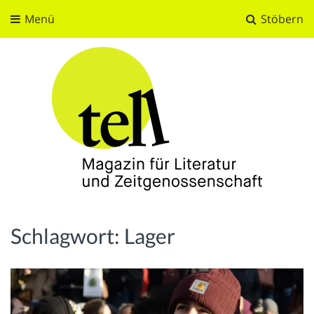
Menü
Stöbern
tell
Magazin für Literatur und Zeitgenossenschaft
Schlagwort:
Lager