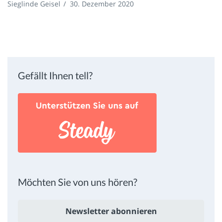
Sieglinde Geisel
/
30. Dezember 2020
Gefällt Ihnen tell?
Möchten Sie von uns hören?
Newsletter abonnieren