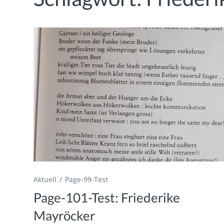
Aktuell
Page-99-Test
Page-101-Test: Friederike
Mayröcker