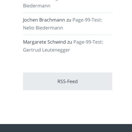
Biedermann
Jochen Brachmann
zu
Page-99-Test:
Nelio Biedermann
Margarete Schwind
zu
Page-99-Test:
Gertrud Leutenegger
RSS-Feed