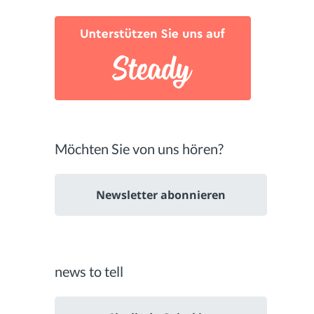
Möchten Sie von uns hören?
Newsletter abonnieren
news to tell