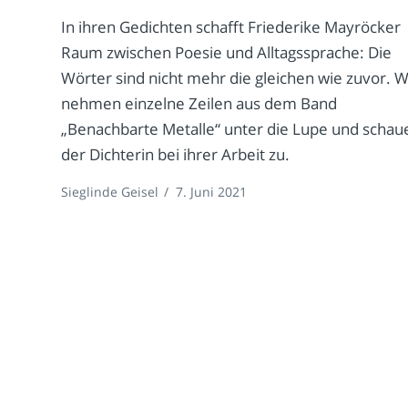
In ihren Gedichten schafft Friederike Mayröcker
Raum zwischen Poesie und Alltagssprache: Die
Wörter sind nicht mehr die gleichen wie zuvor. W
nehmen einzelne Zeilen aus dem Band
„Benachbarte Metalle“ unter die Lupe und schau
der Dichterin bei ihrer Arbeit zu.
Sieglinde Geisel
/
7. Juni 2021