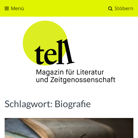
Menü
Stöbern
tell
Magazin für Literatur und Zeitgenossenschaft
Schlagwort:
Biografie