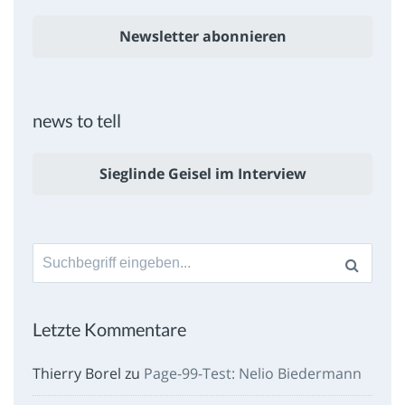
Newsletter abonnieren
news to tell
Sieglinde Geisel im Interview
Suche
nach:
Letzte Kommentare
Thierry Borel
zu
Page-99-Test: Nelio Biedermann