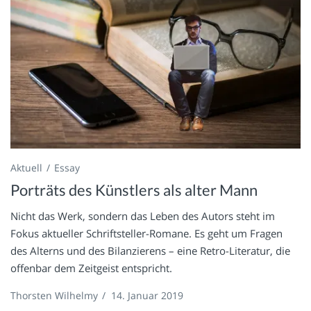
Aktuell
Essay
Porträts des Künstlers als alter Mann
Nicht das Werk, sondern das Leben des Autors steht im
Fokus aktueller Schriftsteller-Romane. Es geht um Fragen
des Alterns und des Bilanzierens – eine Retro-Literatur, die
offenbar dem Zeitgeist entspricht.
Thorsten Wilhelmy
/
14. Januar 2019