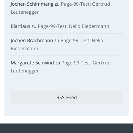
Jochen Schimmang
zu
Page-99-Test: Gertrud
Leutenegger
Blattlaus
zu
Page-99-Test: Nelio Biedermann
Jochen Brachmann
zu
Page-99-Test: Nelio
Biedermann
Margarete Schwind
zu
Page-99-Test: Gertrud
Leutenegger
RSS-Feed