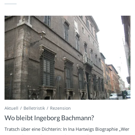
Aktuell
Belletristik
Rezension
Wo bleibt Ingeborg Bachmann?
Tratsch über eine Dichterin: In Ina Hartwigs Biographie „Wer