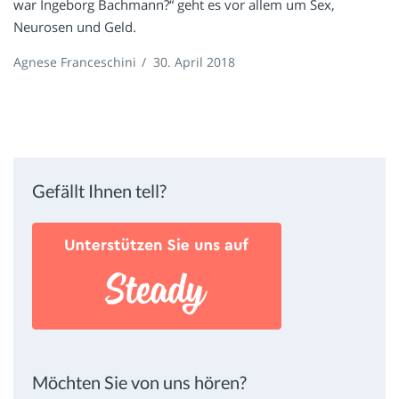
war Ingeborg Bachmann?“ geht es vor allem um Sex,
Neurosen und Geld.
Agnese Franceschini
/
30. April 2018
Gefällt Ihnen tell?
Möchten Sie von uns hören?