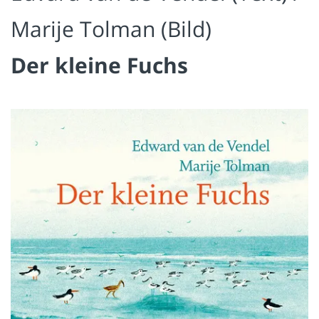
Marije Tolman (Bild)
Der kleine Fuchs