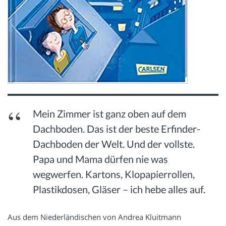
Mein Zimmer ist ganz oben auf dem
Dachboden. Das ist der beste Erfinder-
Dachboden der Welt. Und der vollste.
Papa und Mama dürfen nie was
wegwerfen. Kartons, Klopapierrollen,
Plastikdosen, Gläser – ich hebe alles auf.
Aus dem Niederländischen von Andrea Kluitmann