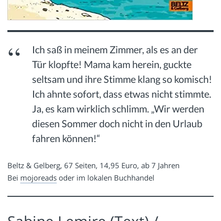
Ich saß in meinem Zimmer, als es an der
Tür klopfte! Mama kam herein, guckte
seltsam und ihre Stimme klang so komisch!
Ich ahnte sofort, dass etwas nicht stimmte.
Ja, es kam wirklich schlimm. „Wir werden
diesen Sommer doch nicht in den Urlaub
fahren können!“
Beltz & Gelberg, 67 Seiten, 14,95 Euro, ab 7 Jahren
Bei
mojoreads
oder im lokalen Buchhandel