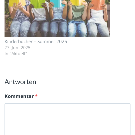
Kinderbücher – Sommer 2025
27. Juni 2025
In "Aktuell"
Antworten
Kommentar
*