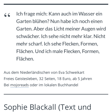
Ich frage mich: Kann auch im Wasser ein
Garten blühen? Nun habe ich noch einen
Garten. Aber das Licht meiner Augen wird
schwächer. Ich sehe nicht mehr klar. Nicht
mehr scharf. Ich sehe Flecken, Formen,
Flächen. Und ich male Flecken, Formen,
Flächen.
Aus dem Niederländischen von Eva Schweikart
Freies Geistesleben, 32 Seiten, 18 Euro, ab 5 Jahren
Bei
mojoreads
oder im lokalen Buchhandel
Sophie Blackall (Text und