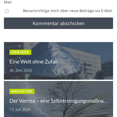
Mail.
Benachrichtige mich über neue Beiträge via E-Mail.
VORIGER
Eine Welt ohne Zufall
30. Juni 2020
NÄCHSTER
Der Verriss – eine Selbstreinigungsmaßnahme der Literaturkritik
13. Juli 2020