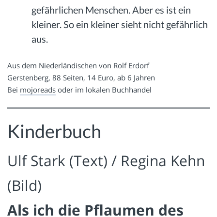
gefährlichen Menschen. Aber es ist ein
kleiner. So ein kleiner sieht nicht gefährlich
aus.
Aus dem Niederländischen von Rolf Erdorf
Gerstenberg, 88 Seiten, 14 Euro, ab 6 Jahren
Bei
mojoreads
oder im lokalen Buchhandel
Kinderbuch
Ulf Stark (Text) / Regina Kehn
(Bild)
Als ich die Pflaumen des