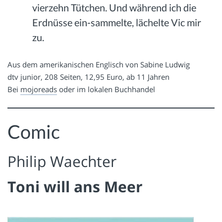
vierzehn Tütchen. Und während ich die
Erdnüsse ein-sammelte, lächelte Vic mir
zu.
Aus dem amerikanischen Englisch von Sabine Ludwig
dtv junior, 208 Seiten, 12,95 Euro, ab 11 Jahren
Bei
mojoreads
oder im lokalen Buchhandel
Comic
Philip Waechter
Toni will ans Meer