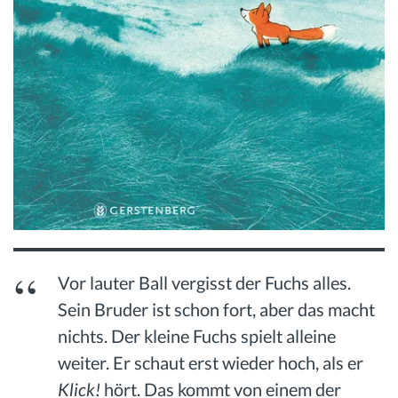
Vor lauter Ball vergisst der Fuchs alles.
Sein Bruder ist schon fort, aber das macht
nichts. Der kleine Fuchs spielt alleine
weiter. Er schaut erst wieder hoch, als er
Klick!
hört. Das kommt von einem der