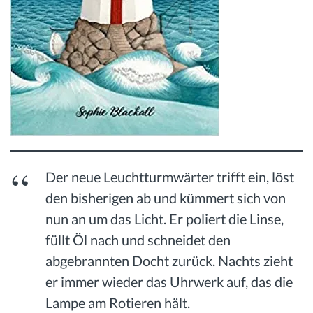
Der neue Leuchtturmwärter trifft ein, löst
den bisherigen ab und kümmert sich von
nun an um das Licht. Er poliert die Linse,
füllt Öl nach und schneidet den
abgebrannten Docht zurück. Nachts zieht
er immer wieder das Uhrwerk auf, das die
Lampe am Rotieren hält.