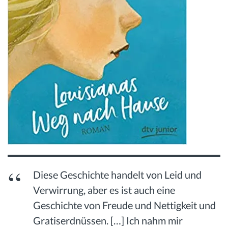
Diese Geschichte handelt von Leid und
Verwirrung, aber es ist auch eine
Geschichte von Freude und Nettigkeit und
Gratiserdnüssen. […] Ich nahm mir