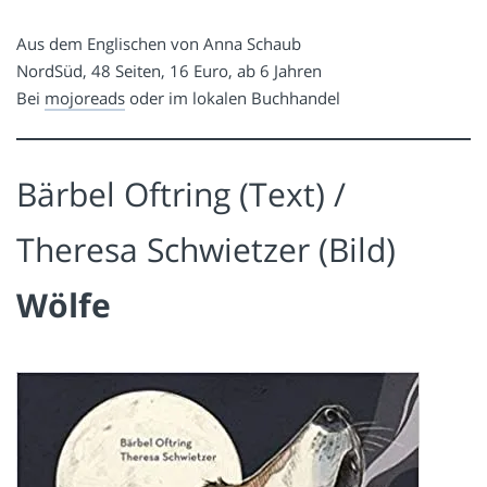
Aus dem Englischen von Anna Schaub
NordSüd, 48 Seiten, 16 Euro, ab 6 Jahren
Bei
mojoreads
oder im lokalen Buchhandel
Bärbel Oftring (Text) /
Theresa Schwietzer (Bild)
Wölfe