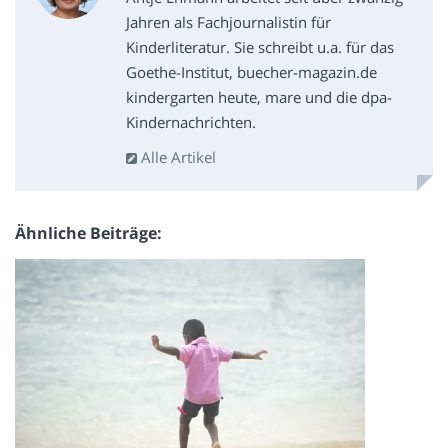
Jahren als Fachjournalistin für
Kinderliteratur. Sie schreibt u.a. für das
Goethe-Institut, buecher-magazin.de
kindergarten heute, mare und die dpa-
Kindernachrichten.
Alle Artikel
Ähnliche Beiträge