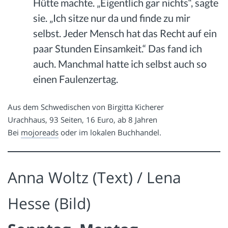
Hütte machte. „Eigentlich gar nichts“, sagte
sie. „Ich sitze nur da und finde zu mir
selbst. Jeder Mensch hat das Recht auf ein
paar Stunden Einsamkeit.“ Das fand ich
auch. Manchmal hatte ich selbst auch so
einen Faulenzertag.
Aus dem Schwedischen von Birgitta Kicherer
Urachhaus, 93 Seiten, 16 Euro, ab 8 Jahren
Bei
mojoreads
oder im lokalen Buchhandel.
Anna Woltz (Text) / Lena
Hesse (Bild)