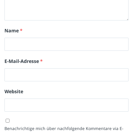
Name
*
E-Mail-Adresse
*
Website
Benachrichtige mich über nachfolgende Kommentare via E-