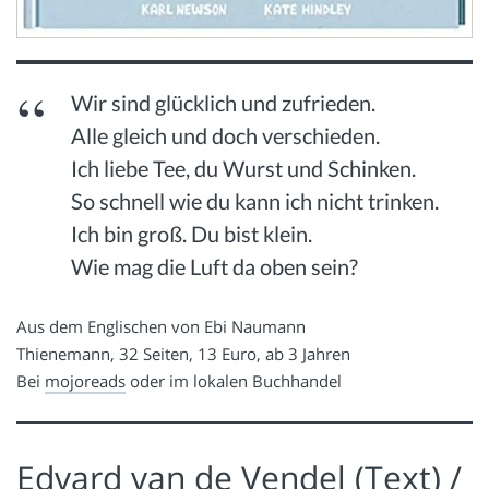
Wir sind glücklich und zufrieden.
Alle gleich und doch verschieden.
Ich liebe Tee, du Wurst und Schinken.
So schnell wie du kann ich nicht trinken.
Ich bin groß. Du bist klein.
Wie mag die Luft da oben sein?
Aus dem Englischen von Ebi Naumann
Thienemann, 32 Seiten, 13 Euro, ab 3 Jahren
Bei
mojoreads
oder im lokalen Buchhandel
Edvard van de Vendel (Text) /