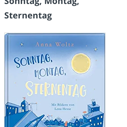
Sonntag, Montag,
Sternentag