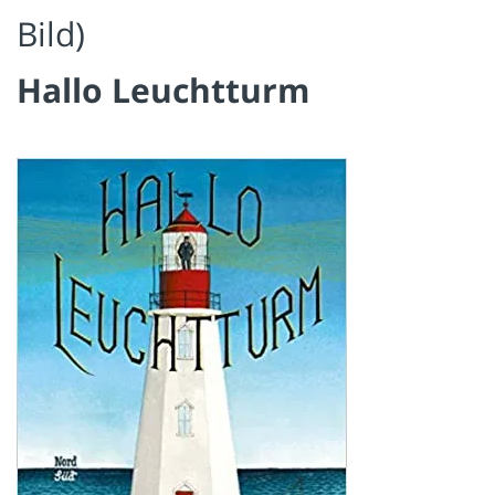
Bild)
Hallo Leuchtturm