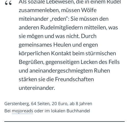
Als soziale Lebewesen, die in einem Rudel
zusammenleben, müssen Wölfe
miteinander „reden“: Sie müssen den
anderen Rudelmitgliedern mitteilen, was
sie mögen und was nicht. Durch
gemeinsames Heulen und engen
körperlichen Kontakt beim stürmischen
Begrüßen, gegenseitigen Lecken des Fells
und aneinandergeschmiegtem Ruhen
stärken sie die Freundschaften
untereinander.
Gerstenberg, 64 Seiten, 20 Euro, ab 8 Jahren
Bei
mojoreads
oder im lokalen Buchhandel