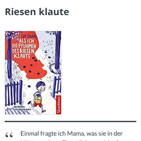
Riesen klaute
Einmal fragte ich Mama, was sie in der