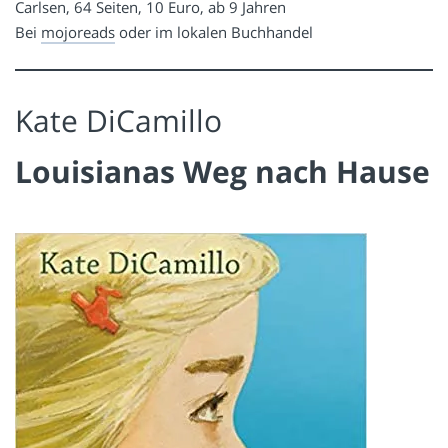
Carlsen, 64 Seiten, 10 Euro, ab 9 Jahren
Bei
mojoreads
oder im lokalen Buchhandel
Kate DiCamillo
Louisianas Weg nach Hause