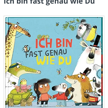
Ich bin fast genau wie Du