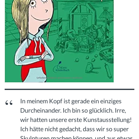
In meinem Kopf ist gerade ein einziges
Durcheinander. Ich bin so glücklich. Irre,
wir hatten unsere erste Kunstausstellung!
Ich hätte nicht gedacht, dass wir so super
Skulpturen machen können, und aus etwas,