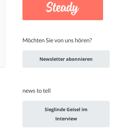
Möchten Sie von uns hören?
Newsletter abonnieren
news to tell
Sieglinde Geisel im
Interview