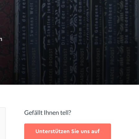
m
Gefällt Ihnen tell?