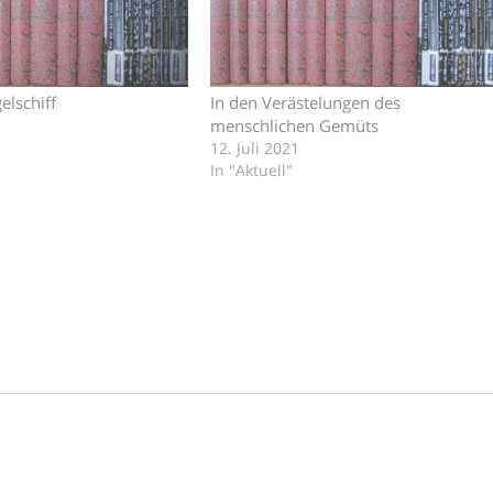
elschiff
In den Verästelungen des
menschlichen Gemüts
12. Juli 2021
In "Aktuell"