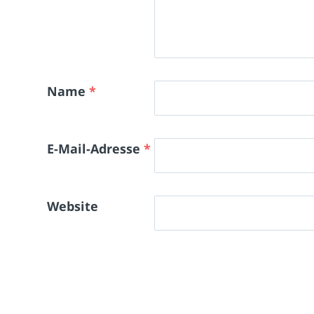
Name
*
E-Mail-Adresse
*
Website