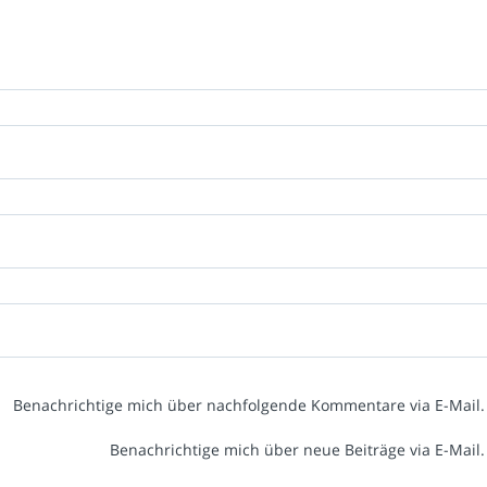
Benachrichtige mich über nachfolgende Kommentare via E-Mail.
Benachrichtige mich über neue Beiträge via E-Mail.