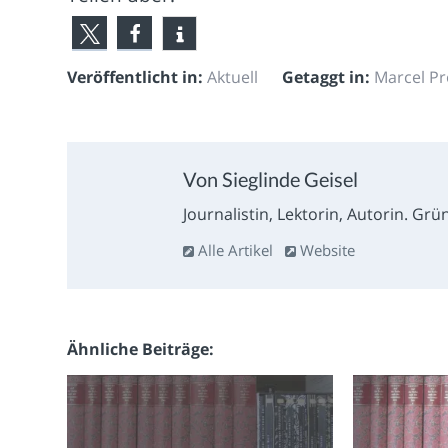
Veröffentlicht in:
Aktuell
Getaggt in:
Marcel Pr
Von Sieglinde Geisel
Journalistin, Lektorin, Autorin. Grün
Alle Artikel
Website
Ähnliche Beiträge