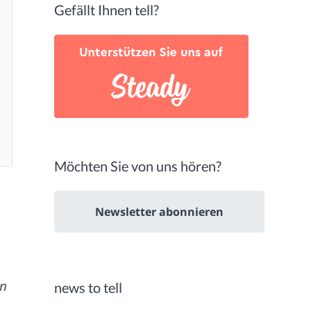
Gefällt Ihnen tell?
Möchten Sie von uns hören?
Newsletter abonnieren
n
news to tell