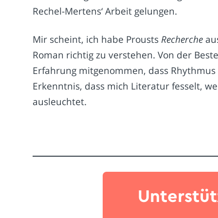
Rechel-Mertens‘ Arbeit gelungen.
Mir scheint, ich habe Prousts
Recherche
aus
Roman richtig zu verstehen. Von der Best
Erfahrung mitgenommen, dass Rhythmus u
Erkenntnis, dass mich Literatur fesselt, 
ausleuchtet.