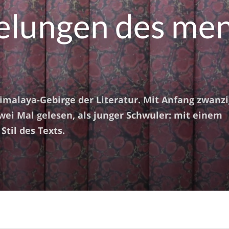
telungen des me
imalaya-Gebirge der Literatur. Mit Anfang zwanzi
wei Mal gelesen, als junger Schwuler: mit einem
Stil des Texts.