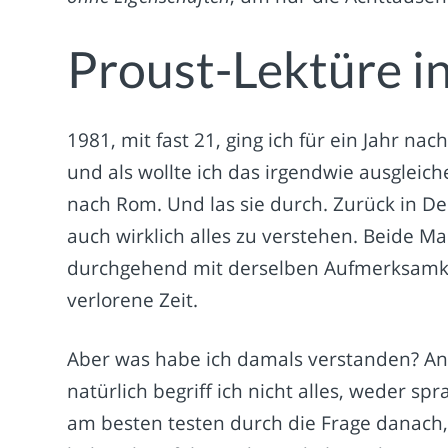
Proust-Lektüre i
1981, mit fast 21, ging ich für ein Jahr nac
und als wollte ich das irgendwie ausgleic
nach Rom. Und las sie durch. Zurück in De
auch wirklich alles zu verstehen. Beide M
durchgehend mit derselben Aufmerksamkeit
verlorene Zeit.
Aber was habe ich damals verstanden? An
natürlich begriff ich nicht alles, weder spra
am besten testen durch die Frage danach,