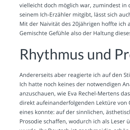
vielleicht doch möglich war, zumindest in
seinem Ich-Erzähler mitgibt, lässt sich a
Mit der Naivität des 20jährigen hoffte ich 
Gemischte Gefühle also der Haltung diese
Rhythmus und Pr
Andererseits aber reagierte ich auf den St
Ich hatte noch keines der notwendigen A
anzuschauen, wie Eva Rechel-Mertens das i
direkt aufeinanderfolgenden Lektüre von 
eines konnte: auf der sinnlichen, ästheti
Prosodie schaffen, wodurch ich als Leser