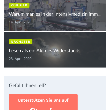
VORIGER
Warum man es in der Intensivmedizin immer mit dem Einzelfall zu tun hat
14. April 2020
NÄCHSTER
Lesen als ein Akt des Widerstands
23. April 2020
Gefällt Ihnen tell?