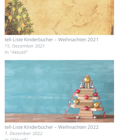
tell-Liste Kinderbücher – Weihnachten 2021
15. Dezember 2021
In "Aktuell"
tell-Liste Kinderbücher – Weihnachten 2022
7. Dezember 2022
In "Aktuell"