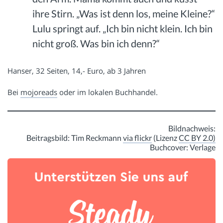
ihre Stirn. „Was ist denn los, meine Kleine?“
Lulu springt auf. „Ich bin nicht klein. Ich bin
nicht groß. Was bin ich denn?“
Hanser, 32 Seiten, 14,- Euro, ab 3 Jahren
Bei
mojoreads
oder im lokalen Buchhandel.
Bildnachweis:
Beitragsbild: Tim Reckmann
via flickr
(Lizenz
CC BY 2.0)
Buchcover: Verlage