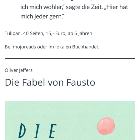
ich mich wohler,“ sagte die Zeit. „Hier hat
mich jeder gern.“
Tulipan, 40 Seiten, 15,- Euro, ab 6 Jahren
Bei
mojoreads
oder im lokalen Buchhandel.
Oliver Jeffers
Die Fabel von Fausto