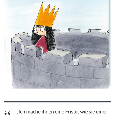
„Ich mache ihnen eine Frisur, wie sie einer