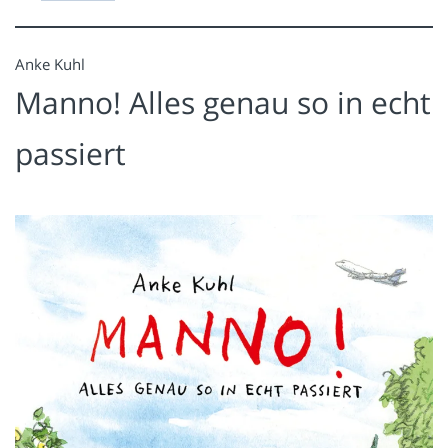
Anke Kuhl
Manno! Alles genau so in echt
passiert