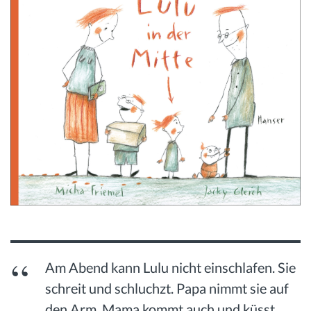
Am Abend kann Lulu nicht einschlafen. Sie
schreit und schluchzt. Papa nimmt sie auf
den Arm. Mama kommt auch und küsst