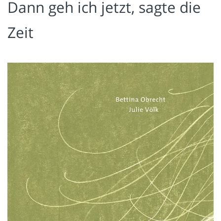
Dann geh ich jetzt, sagte die
Zeit