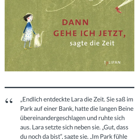
„Endlich entdeckte Lara die Zeit. Sie saß im
Park auf einer Bank, hatte die langen Beine
übereinandergeschlagen und ruhte sich
aus. Lara setzte sich neben sie. „Gut, dass
du noch da bist“, sagte sie. „Im Park fühle