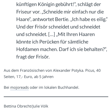
künftigen Königin gebührt!“, schlägt der
Friseur vor. „Schneide mir einfach nur die
Haare“, antwortet Bertie. „Ich habe es eilig.“
Und der Frisör schneidet und schneidet
und schneidet. […] „Mit Ihren Haaren
könnte ich Perücken für sämtliche
Hofdamen machen. Darf ich sie behalten?“,
fragt der Frisör.
Aus dem Französischen von Alexander Potyka. Picus, 40
Seiten, 17,- Euro, ab 5 Jahren
Bei
mojoreads
oder im lokalen Buchhandel.
Bettina Obrecht/Julie Völk