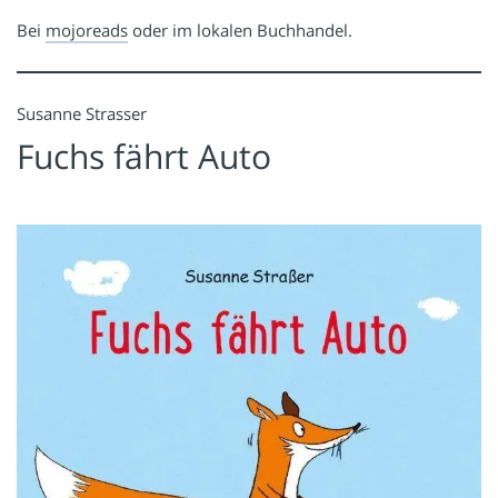
Bei
mojoreads
oder im lokalen Buchhandel.
Susanne Strasser
Fuchs fährt Auto