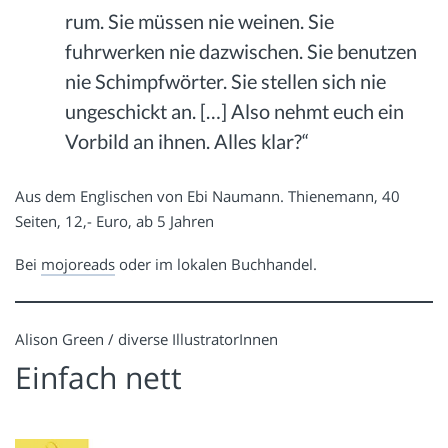
rum. Sie müssen nie weinen. Sie
fuhrwerken nie dazwischen. Sie benutzen
nie Schimpfwörter. Sie stellen sich nie
ungeschickt an. […] Also nehmt euch ein
Vorbild an ihnen. Alles klar?“
Aus dem Englischen von Ebi Naumann. Thienemann, 40
Seiten, 12,- Euro, ab 5 Jahren
Bei
mojoreads
oder im lokalen Buchhandel.
Alison Green / diverse IllustratorInnen
Einfach nett