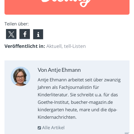
Teilen über:
Veröffentlicht in:
Aktuell
,
tell-Listen
Von Antje Ehmann
Antje Ehmann arbeitet seit über zwanzig
Jahren als Fachjournalistin für
Kinderliteratur. Sie schreibt u.a. für das
Goethe-Institut, buecher-magazin.de
kindergarten heute, mare und die dpa-
Kindernachrichten.
Alle Artikel