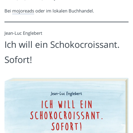
Bei
mojoreads
oder im lokalen Buchhandel.
Jean-Luc Englebert
Ich will ein Schokocroissant.
Sofort!