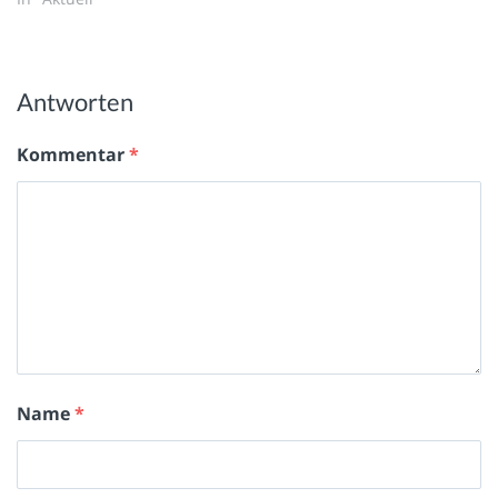
Antworten
Kommentar
*
Name
*