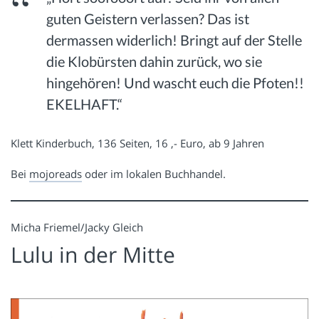
guten Geistern verlassen? Das ist
dermassen widerlich! Bringt auf der Stelle
die Klobürsten dahin zurück, wo sie
hingehören! Und wascht euch die Pfoten!!
EKELHAFT.“
Klett Kinderbuch, 136 Seiten, 16 ,- Euro, ab 9 Jahren
Bei
mojoreads
oder im lokalen Buchhandel.
Micha Friemel/Jacky Gleich
Lulu in der Mitte