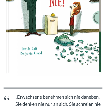
„Erwachsene benehmen sich nie daneben.
Sie denken nie nur an sich. Sie schreien nie