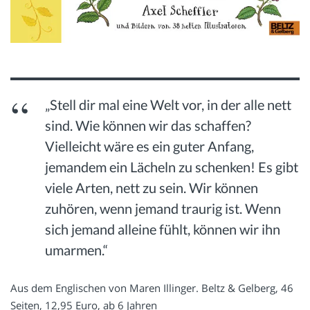
„Stell dir mal eine Welt vor, in der alle nett
sind. Wie können wir das schaffen?
Vielleicht wäre es ein guter Anfang,
jemandem ein Lächeln zu schenken! Es gibt
viele Arten, nett zu sein. Wir können
zuhören, wenn jemand traurig ist. Wenn
sich jemand alleine fühlt, können wir ihn
umarmen.“
Aus dem Englischen von Maren Illinger. Beltz & Gelberg, 46
Seiten, 12,95 Euro, ab 6 Jahren