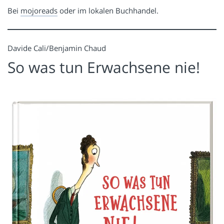
Bei
mojoreads
oder im lokalen Buchhandel.
Davide Cali/Benjamin Chaud
So was tun Erwachsene nie!