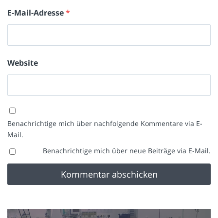
E-Mail-Adresse
*
Website
Benachrichtige mich über nachfolgende Kommentare via E-
Mail.
Benachrichtige mich über neue Beiträge via E-Mail.