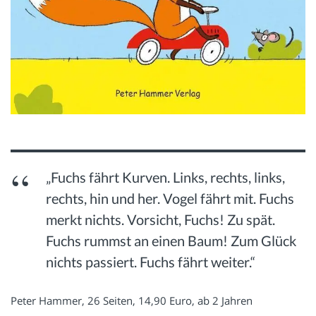
„Fuchs fährt Kurven. Links, rechts, links,
rechts, hin und her. Vogel fährt mit. Fuchs
merkt nichts. Vorsicht, Fuchs! Zu spät.
Fuchs rummst an einen Baum! Zum Glück
nichts passiert. Fuchs fährt weiter.“
Peter Hammer, 26 Seiten, 14,90 Euro, ab 2 Jahren