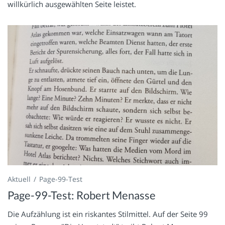
willkürlich ausgewählten Seite leistet.
Aktuell
Page-99-Test
Page-99-Test: Robert Menasse
Die Aufzählung ist ein riskantes Stilmittel. Auf der Seite 99