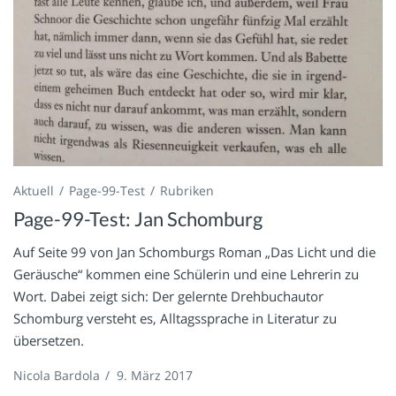
Aktuell
Page-99-Test
Rubriken
Page-99-Test: Jan Schomburg
Auf Seite 99 von Jan Schomburgs Roman „Das Licht und die
Geräusche“ kommen eine Schülerin und eine Lehrerin zu
Wort. Dabei zeigt sich: Der gelernte Drehbuchautor
Schomburg versteht es, Alltagssprache in Literatur zu
übersetzen.
Nicola Bardola
/
9. März 2017