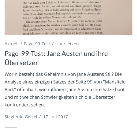
Aktuell
Page-99-Test
Übersetzen
Page-99-Test: Jane Austen und ihre
Übersetzer
Worin besteht das Geheimnis von Jane Austens Stil? Die
Analyse eines einzigen Satzes der Seite 99 von "Mansfield
Park" offenbart, wie raffiniert Jane Austen ihre Sätze baut –
und mit welchen Schwierigkeiten sich die Übersetzer
konfrontiert sehen.
Sieglinde Geisel
/
17. Juli 2017