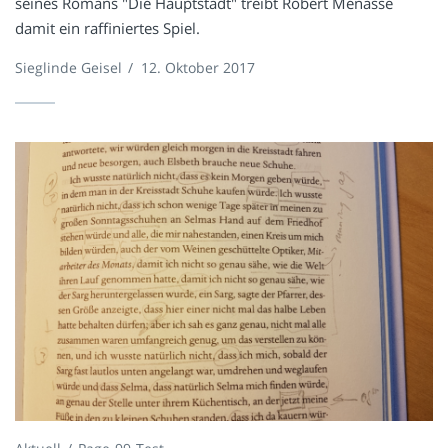
seines Romans "Die Hauptstadt" treibt Robert Menasse
damit ein raffiniertes Spiel.
Sieglinde Geisel
/
12. Oktober 2017