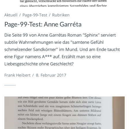
Aktuell
Page-99-Test
Rubriken
Page-99-Test: Anne Garréta
Die Seite 99 von Anne Garrétas Roman "Sphinx" serviert
subtile Wahrnehmungen wie das "samtene Gefühl
schmelzender Sandkörner" im Mund. Und am Ende taucht
eine Figur namens A*** auf. Erzählt man so eine
Liebesgeschichte ohne Geschlecht?
Frank Heibert
/
8. Februar 2017