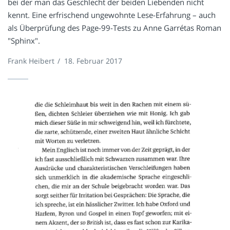
bei der man das Geschlecht der beiden Liebenden nicht
kennt. Eine erfrischend ungewohnte Lese-Erfahrung – auch
als Überprüfung des Page-99-Tests zu Anne Garrétas Roman
"Sphinx".
Frank Heibert
/
18. Februar 2017