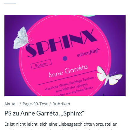
Aktuell
Page-99-Test
Rubriken
PS zu Anne Garréta, „Sphinx“
Es ist nicht leicht, sich eine Liebesgeschichte vorzustellen,