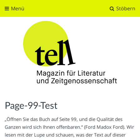
Menü
Stöbern
tell
Magazin für Literatur und Zeitgenossenschaft
Page-99-Test
„Öffnen Sie das Buch auf Seite 99, und die Qualität des
Ganzen wird sich Ihnen offenbaren.“ (Ford Madox Ford). Wir
lesen mit der Lupe und schauen, was der Text auf dieser