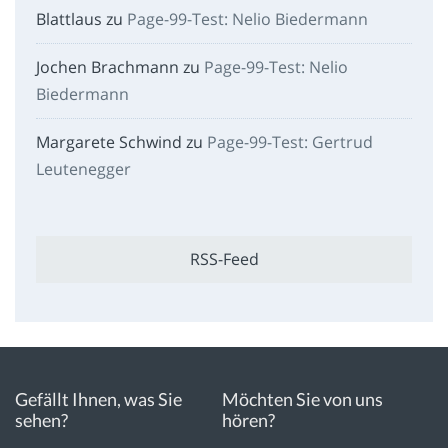
Blattlaus
zu
Page-99-Test: Nelio Biedermann
Jochen Brachmann
zu
Page-99-Test: Nelio
Biedermann
Margarete Schwind
zu
Page-99-Test: Gertrud
Leutenegger
RSS-Feed
Gefällt Ihnen, was Sie
Möchten Sie von uns
sehen?
hören?