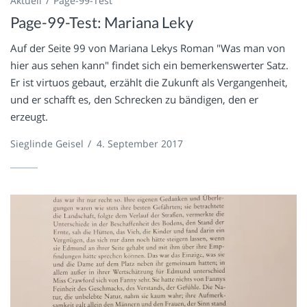
Aktuell
Page-99-Test
Page-99-Test: Mariana Leky
Auf der Seite 99 von Mariana Lekys Roman "Was man von
hier aus sehen kann" findet sich ein bemerkenswerter Satz.
Er ist virtuos gebaut, erzählt die Zukunft als Vergangenheit,
und er schafft es, den Schrecken zu bändigen, den er
erzeugt.
Sieglinde Geisel
/
4. September 2017