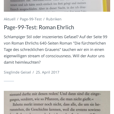
Aktuell
Page-99-Test
Rubriken
Page-99-Test: Roman Ehrlich
Schlampiger Stil oder inszeniertes Gefasel? Auf der Seite 99
von Roman Ehrlichs 640-Seiten Roman "Die fürchterlichen
Tage des schrecklichen Grauens" tauchen wir ein in einen
eigenwilligen stream of consciousness. Will der Autor uns
damit heimleuchten?
Sieglinde Geisel
/
25. April 2017