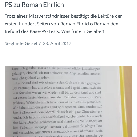
PS zu Roman Ehrlich
Trotz eines Missverständnisses bestätigt die Lektüre der
ersten hundert Seiten von Roman Ehrlichs Roman den
Befund des Page-99-Tests. Was für ein Gelaber!
Sieglinde Geisel
/
28. April 2017