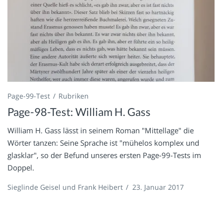
Page-99-Test
Rubriken
Page-98-Test: William H. Gass
William H. Gass lässt in seinem Roman "Mittellage" die
Wörter tanzen: Seine Sprache ist "mühelos komplex und
glasklar", so der Befund unseres ersten Page-99-Tests im
Doppel.
Sieglinde Geisel und Frank Heibert
/
23. Januar 2017