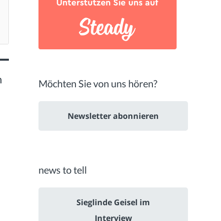
h
Möchten Sie von uns hören?
Newsletter abonnieren
news to tell
Sieglinde Geisel im
Interview