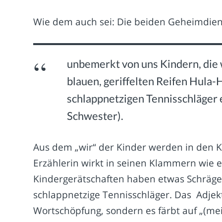
Wie dem auch sei: Die beiden Geheimdiens
unbemerkt von uns Kindern, die
blauen, geriffelten Reifen Hula-
schlappnetzigen Tennisschläger 
Schwester).
Aus dem „wir“ der Kinder werden in den K
Erzählerin wirkt in seinen Klammern wie 
Kindergerätschaften haben etwas Schräges, 
schlappnetzige Tennisschläger. Das Adjekti
Wortschöpfung, sondern es färbt auf „(mei