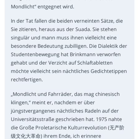
Mondlicht“ entgegnet wird.
In der Tat fallen die beiden verneinten Sätze, die
Sie zitieren, heraus aus der Suada. Sie stehen
singulär und mann muss ihnen vielleicht eine
besondere Bedeutung zubilligen. Die Dialektik der
Studentenbewegung hat Brinkmann verworfen
gehabt und der Verzicht auf Schlaftabletten
möchte vielleicht sein nächtliches Gedichtetippen
rechtfertigen.
„Mondlicht und Fahrräder, das mag chinesisch
klingen,“ meint er, nachdem er über
jüngstvergangenes nächtliches Radeln auf der
Universitätsstraße geschrieben hat. 1975 nahte
die Große Proletarische Kulturrevolution (无产阶
级文化大革命) ihrem Ende, ich erinnere