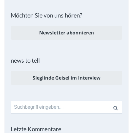
Möchten Sie von uns hören?
Newsletter abonnieren
news to tell
Sieglinde Geisel im Interview
Suche
nach:
Letzte Kommentare