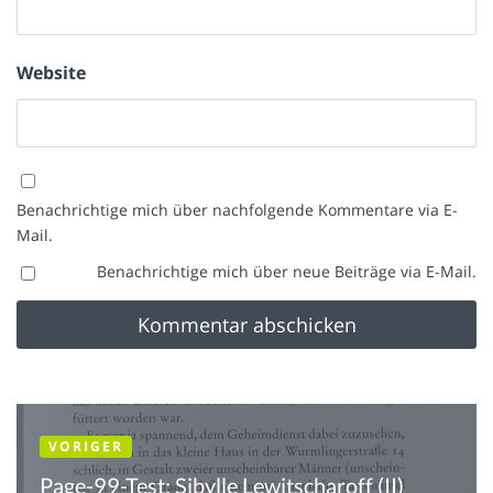
Website
Benachrichtige mich über nachfolgende Kommentare via E-
Mail.
Benachrichtige mich über neue Beiträge via E-Mail.
VORIGER
Page-99-Test: Sibylle Lewitscharoff (II)