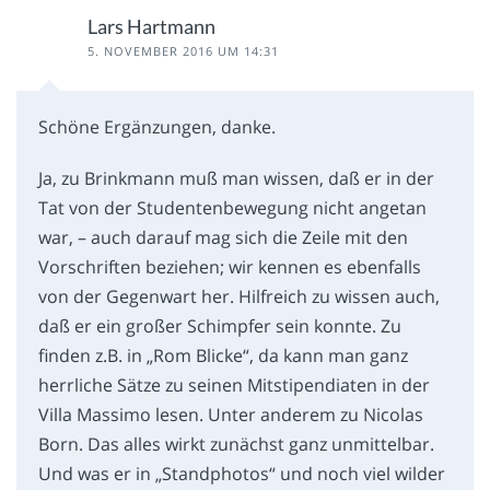
Lars Hartmann
5. NOVEMBER 2016 UM 14:31
Schöne Ergänzungen, danke.
Ja, zu Brinkmann muß man wissen, daß er in der
Tat von der Studentenbewegung nicht angetan
war, – auch darauf mag sich die Zeile mit den
Vorschriften beziehen; wir kennen es ebenfalls
von der Gegenwart her. Hilfreich zu wissen auch,
daß er ein großer Schimpfer sein konnte. Zu
finden z.B. in „Rom Blicke“, da kann man ganz
herrliche Sätze zu seinen Mitstipendiaten in der
Villa Massimo lesen. Unter anderem zu Nicolas
Born. Das alles wirkt zunächst ganz unmittelbar.
Und was er in „Standphotos“ und noch viel wilder