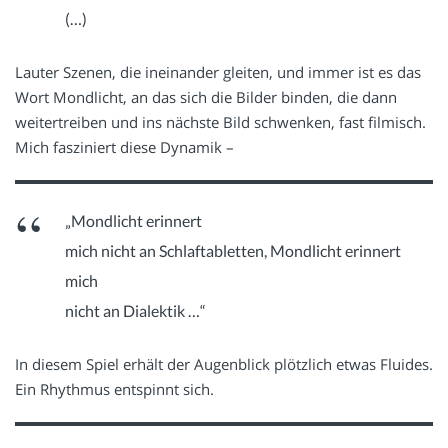
(…)
Lauter Szenen, die ineinander gleiten, und immer ist es das
Wort Mondlicht, an das sich die Bilder binden, die dann
weitertreiben und ins nächste Bild schwenken, fast filmisch.
Mich fasziniert diese Dynamik –
„Mondlicht erinnert
mich nicht an Schlaftabletten, Mondlicht erinnert
mich
nicht an Dialektik …“
In diesem Spiel erhält der Augenblick plötzlich etwas Fluides.
Ein Rhythmus entspinnt sich.