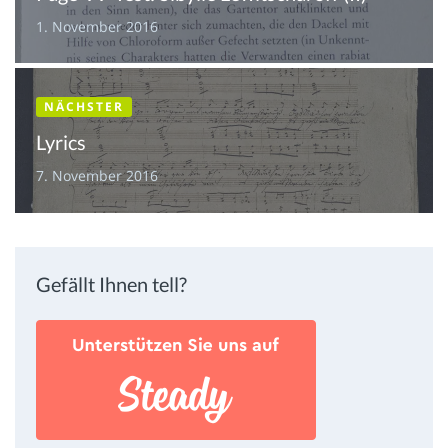
1. November 2016
NÄCHSTER
Lyrics
7. November 2016
Gefällt Ihnen tell?