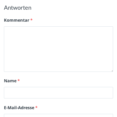
Antworten
Kommentar
*
Name
*
E-Mail-Adresse
*