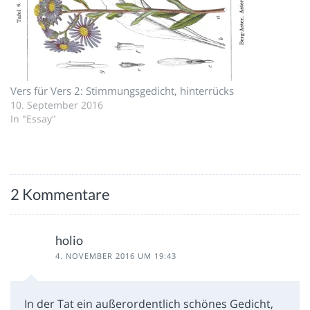
Vers für Vers 2: Stimmungsgedicht, hinterrücks
10. September 2016
In "Essay"
2 Kommentare
holio
4. NOVEMBER 2016 UM 19:43
In der Tat ein außerordentlich schönes Gedicht,