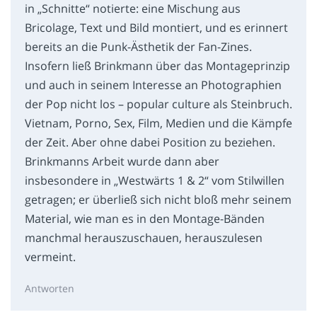
in „Schnitte“ notierte: eine Mischung aus
Bricolage, Text und Bild montiert, und es erinnert
bereits an die Punk-Ästhetik der Fan-Zines.
Insofern ließ Brinkmann über das Montageprinzip
und auch in seinem Interesse an Photographien
der Pop nicht los – popular culture als Steinbruch.
Vietnam, Porno, Sex, Film, Medien und die Kämpfe
der Zeit. Aber ohne dabei Position zu beziehen.
Brinkmanns Arbeit wurde dann aber
insbesondere in „Westwärts 1 & 2“ vom Stilwillen
getragen; er überließ sich nicht bloß mehr seinem
Material, wie man es in den Montage-Bänden
manchmal herauszuschauen, herauszulesen
vermeint.
Antworten