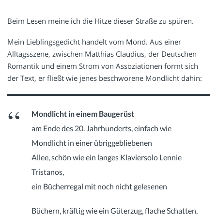
Beim Lesen meine ich die Hitze dieser Straße zu spüren.
Mein Lieblingsgedicht handelt vom Mond. Aus einer
Alltagsszene, zwischen Matthias Claudius, der Deutschen
Romantik und einem Strom von Assoziationen formt sich
der Text, er fließt wie jenes beschworene Mondlicht dahin:
Mondlicht in einem Baugerüst
am Ende des 20. Jahrhunderts, einfach wie
Mondlicht in einer übriggebliebenen
Allee, schön wie ein langes Klaviersolo Lennie
Tristanos,
ein Bücherregal mit noch nicht gelesenen
Büchern, kräftig wie ein Güterzug, flache Schatten,