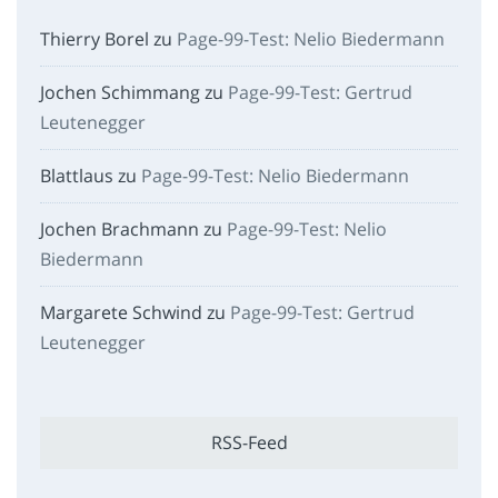
Thierry Borel
zu
Page-99-Test: Nelio Biedermann
Jochen Schimmang
zu
Page-99-Test: Gertrud
Leutenegger
Blattlaus
zu
Page-99-Test: Nelio Biedermann
Jochen Brachmann
zu
Page-99-Test: Nelio
Biedermann
Margarete Schwind
zu
Page-99-Test: Gertrud
Leutenegger
RSS-Feed