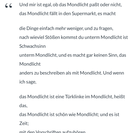
Und mir ist egal, ob das Mondlicht paßt oder nicht,
das Mondlicht fällt in den Supermarkt, es macht
die Dinge einfach mehr weniger, und zu fragen,
nach wieviel Stößen kommst du unterm Mondlicht ist
Schwachsinn
unterm Mondlicht, und es macht gar keinen Sinn, das
Mondlicht
anders zu beschreiben als mit Mondlicht. Und wenn
ich sage,
das Mondlicht ist eine Türklinke im Mondlicht, heißt
das,
das Mondlicht ist schön wie Mondlicht; und es ist
Zeit;
mit den Vorschriften aufzuhören.