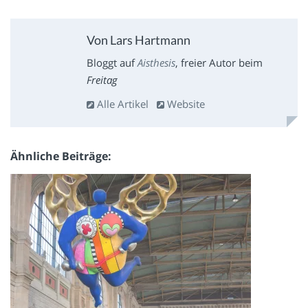
Von Lars Hartmann
Bloggt auf
Aisthesis
, freier Autor beim
Freitag
Alle Artikel
Website
Ähnliche Beiträge