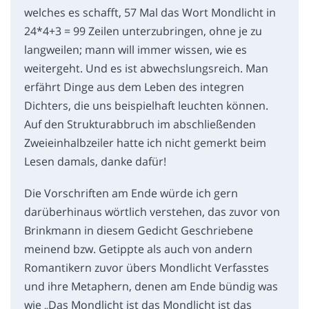
welches es schafft, 57 Mal das Wort Mondlicht in
24*4+3 = 99 Zeilen unterzubringen, ohne je zu
langweilen; mann will immer wissen, wie es
weitergeht. Und es ist abwechslungsreich. Man
erfährt Dinge aus dem Leben des integren
Dichters, die uns beispielhaft leuchten können.
Auf den Strukturabbruch im abschließenden
Zweieinhalbzeiler hatte ich nicht gemerkt beim
Lesen damals, danke dafür!
Die Vorschriften am Ende würde ich gern
darüberhinaus wörtlich verstehen, das zuvor von
Brinkmann in diesem Gedicht Geschriebene
meinend bzw. Getippte als auch von andern
Romantikern zuvor übers Mondlicht Verfasstes
und ihre Metaphern, denen am Ende bündig was
wie „Das Mondlicht ist das Mondlicht ist das