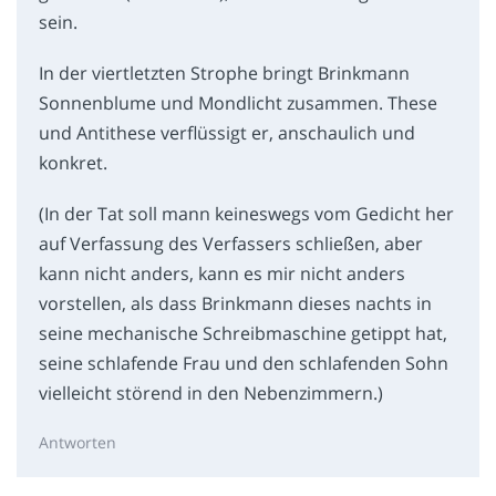
sein.
In der viertletzten Strophe bringt Brinkmann
Sonnenblume und Mondlicht zusammen. These
und Antithese verflüssigt er, anschaulich und
konkret.
(In der Tat soll mann keineswegs vom Gedicht her
auf Verfassung des Verfassers schließen, aber
kann nicht anders, kann es mir nicht anders
vorstellen, als dass Brinkmann dieses nachts in
seine mechanische Schreibmaschine getippt hat,
seine schlafende Frau und den schlafenden Sohn
vielleicht störend in den Nebenzimmern.)
Antworten