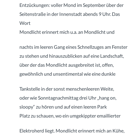
Entzückungen: voller Mond im September über der
Seitenstraße in der Innenstadt abends 9 Uhr. Das
Wort
Mondlicht erinnert mich u.a. an Mondlicht und
nachts im leeren Gang eines Schnellzuges am Fenster
zu stehen und hinauszublicken auf eine Landschaft,
über der das Mondlicht ausgebreitet ist, offen,
gewöhnlich und unsentimental wie eine dunkle
Tankstelle in der sonst menschenleeren Weite,
oder wie Sonntagnachmittag drei Uhr „hang on,
sloopy“ zu hören und auf einen leeren Park
Platz zu schauen, wo ein umgekippter emaillierter
Elektroherd liegt. Mondlicht erinnert mich an Kühe,