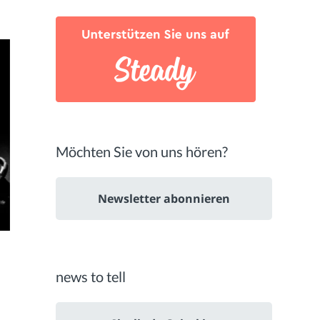
Möchten Sie von uns hören?
Newsletter abonnieren
news to tell