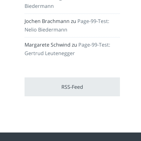
Biedermann
Jochen Brachmann
zu
Page-99-Test:
Nelio Biedermann
Margarete Schwind
zu
Page-99-Test:
Gertrud Leutenegger
RSS-Feed