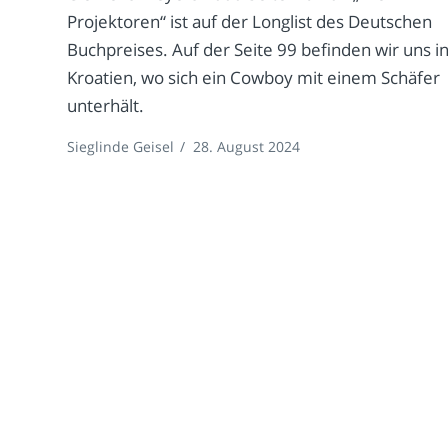
Projektoren“ ist auf der Longlist des Deutschen
Buchpreises. Auf der Seite 99 befinden wir uns i
Kroatien, wo sich ein Cowboy mit einem Schäfer
unterhält.
Sieglinde Geisel
/
28. August 2024