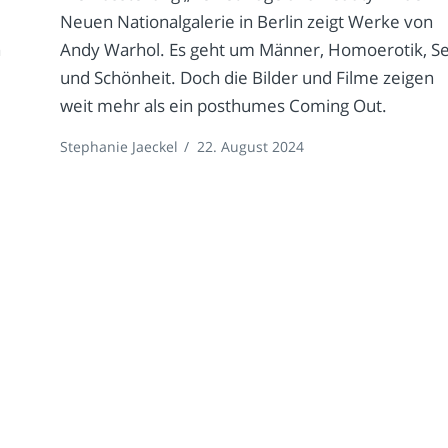
Neuen Nationalgalerie in Berlin zeigt Werke von
n
Andy Warhol. Es geht um Männer, Homoerotik, S
und Schönheit. Doch die Bilder und Filme zeigen
weit mehr als ein posthumes Coming Out.
Stephanie Jaeckel
/
22. August 2024