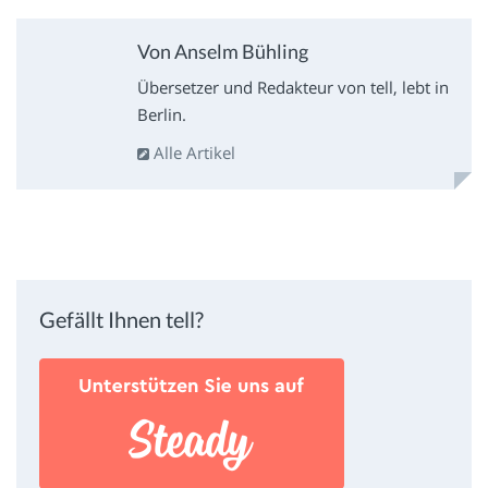
Von Anselm Bühling
Übersetzer und Redakteur von tell, lebt in
Berlin.
Alle Artikel
Gefällt Ihnen tell?