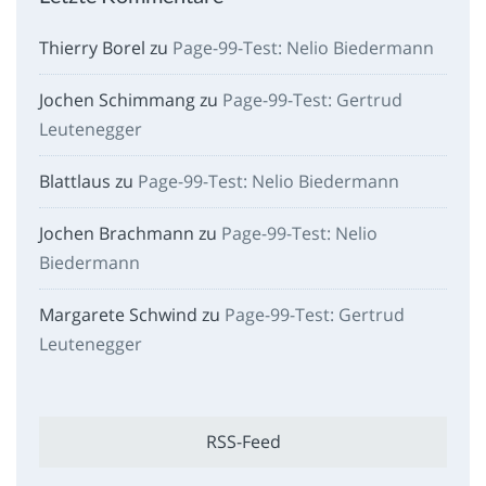
Thierry Borel
zu
Page-99-Test: Nelio Biedermann
Jochen Schimmang
zu
Page-99-Test: Gertrud
Leutenegger
Blattlaus
zu
Page-99-Test: Nelio Biedermann
Jochen Brachmann
zu
Page-99-Test: Nelio
Biedermann
Margarete Schwind
zu
Page-99-Test: Gertrud
Leutenegger
RSS-Feed