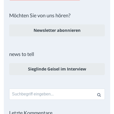
Möchten Sie von uns hören?
Newsletter abonnieren
news to tell
Sieglinde Geisel im Interview
Suche
nach:
Letzte Kommentare