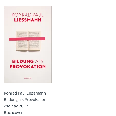
Konrad Paul Liessmann
Bildung als Provokation
Zsolnay 2017
Buchcover