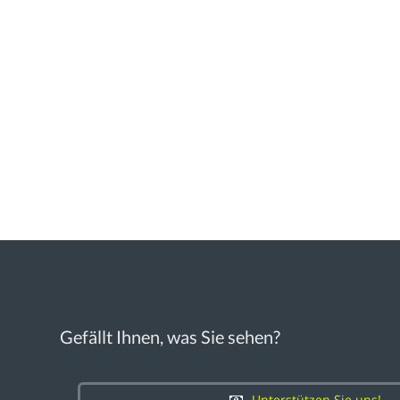
Gefällt Ihnen, was Sie sehen?
Unterstützen Sie uns!