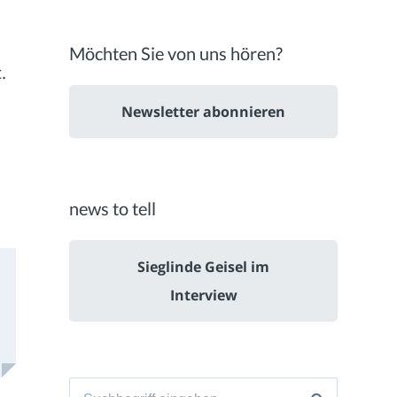
Möchten Sie von uns hören?
.
Newsletter abonnieren
news to tell
Sieglinde Geisel im
Interview
Suche