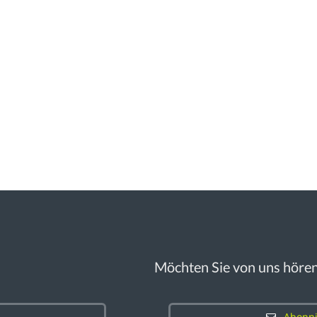
Möchten Sie von uns höre
Abonni