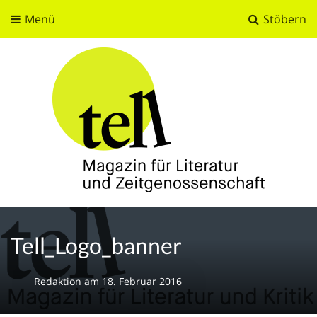
Menü
Stöbern
tell
Magazin für Literatur und Zeitgenossenschaft
Tell_Logo_banner
Redaktion
am
18. Februar 2016