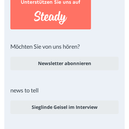
Möchten Sie von uns hören?
Newsletter abonnieren
news to tell
Sieglinde Geisel im Interview