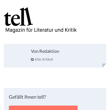
Von Redaktion
Alle Artikel
Gefällt Ihnen tell?