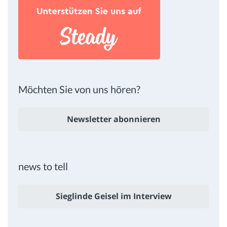
Möchten Sie von uns hören?
Newsletter abonnieren
news to tell
Sieglinde Geisel im Interview