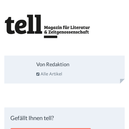
Von Redaktion
Alle Artikel
Gefällt Ihnen tell?