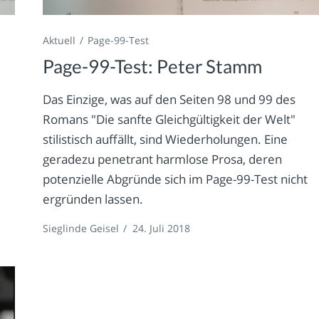
Aktuell
Page-99-Test
Page-99-Test: Peter Stamm
Das Einzige, was auf den Seiten 98 und 99 des
Romans "Die sanfte Gleichgültigkeit der Welt"
stilistisch auffällt, sind Wiederholungen. Eine
geradezu penetrant harmlose Prosa, deren
potenzielle Abgründe sich im Page-99-Test nicht
ergründen lassen.
Sieglinde Geisel
/
24. Juli 2018