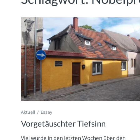
Aktuell
Essay
Vorgetäuschter Tiefsinn
Viel wurde in den letzten Wochen über den