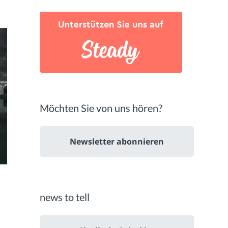
Möchten Sie von uns hören?
Newsletter abonnieren
news to tell