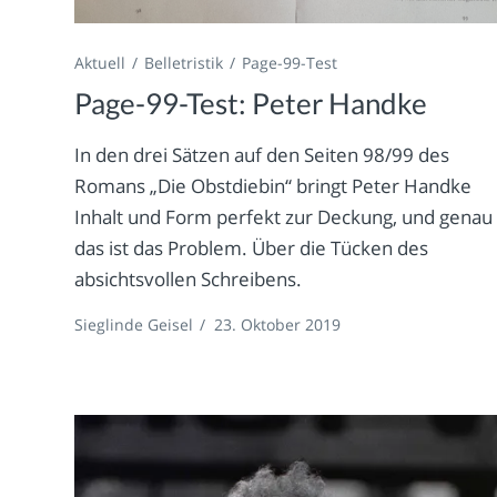
Aktuell
Belletristik
Page-99-Test
Page-99-Test: Peter Handke
In den drei Sätzen auf den Seiten 98/99 des
Romans „Die Obstdiebin“ bringt Peter Handke
Inhalt und Form perfekt zur Deckung, und genau
das ist das Problem. Über die Tücken des
absichtsvollen Schreibens.
Sieglinde Geisel
/
23. Oktober 2019