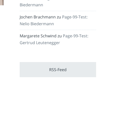
Biedermann
Jochen Brachmann
zu
Page-99-Test:
Nelio Biedermann
Margarete Schwind
zu
Page-99-Test:
Gertrud Leutenegger
RSS-Feed