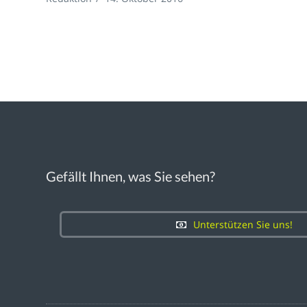
Gefällt Ihnen, was Sie sehen?
Unterstützen Sie uns!