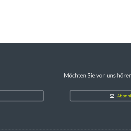
Möchten Sie von uns höre
Abonni