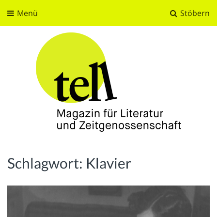
Menü
Stöbern
tell
Magazin für Literatur und Zeitgenossenschaft
Schlagwort:
Klavier