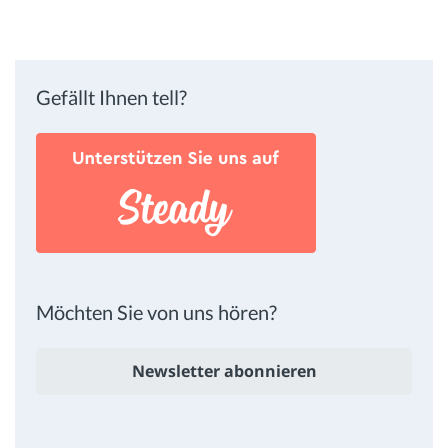
Gefällt Ihnen tell?
Möchten Sie von uns hören?
Newsletter abonnieren