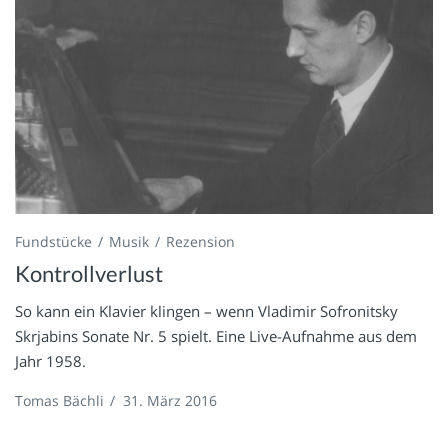
Fundstücke
Musik
Rezension
Kontrollverlust
So kann ein Klavier klingen – wenn Vladimir Sofronitsky
Skrjabins Sonate Nr. 5 spielt. Eine Live-Aufnahme aus dem
Jahr 1958.
Tomas Bächli
/
31. März 2016