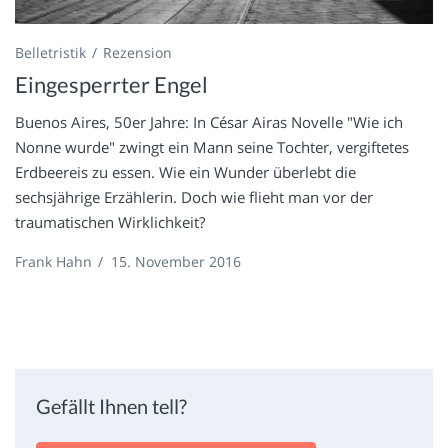
Belletristik
Rezension
Eingesperrter Engel
Buenos Aires, 50er Jahre: In César Airas Novelle "Wie ich
Nonne wurde" zwingt ein Mann seine Tochter, vergiftetes
Erdbeereis zu essen. Wie ein Wunder überlebt die
sechsjährige Erzählerin. Doch wie flieht man vor der
traumatischen Wirklichkeit?
Frank Hahn
/
15. November 2016
Gefällt Ihnen tell?