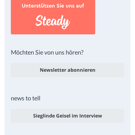
Möchten Sie von uns hören?
Newsletter abonnieren
news to tell
Sieglinde Geisel im Interview