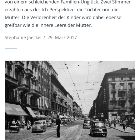
von einem schleichenden Familien-Unglück. Zwei Stimmen
erzählen aus der Ich-Perspektive: die Tochter und die
Mutter. Die Verlorenheit der Kinder wird dabei ebenso
greifbar wie die innere Leere der Mutter.
Stephanie Jaeckel
/
29. März 2017