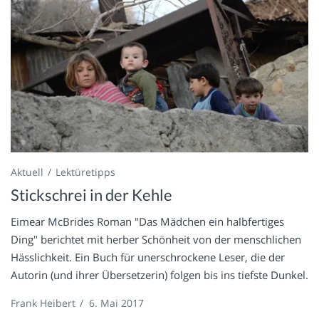
Aktuell
Lektüretipps
Stickschrei in der Kehle
Eimear McBrides Roman "Das Mädchen ein halbfertiges
Ding" berichtet mit herber Schönheit von der menschlichen
Hässlichkeit. Ein Buch für unerschrockene Leser, die der
Autorin (und ihrer Übersetzerin) folgen bis ins tiefste Dunkel.
Frank Heibert
/
6. Mai 2017