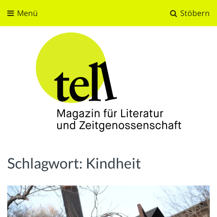
Menü
Stöbern
tell
Magazin für Literatur und Zeitgenossenschaft
Schlagwort:
Kindheit