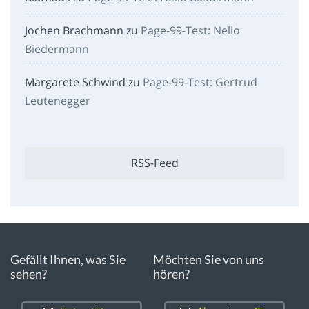
Jochen Brachmann
zu
Page-99-Test: Nelio
Biedermann
Margarete Schwind
zu
Page-99-Test: Gertrud
Leutenegger
RSS-Feed
Gefällt Ihnen, was Sie
Möchten Sie von uns
sehen?
hören?