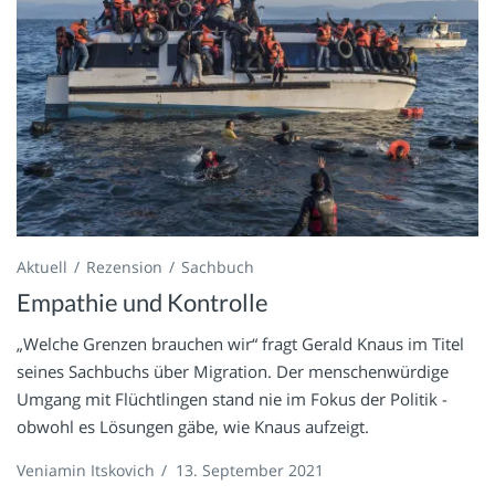
Aktuell
Rezension
Sachbuch
Empathie und Kontrolle
„Welche Grenzen brauchen wir“ fragt Gerald Knaus im Titel
seines Sachbuchs über Migration. Der menschenwürdige
Umgang mit Flüchtlingen stand nie im Fokus der Politik -
obwohl es Lösungen gäbe, wie Knaus aufzeigt.
Veniamin Itskovich
/
13. September 2021