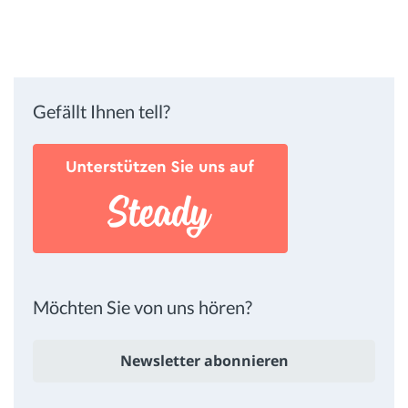
Gefällt Ihnen tell?
Möchten Sie von uns hören?
Newsletter abonnieren