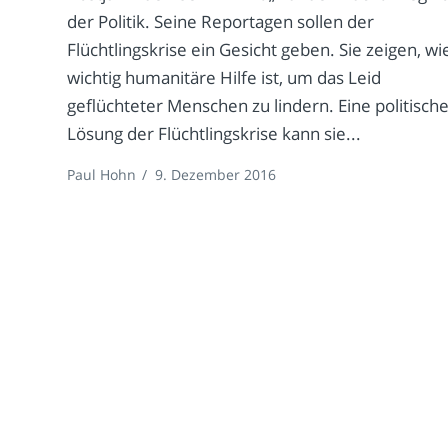
der Politik. Seine Reportagen sollen der
Flüchtlingskrise ein Gesicht geben. Sie zeigen, wi
wichtig humanitäre Hilfe ist, um das Leid
geflüchteter Menschen zu lindern. Eine politisch
Lösung der Flüchtlingskrise kann sie...
Paul Hohn
/
9. Dezember 2016