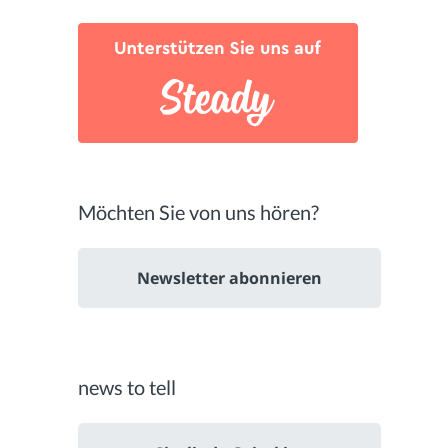
Möchten Sie von uns hören?
Newsletter abonnieren
news to tell