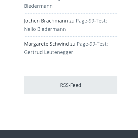
Biedermann
Jochen Brachmann
zu
Page-99-Test:
Nelio Biedermann
Margarete Schwind
zu
Page-99-Test:
Gertrud Leutenegger
RSS-Feed